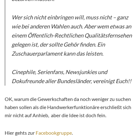
Wer sich nicht einbringen will, muss nicht – ganz
wie bei anderen Wahlen auch. Aber wem etwas an
einem Öffentlich-Rechtlichen Qualitätsfernsehen
gelegen ist, der sollte Gehör finden. Ein
Zuschauerparlament kann das leisten.
Cinephile, Serienfans, Newsjunkies und
Dokufreunde aller Bundesländer, vereinigt Euch!!
OK, warum die Gewerkschaften da noch weniger zu suchen
haben sollen als die Handwerkerfunktionäre erschließt sich
mir nicht auf Anhieb, aber die Idee ist doch fein.
Hier gehts zur
Facebookgruppe
.