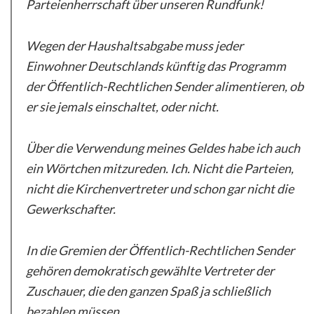
Parteienherrschaft über unseren Rundfunk!
Wegen der Haushaltsabgabe muss jeder
Einwohner Deutschlands künftig das Programm
der Öffentlich-Rechtlichen Sender alimentieren, ob
er sie jemals einschaltet, oder nicht.
Über die Verwendung meines Geldes habe ich auch
ein Wörtchen mitzureden. Ich. Nicht die Parteien,
nicht die Kirchenvertreter und schon gar nicht die
Gewerkschafter.
In die Gremien der Öffentlich-Rechtlichen Sender
gehören demokratisch gewählte Vertreter der
Zuschauer, die den ganzen Spaß ja schließlich
bezahlen müssen.