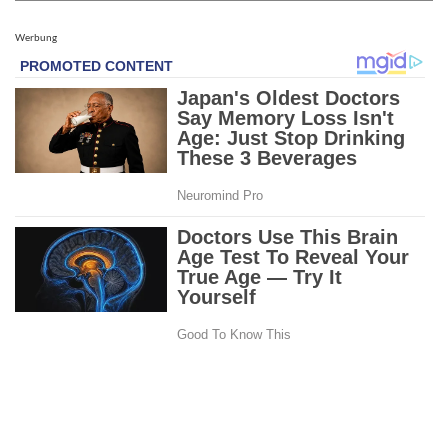
Werbung