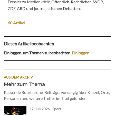
Dossier zu Medienkritik, Öffentlich-Rechtlichen, WDR,
ZDF, ARD und journalistischen Debatten.
60 Artikel
Diesen Artikel beobachten
Einloggen, um Themen zu beobachten.
Einloggen
AUS DEM ARCHIV
Mehr zum Thema
Passende Ruhrbarone-Beiträge, vorrangig über Kürzel, Orte,
Personen und weitere Treffer im Titel gefunden.
17. Juli 2026 · Sport