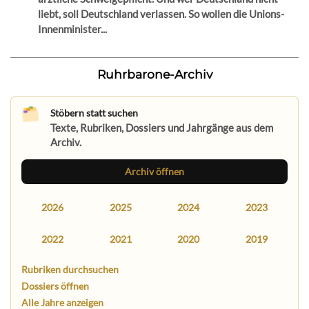
liebt, soll Deutschland verlassen. So wollen die Unions-
Innenminister...
Ruhrbarone-Archiv
Stöbern statt suchen
Texte, Rubriken, Dossiers und Jahrgänge aus dem
Archiv.
Archiv öffnen
2026
2025
2024
2023
2022
2021
2020
2019
Rubriken durchsuchen
Dossiers öffnen
Alle Jahre anzeigen