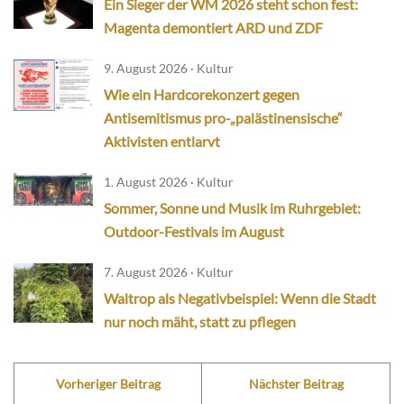
Ein Sieger der WM 2026 steht schon fest:
Magenta demontiert ARD und ZDF
9. August 2026 · Kultur
Wie ein Hardcorekonzert gegen
Antisemitismus pro-„palästinensische“
Aktivisten entlarvt
1. August 2026 · Kultur
Sommer, Sonne und Musik im Ruhrgebiet:
Outdoor-Festivals im August
7. August 2026 · Kultur
Waltrop als Negativbeispiel: Wenn die Stadt
nur noch mäht, statt zu pflegen
Vorheriger Beitrag
Nächster Beitrag