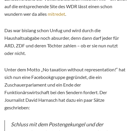
auf die entsprechende Site des WDR lässt einen schon
wundern wer da alles
mitredet
.
Das war bislang schon Unfug und wird durch die
Haushaltsabgabe noch absurder, denn dann darf jeder für
ARD, ZDF und deren Töchter zahlen – ob er sie nun nutzt
oder nicht.
Unter dem Motto „No taxation without representation!“ hat
sich nun eine Facebookgruppe gegründet, die ein
Zuschauerparlament und ein Ende der
Funktionärswirtschaft bei den Sendern fordert. Der
Journalist David Harnasch hat dazu ein paar Sätze
geschrieben:
Schluss mit dem Postengekungel und der