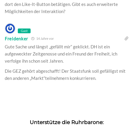
dort den Like-It-Button betätigen. Gibt es auch erweiterte
Möglichkeiten der Interaktion?
Gast
Freidenker
14 Jahre vor
Gute Sache und längst „gefällt mir“ geklickt. DH ist ein
aufgeweckter Zeitgenosse und ein Freund der Freiheit, ich
verfolge ihn schon seit Jahren.
Die GEZ gehört abgeschafft! Der Staatsfunk soll gefälligst mit
den anderen „Markt“teilnehmern konkurrieren.
Unterstütze die Ruhrbarone: