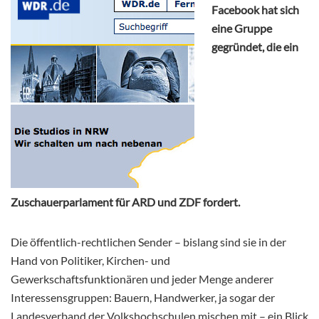
Facebook hat sich
eine Gruppe
gegründet, die ein
Zuschauerparlament für ARD und ZDF fordert.
Die öffentlich-rechtlichen Sender – bislang sind sie in der
Hand von Politiker, Kirchen- und
Gewerkschaftsfunktionären und jeder Menge anderer
Interessensgruppen: Bauern, Handwerker, ja sogar der
Landesverband der Volkshochschulen mischen mit – ein Blick