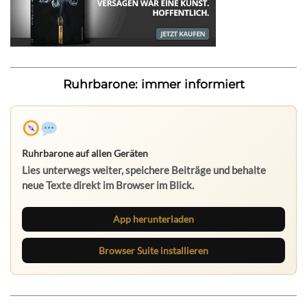
Ruhrbarone: immer informiert
Ruhrbarone auf allen Geräten
Lies unterwegs weiter, speichere Beiträge und behalte
neue Texte direkt im Browser im Blick.
App herunterladen
Browser Suite installieren