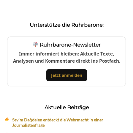
Unterstütze die Ruhrbarone:
Ruhrbarone-Newsletter
Immer informiert bleiben: Aktuelle Texte,
Analysen und Kommentare direkt ins Postfach.
Jetzt anmelden
Aktuelle Beiträge
Sevim Dağdelen entdeckt die Wehrmacht in einer
Journalistenfrage