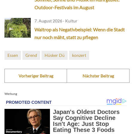
Outdoor-Festivals im August
7. August 2026 · Kultur
Waltrop als Negativbeispiel: Wenn die Stadt
nur noch mäht, statt zu pflegen
Essen
Grend
Hüsker Dü
konzert
Vorheriger Beitrag
Nächster Beitrag
Werbung