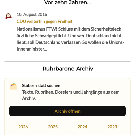
Vor zehn Jahren...
10. August 2016
CDU weiterhin gegen Freiheit
Nationalismus FTW! Schluss mit dem Sicherheitsleck
ärztliche Schweigepflicht. Und wer Deutschland nicht
liebt, soll Deutschland verlassen. So wollen die Unions-
Innenminister...
Ruhrbarone-Archiv
Stöbern statt suchen
Texte, Rubriken, Dossiers und Jahrgänge aus dem
Archiv.
Archiv öffnen
2026
2025
2024
2023