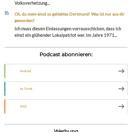
Volksverhetzung...
Oh, du mein einst so geliebtes Dortmund! Was ist nur aus dir
geworden?
Ich muss diesen Einlassungen vorrausschicken, dass ich
einst ein glühender Lokalpatriot war. Im Jahre 1971...
Podcast abonnieren:
Android
by Email
RSS
Werbung