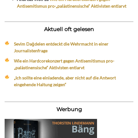
Antisemitismus pro-„palästinensische“ Aktivisten entlarvt
Aktuell oft gelesen
Sevim Dağdelen entdeckt die Wehrmacht in einer
Journalistenfrage
Wie ein Hardcorekonzert gegen Antisemitismus pro-
„palästinensische“ Aktivisten entlarvt
„Ich sollte eine einladende, aber nicht auf die Antwort
eingehende Haltung zeigen“
Werbung