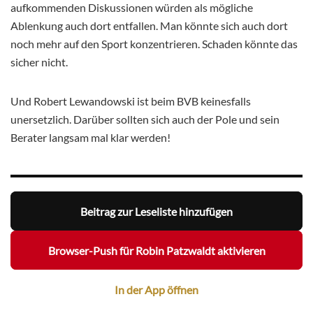
aufkommenden Diskussionen würden als mögliche
Ablenkung auch dort entfallen. Man könnte sich auch dort
noch mehr auf den Sport konzentrieren. Schaden könnte das
sicher nicht.
Und Robert Lewandowski ist beim BVB keinesfalls
unersetzlich. Darüber sollten sich auch der Pole und sein
Berater langsam mal klar werden!
Beitrag zur Leseliste hinzufügen
Browser-Push für Robin Patzwaldt aktivieren
In der App öffnen