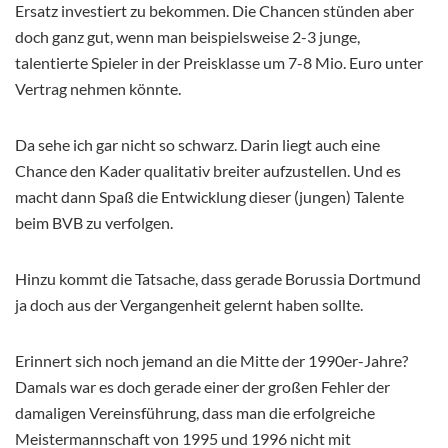
Ersatz investiert zu bekommen. Die Chancen stünden aber
doch ganz gut, wenn man beispielsweise 2-3 junge,
talentierte Spieler in der Preisklasse um 7-8 Mio. Euro unter
Vertrag nehmen könnte.
Da sehe ich gar nicht so schwarz. Darin liegt auch eine
Chance den Kader qualitativ breiter aufzustellen. Und es
macht dann Spaß die Entwicklung dieser (jungen) Talente
beim BVB zu verfolgen.
Hinzu kommt die Tatsache, dass gerade Borussia Dortmund
ja doch aus der Vergangenheit gelernt haben sollte.
Erinnert sich noch jemand an die Mitte der 1990er-Jahre?
Damals war es doch gerade einer der großen Fehler der
damaligen Vereinsführung, dass man die erfolgreiche
Meistermannschaft von 1995 und 1996 nicht mit