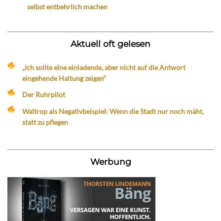
selbst entbehrlich machen
Aktuell oft gelesen
„Ich sollte eine einladende, aber nicht auf die Antwort
eingehende Haltung zeigen“
Der Ruhrpilot
Waltrop als Negativbeispiel: Wenn die Stadt nur noch mäht,
statt zu pflegen
Werbung