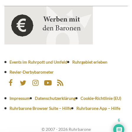
Events im Ruhrpott und Umfeld
Ruhrgebiet erleben
Revier-Derbybarometer
Impressum
Datenschutzerklärung
Cookie-Richtlinie (EU)
Ruhrbarone Browser Suite – Hilfe
Ruhrbarone App – Hilfe
6
© 2007 - 2026 Ruhrbarone