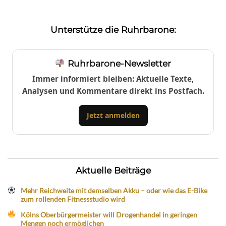
Unterstütze die Ruhrbarone:
Ruhrbarone-Newsletter
Immer informiert bleiben: Aktuelle Texte,
Analysen und Kommentare direkt ins Postfach.
Jetzt anmelden
Aktuelle Beiträge
Mehr Reichweite mit demselben Akku – oder wie das E-Bike
zum rollenden Fitnessstudio wird
Kölns Oberbürgermeister will Drogenhandel in geringen
Mengen noch ermöglichen