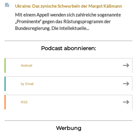
Ukraine: Das zynische Schwurbeln der Margot Käßmann
Mit einem Appell wenden sich zahlreiche sogenannte
„Prominente“ gegen das Rüstungsprogramm der
Bundesregierung. Die intellektuelle...
Podcast abonnieren:
Android
by Email
RSS
Werbung