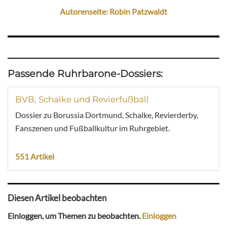
Autorenseite: Robin Patzwaldt
Passende Ruhrbarone-Dossiers:
BVB, Schalke und Revierfußball
Dossier zu Borussia Dortmund, Schalke, Revierderby,
Fanszenen und Fußballkultur im Ruhrgebiet.
551 Artikel
Diesen Artikel beobachten
Einloggen, um Themen zu beobachten.
Einloggen