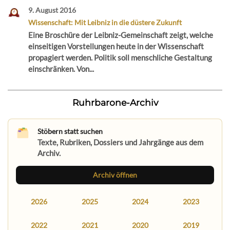
9. August 2016
Wissenschaft: Mit Leibniz in die düstere Zukunft
Eine Broschüre der Leibniz-Gemeinschaft zeigt, welche
einseitigen Vorstellungen heute in der Wissenschaft
propagiert werden. Politik soll menschliche Gestaltung
einschränken. Von...
Ruhrbarone-Archiv
Stöbern statt suchen
Texte, Rubriken, Dossiers und Jahrgänge aus dem
Archiv.
Archiv öffnen
2026
2025
2024
2023
2022
2021
2020
2019