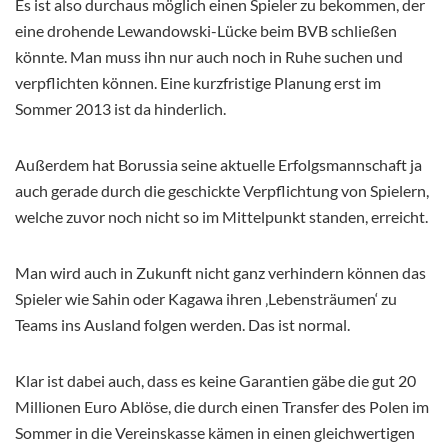
Es ist also durchaus möglich einen Spieler zu bekommen, der
eine drohende Lewandowski-Lücke beim BVB schließen
könnte. Man muss ihn nur auch noch in Ruhe suchen und
verpflichten können. Eine kurzfristige Planung erst im
Sommer 2013 ist da hinderlich.
Außerdem hat Borussia seine aktuelle Erfolgsmannschaft ja
auch gerade durch die geschickte Verpflichtung von Spielern,
welche zuvor noch nicht so im Mittelpunkt standen, erreicht.
Man wird auch in Zukunft nicht ganz verhindern können das
Spieler wie Sahin oder Kagawa ihren ‚Lebensträumen‘ zu
Teams ins Ausland folgen werden. Das ist normal.
Klar ist dabei auch, dass es keine Garantien gäbe die gut 20
Millionen Euro Ablöse, die durch einen Transfer des Polen im
Sommer in die Vereinskasse kämen in einen gleichwertigen