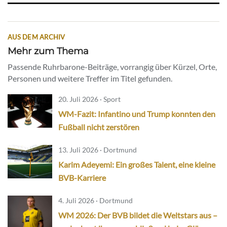
AUS DEM ARCHIV
Mehr zum Thema
Passende Ruhrbarone-Beiträge, vorrangig über Kürzel, Orte,
Personen und weitere Treffer im Titel gefunden.
20. Juli 2026 · Sport
WM-Fazit: Infantino und Trump konnten den
Fußball nicht zerstören
13. Juli 2026 · Dortmund
Karim Adeyemi: Ein großes Talent, eine kleine
BVB-Karriere
4. Juli 2026 · Dortmund
WM 2026: Der BVB bildet die Weltstars aus –