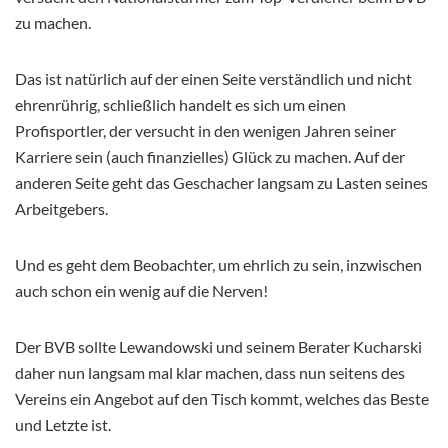
zu machen.
Das ist natürlich auf der einen Seite verständlich und nicht
ehrenrührig, schließlich handelt es sich um einen
Profisportler, der versucht in den wenigen Jahren seiner
Karriere sein (auch finanzielles) Glück zu machen. Auf der
anderen Seite geht das Geschacher langsam zu Lasten seines
Arbeitgebers.
Und es geht dem Beobachter, um ehrlich zu sein, inzwischen
auch schon ein wenig auf die Nerven!
Der BVB sollte Lewandowski und seinem Berater Kucharski
daher nun langsam mal klar machen, dass
nun seitens des
Vereins ein Angebot auf den Tisch kommt, welches das Beste
und Letzte ist.