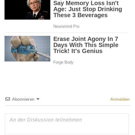
Abonnieren
Anmelden