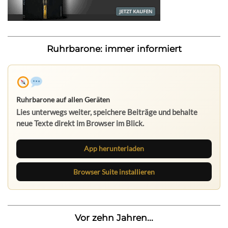
Ruhrbarone: immer informiert
Ruhrbarone auf allen Geräten
Lies unterwegs weiter, speichere Beiträge und behalte
neue Texte direkt im Browser im Blick.
App herunterladen
Browser Suite installieren
Vor zehn Jahren...