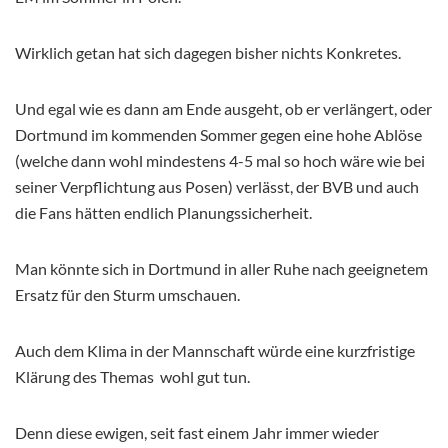
Wirklich getan hat sich dagegen bisher nichts Konkretes.
Und egal wie es dann am Ende ausgeht, ob er verlängert, oder
Dortmund im kommenden Sommer gegen eine hohe Ablöse
(welche dann wohl mindestens 4-5 mal so hoch wäre wie bei
seiner Verpflichtung aus Posen) verlässt, der BVB und auch
die Fans hätten endlich Planungssicherheit.
Man könnte sich in Dortmund in aller Ruhe nach geeignetem
Ersatz für den Sturm umschauen.
Auch dem Klima in der Mannschaft würde eine kurzfristige
Klärung des Themas wohl gut tun.
Denn diese ewigen, seit fast einem Jahr immer wieder