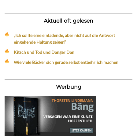
Aktuell oft gelesen
„Ich sollte eine einladende, aber nicht auf die Antwort
eingehende Haltung zeigen“
Kitsch und Tod und Danger Dan
Wie viele Bäcker sich gerade selbst entbehrlich machen
Werbung