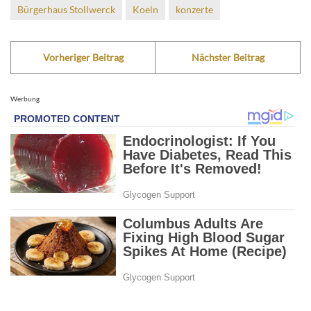
Bürgerhaus Stollwerck
Koeln
konzerte
Vorheriger Beitrag
Nächster Beitrag
Werbung