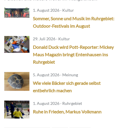
1. August 2026 · Kultur
Sommer, Sonne und Musik im Ruhrgebiet:
Outdoor-Festivals im August
29. Juli 2026 · Kultur
Donald Duck wird Pott-Reporter: Mickey
Maus Magazin bringt Entenhausen ins
Ruhrgebiet
5. August 2026 · Meinung
Wie viele Bäcker sich gerade selbst
entbehrlich machen
1. August 2026 · Ruhrgebiet
Ruhe in Frieden, Markus Volkmann