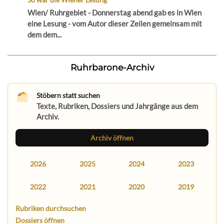
Wien/ Ruhrgebiet - Donnerstag abend gab es in Wien
eine Lesung - vom Autor dieser Zeilen gemeinsam mit
dem dem...
Ruhrbarone-Archiv
Stöbern statt suchen
Texte, Rubriken, Dossiers und Jahrgänge aus dem
Archiv.
Archiv öffnen
2026
2025
2024
2023
2022
2021
2020
2019
Rubriken durchsuchen
Dossiers öffnen