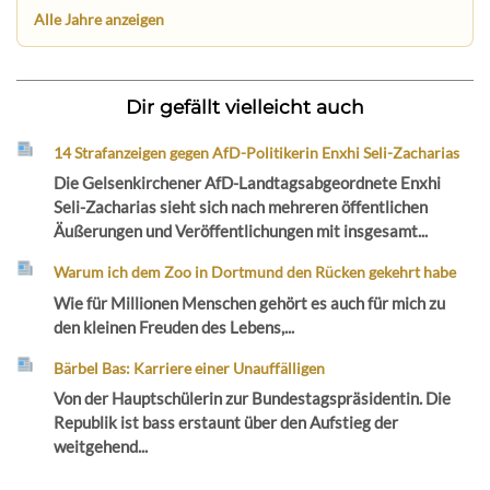
Alle Jahre anzeigen
Dir gefällt vielleicht auch
14 Strafanzeigen gegen AfD-Politikerin Enxhi Seli-Zacharias
Die Gelsenkirchener AfD-Landtagsabgeordnete Enxhi
Seli-Zacharias sieht sich nach mehreren öffentlichen
Äußerungen und Veröffentlichungen mit insgesamt...
Warum ich dem Zoo in Dortmund den Rücken gekehrt habe
Wie für Millionen Menschen gehört es auch für mich zu
den kleinen Freuden des Lebens,...
Bärbel Bas: Karriere einer Unauffälligen
Von der Hauptschülerin zur Bundestagspräsidentin. Die
Republik ist bass erstaunt über den Aufstieg der
weitgehend...