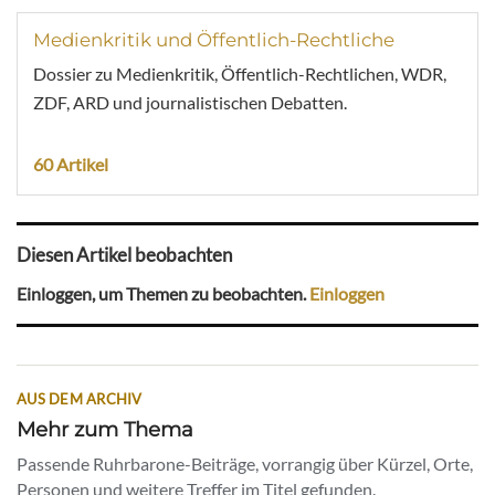
Medienkritik und Öffentlich-Rechtliche
Dossier zu Medienkritik, Öffentlich-Rechtlichen, WDR,
ZDF, ARD und journalistischen Debatten.
60 Artikel
Diesen Artikel beobachten
Einloggen, um Themen zu beobachten.
Einloggen
AUS DEM ARCHIV
Mehr zum Thema
Passende Ruhrbarone-Beiträge, vorrangig über Kürzel, Orte,
Personen und weitere Treffer im Titel gefunden.