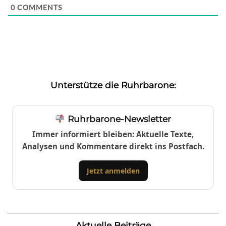
0
COMMENTS
Unterstütze die Ruhrbarone:
Ruhrbarone-Newsletter
Immer informiert bleiben: Aktuelle Texte,
Analysen und Kommentare direkt ins Postfach.
Jetzt anmelden
Aktuelle Beiträge