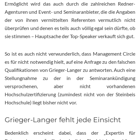
Ermöglicht wird das auch durch die zahlreichen Redner-
Agenturen und Event- und Seminaranbieter, die die Angaben
der von ihnen vermittelten Referenten vermutlich nicht
überprüfen und denen es teils auch völlig egal sein dürfte, ob
sie stimmen – Hauptsache der Top-Speaker verkauft sich gut.
So ist es auch nicht verwunderlich, dass Management Circle
es für nicht notwendig hielt, auf eine Anfrage zu den falschen
Qualifikationen von Grieger-Langer zu antworten. Auch eine
Stellungnahme zu der in der Seminarankündigung
versprochenen, aber nicht vorhandenen
Hochschulzertifizierung (zumindest nicht von der Steinbeis
Hochschule) liegt bisher nicht vor.
Grieger-Langer fehlt jede Einsicht
Bedenklich erscheint dabei, dass der „Expertin für