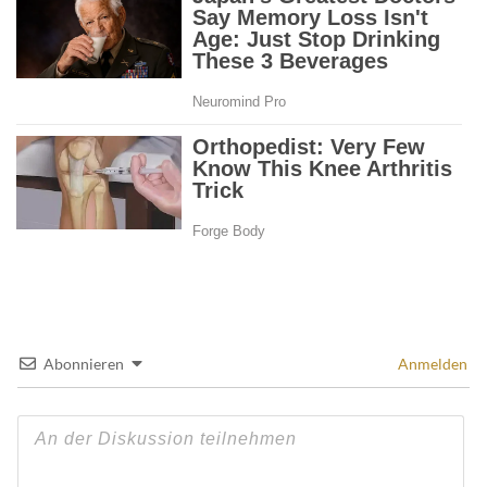
Abonnieren
Anmelden