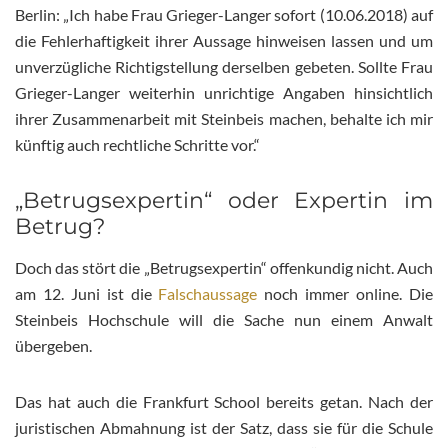
Berlin: „Ich habe Frau Grieger-Langer sofort (10.06.2018) auf
die Fehlerhaftigkeit ihrer Aussage hinweisen lassen und um
unverzügliche Richtigstellung derselben gebeten. Sollte Frau
Grieger-Langer weiterhin unrichtige Angaben hinsichtlich
ihrer Zusammenarbeit mit Steinbeis machen, behalte ich mir
künftig auch rechtliche Schritte vor.“
„Betrugsexpertin“ oder Expertin im
Betrug?
Doch das stört die „Betrugsexpertin“ offenkundig nicht. Auch
am 12. Juni ist die
Falschaussage
noch immer online. Die
Steinbeis Hochschule will die Sache nun einem Anwalt
übergeben.
Das hat auch die Frankfurt School bereits getan. Nach der
juristischen Abmahnung ist der Satz, dass sie für die Schule