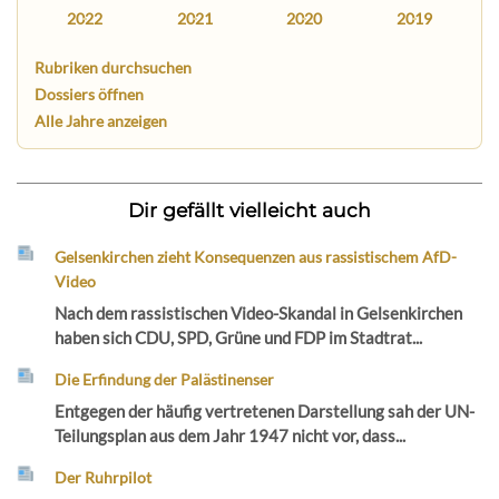
2022
2021
2020
2019
Rubriken durchsuchen
Dossiers öffnen
Alle Jahre anzeigen
Dir gefällt vielleicht auch
Gelsenkirchen zieht Konsequenzen aus rassistischem AfD-
Video
Nach dem rassistischen Video-Skandal in Gelsenkirchen
haben sich CDU, SPD, Grüne und FDP im Stadtrat...
Die Erfindung der Palästinenser
Entgegen der häufig vertretenen Darstellung sah der UN-
Teilungsplan aus dem Jahr 1947 nicht vor, dass...
Der Ruhrpilot