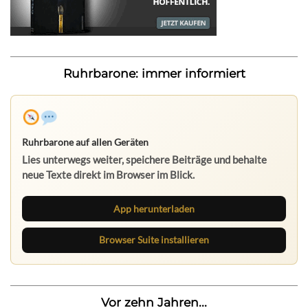
Ruhrbarone: immer informiert
Ruhrbarone auf allen Geräten
Lies unterwegs weiter, speichere Beiträge und behalte
neue Texte direkt im Browser im Blick.
App herunterladen
Browser Suite installieren
Vor zehn Jahren...