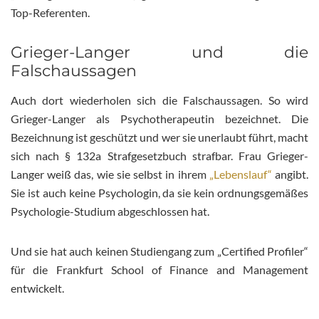
Top-Referenten.
Grieger-Langer und die
Falschaussagen
Auch dort wiederholen sich die Falschaussagen. So wird
Grieger-Langer als Psychotherapeutin bezeichnet. Die
Bezeichnung ist geschützt und wer sie unerlaubt führt, macht
sich nach § 132a Strafgesetzbuch strafbar. Frau Grieger-
Langer weiß das, wie sie selbst in ihrem
„Lebenslauf“
angibt.
Sie ist auch keine Psychologin, da sie kein ordnungsgemäßes
Psychologie-Studium abgeschlossen hat.
Und sie hat auch keinen Studiengang zum „Certified Profiler“
für die Frankfurt School of Finance and Management
entwickelt.