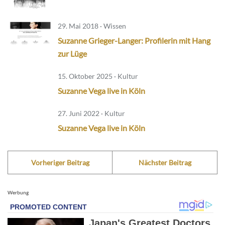
29. Mai 2018 · Wissen
Suzanne Grieger-Langer: Profilerin mit Hang
zur Lüge
15. Oktober 2025 · Kultur
Suzanne Vega live in Köln
27. Juni 2022 · Kultur
Suzanne Vega live in Köln
Vorheriger Beitrag
Nächster Beitrag
Werbung