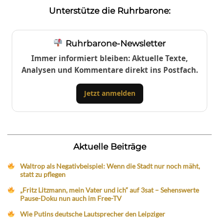
Unterstütze die Ruhrbarone:
Ruhrbarone-Newsletter
Immer informiert bleiben: Aktuelle Texte,
Analysen und Kommentare direkt ins Postfach.
Jetzt anmelden
Aktuelle Beiträge
Waltrop als Negativbeispiel: Wenn die Stadt nur noch mäht,
statt zu pflegen
„Fritz Litzmann, mein Vater und ich“ auf 3sat – Sehenswerte
Pause-Doku nun auch im Free-TV
Wie Putins deutsche Lautsprecher den Leipziger