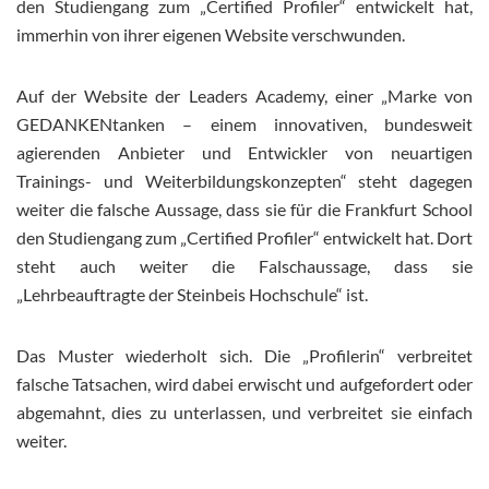
den Studiengang zum „Certified Profiler“ entwickelt hat,
immerhin von ihrer eigenen Website verschwunden.
Auf der Website der Leaders Academy, einer „Marke von
GEDANKENtanken – einem innovativen, bundesweit
agierenden Anbieter und Entwickler von neuartigen
Trainings- und Weiterbildungskonzepten“ steht dagegen
weiter die falsche Aussage, dass sie für die Frankfurt School
den Studiengang zum „Certified Profiler“ entwickelt hat. Dort
steht auch weiter die Falschaussage, dass sie
„Lehrbeauftragte der Steinbeis Hochschule“ ist.
Das Muster wiederholt sich. Die „Profilerin“ verbreitet
falsche Tatsachen, wird dabei erwischt und aufgefordert oder
abgemahnt, dies zu unterlassen, und verbreitet sie einfach
weiter.