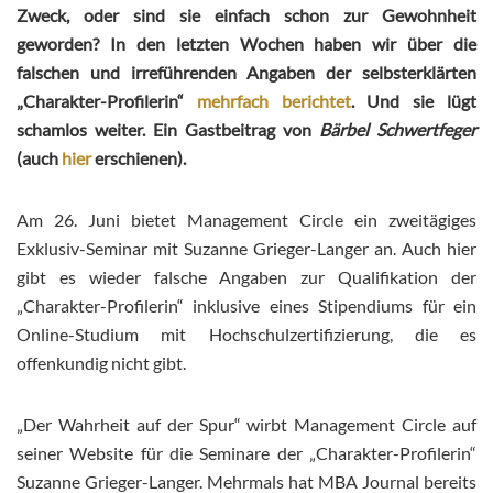
Zweck, oder sind sie einfach schon zur Gewohnheit
geworden? In den letzten Wochen haben wir über die
falschen und irreführenden Angaben der selbsterklärten
„Charakter-Profilerin“
mehrfach
berichtet
. Und sie lügt
schamlos weiter. Ein Gastbeitrag von
Bärbel Schwertfeger
(auch
hier
erschienen).
Am 26. Juni bietet Management Circle ein zweitägiges
Exklusiv-Seminar mit Suzanne Grieger-Langer an. Auch hier
gibt es wieder falsche Angaben zur Qualifikation der
„Charakter-Profilerin“ inklusive eines Stipendiums für ein
Online-Studium mit Hochschulzertifizierung, die es
offenkundig nicht gibt.
„Der Wahrheit auf der Spur“ wirbt Management Circle auf
seiner Website für die Seminare der „Charakter-Profilerin“
Suzanne Grieger-Langer. Mehrmals hat MBA Journal bereits