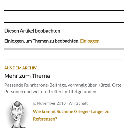
Diesen Artikel beobachten
Einloggen, um Themen zu beobachten.
Einloggen
AUS DEM ARCHIV
Mehr zum Thema
Passende Ruhrbarone-Beiträge, vorrangig über Kürzel, Orte,
Personen und weitere Treffer im Titel gefunden.
6. November 2018 · Wirtschaft
Wie kommt Suzanne Grieger-Langer zu
Referenzen?