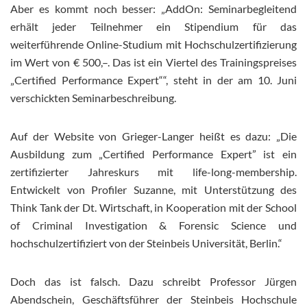
Aber es kommt noch besser: „AddOn: Seminarbegleitend
erhält jeder Teilnehmer ein Stipendium für das
weiterführende Online-Studium mit Hochschulzertifizierung
im Wert von € 500,–. Das ist ein Viertel des Trainingspreises
„Certified Performance Expert““, steht in der am 10. Juni
verschickten Seminarbeschreibung.
Auf der Website von Grieger-Langer heißt es dazu: „Die
Ausbildung zum „Certified Performance Expert” ist ein
zertifizierter Jahreskurs mit life-long-membership.
Entwickelt von Profiler Suzanne, mit Unterstützung des
Think Tank der Dt. Wirtschaft, in Kooperation mit der School
of Criminal Investigation & Forensic Science und
hochschulzertifiziert von der Steinbeis Universität, Berlin.“
Doch das ist falsch. Dazu schreibt Professor Jürgen
Abendschein, Geschäftsführer der Steinbeis Hochschule