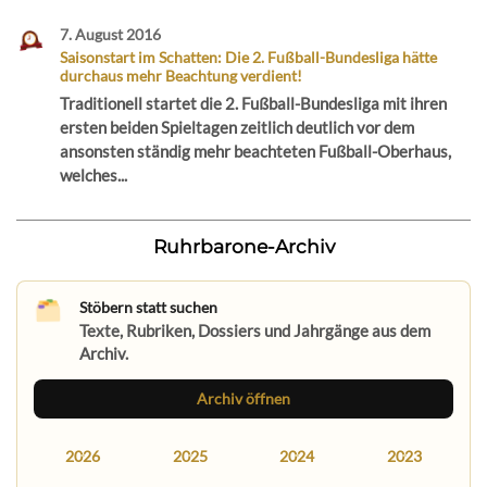
7. August 2016
Saisonstart im Schatten: Die 2. Fußball-Bundesliga hätte
durchaus mehr Beachtung verdient!
Traditionell startet die 2. Fußball-Bundesliga mit ihren
ersten beiden Spieltagen zeitlich deutlich vor dem
ansonsten ständig mehr beachteten Fußball-Oberhaus,
welches...
Ruhrbarone-Archiv
Stöbern statt suchen
Texte, Rubriken, Dossiers und Jahrgänge aus dem
Archiv.
Archiv öffnen
2026
2025
2024
2023