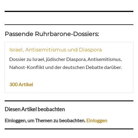
Passende Ruhrbarone-Dossiers:
Israel, Antisemitismus und Diaspora
Dossier zu Israel, jüdischer Diaspora, Antisemitismus,
Nahost-Konflikt und der deutschen Debatte darüber.
300 Artikel
Diesen Artikel beobachten
Einloggen, um Themen zu beobachten.
Einloggen