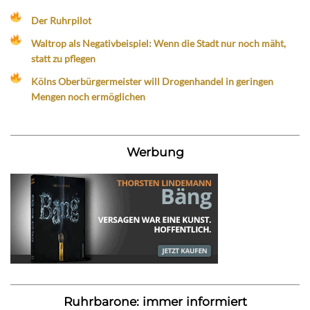
Der Ruhrpilot
Waltrop als Negativbeispiel: Wenn die Stadt nur noch mäht,
statt zu pflegen
Kölns Oberbürgermeister will Drogenhandel in geringen
Mengen noch ermöglichen
Werbung
Ruhrbarone: immer informiert