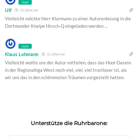
Gast
Ulf
11 Jahre vor
Vielleicht möchte Herr Klarmann zu einer Autorenlesung in die
Dortmunder Kneipe Hirsch-Q eingeladen werden …
Gast
Klaus Lohmann
11 Jahre vor
Vielleicht wollte uns der Autor mitteilen, dass das Hool-Dasein
in der Regionalliga West noch viel, viel, viel trostloser ist, als
wir uns das in den schlimmsten Träumen vorgestellt hatten.
Unterstütze die Ruhrbarone: