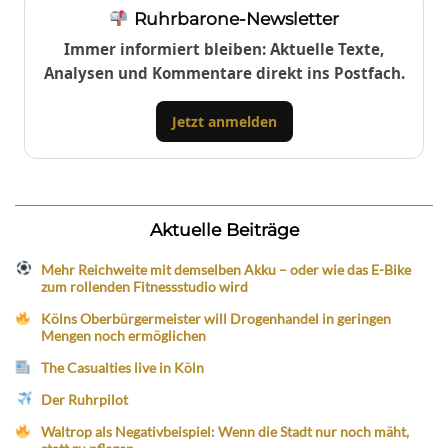
Ruhrbarone-Newsletter
Immer informiert bleiben: Aktuelle Texte,
Analysen und Kommentare direkt ins Postfach.
Jetzt anmelden
Aktuelle Beiträge
Mehr Reichweite mit demselben Akku – oder wie das E-Bike
zum rollenden Fitnessstudio wird
Kölns Oberbürgermeister will Drogenhandel in geringen
Mengen noch ermöglichen
The Casualties live in Köln
Der Ruhrpilot
Waltrop als Negativbeispiel: Wenn die Stadt nur noch mäht,