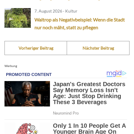
7. August 2026 · Kultur
Waltrop als Negativbeispiel: Wenn die Stadt
nur noch mäht, statt zu pflegen
Vorheriger Beitrag
Nächster Beitrag
Werbung