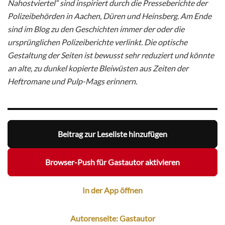
Nahostviertel“ sind inspiriert durch die Presseberichte der
Polizeibehörden in Aachen, Düren und Heinsberg. Am Ende
sind im Blog zu den Geschichten immer der oder die
ursprünglichen Polizeiberichte verlinkt. Die optische
Gestaltung der Seiten ist bewusst sehr reduziert und könnte
an alte, zu dunkel kopierte Bleiwüsten aus Zeiten der
Heftromane und Pulp-Mags erinnern.
Beitrag zur Leseliste hinzufügen
Browser-Push für Gastautor aktivieren
In der App öffnen
Autorenseite: Gastautor