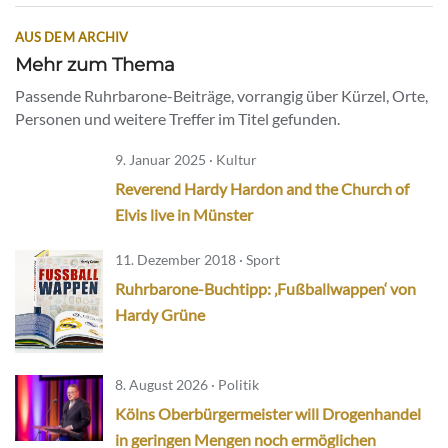
AUS DEM ARCHIV
Mehr zum Thema
Passende Ruhrbarone-Beiträge, vorrangig über Kürzel, Orte,
Personen und weitere Treffer im Titel gefunden.
9. Januar 2025 · Kultur
Reverend Hardy Hardon and the Church of
Elvis live in Münster
11. Dezember 2018 · Sport
Ruhrbarone-Buchtipp: ‚Fußballwappen‘ von
Hardy Grüne
8. August 2026 · Politik
Kölns Oberbürgermeister will Drogenhandel
in geringen Mengen noch ermöglichen