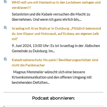
WHO will uns mit Hantavirus in den Lockdown zwingen und
versklaven!!!
Satanisten und die Kabale versuchen die Macht zu
übernehmen. Und wenn ich ganz ehrlich bin,...
Israeltag mit Arye Shalicar in Duisburg: „Plötzlich bekommst
du Jom Kippur und Holocaust, auf Ecstasy, am eigenen Leib
mit“
9. Juni 2024, 13:00 Uhr: Es ist Israeltag in der Jüdischen
Gemeinde zu Duisburg. Im...
Katastrophenschutz: No panic! Bevölkerungsschützer sind
nicht die Panikmacher
Magnus Memmeler wünscht sich eine bessere
Krisenkommunikation und den offenen Umgang mit
bestehenden Defiziten...
Podcast abonnieren: