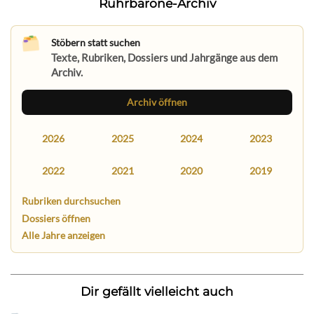
Ruhrbarone-Archiv
Stöbern statt suchen
Texte, Rubriken, Dossiers und Jahrgänge aus dem
Archiv.
Archiv öffnen
2026
2025
2024
2023
2022
2021
2020
2019
Rubriken durchsuchen
Dossiers öffnen
Alle Jahre anzeigen
Dir gefällt vielleicht auch