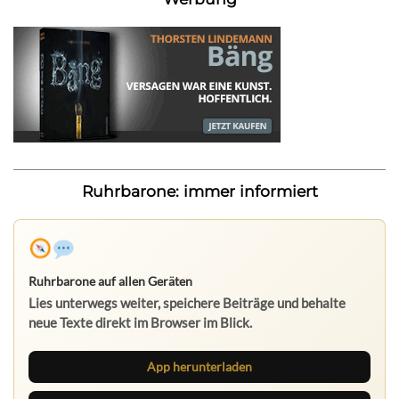
Ruhrbarone: immer informiert
Ruhrbarone auf allen Geräten
Lies unterwegs weiter, speichere Beiträge und behalte
neue Texte direkt im Browser im Blick.
App herunterladen