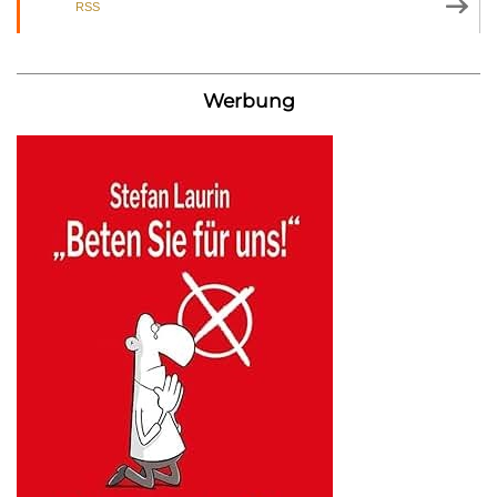
RSS
Werbung