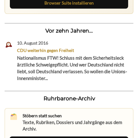
Browser Suite installieren
Vor zehn Jahren...
10. August 2016
CDU weiterhin gegen Freiheit
Nationalismus FTW! Schluss mit dem Sicherheitsleck
ärztliche Schweigepflicht. Und wer Deutschland nicht
liebt, soll Deutschland verlassen. So wollen die Unions-
Innenminister...
Ruhrbarone-Archiv
Stöbern statt suchen
Texte, Rubriken, Dossiers und Jahrgänge aus dem
Archiv.