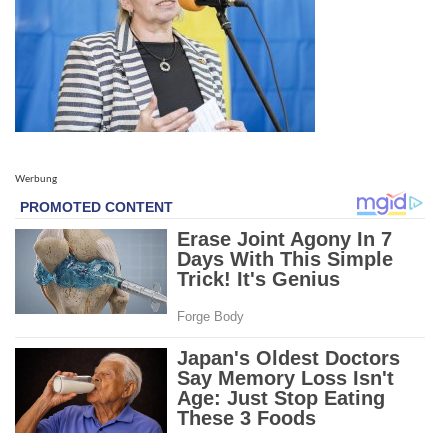
Werbung