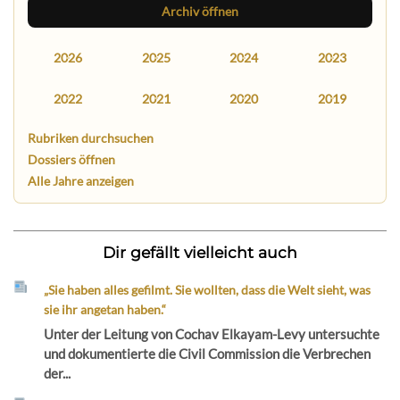
Archiv öffnen
2026
2025
2024
2023
2022
2021
2020
2019
Rubriken durchsuchen
Dossiers öffnen
Alle Jahre anzeigen
Dir gefällt vielleicht auch
„Sie haben alles gefilmt. Sie wollten, dass die Welt sieht, was
sie ihr angetan haben.“
Unter der Leitung von Cochav Elkayam-Levy untersuchte
und dokumentierte die Civil Commission die Verbrechen
der...