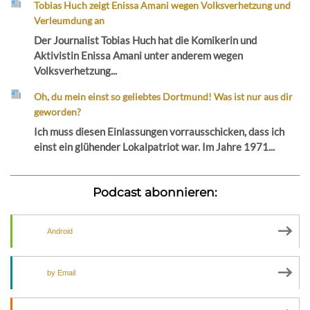
Tobias Huch zeigt Enissa Amani wegen Volksverhetzung und
Verleumdung an
Der Journalist Tobias Huch hat die Komikerin und
Aktivistin Enissa Amani unter anderem wegen
Volksverhetzung...
Oh, du mein einst so geliebtes Dortmund! Was ist nur aus dir
geworden?
Ich muss diesen Einlassungen vorrausschicken, dass ich
einst ein glühender Lokalpatriot war. Im Jahre 1971...
Podcast abonnieren:
Android
by Email