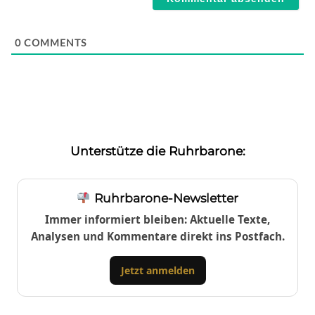
0
COMMENTS
Unterstütze die Ruhrbarone:
Ruhrbarone-Newsletter
Immer informiert bleiben: Aktuelle Texte,
Analysen und Kommentare direkt ins Postfach.
Jetzt anmelden