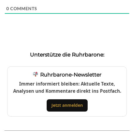
0
COMMENTS
Unterstütze die Ruhrbarone:
Ruhrbarone-Newsletter
Immer informiert bleiben: Aktuelle Texte,
Analysen und Kommentare direkt ins Postfach.
Jetzt anmelden