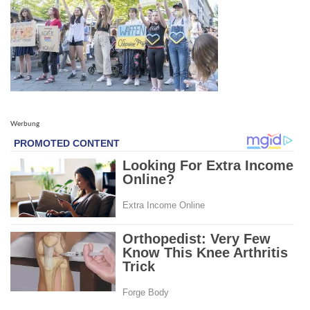
Werbung