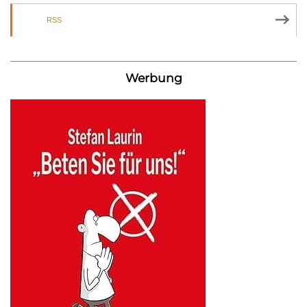
RSS
Werbung