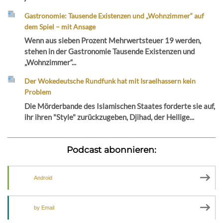
Gastronomie: Tausende Existenzen und „Wohnzimmer“ auf
dem Spiel – mit Ansage
Wenn aus sieben Prozent Mehrwertsteuer 19 werden,
stehen in der Gastronomie Tausende Existenzen und
„Wohnzimmer“...
Der Wokedeutsche Rundfunk hat mit Israelhassern kein
Problem
Die Mörderbande des Islamischen Staates forderte sie auf,
ihr ihren "Style" zurückzugeben, Djihad, der Heilige...
Podcast abonnieren:
Android
by Email