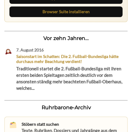
Browser Suite installieren
Vor zehn Jahren...
7. August 2016
Saisonstart im Schatten: Die 2. Fußball-Bundesliga hätte
durchaus mehr Beachtung verdient!
Traditionell startet die 2. Fußball-Bundesliga mit ihren
ersten beiden Spieltagen zeitlich deutlich vor dem
ansonsten ständig mehr beachteten Fußball-Oberhaus,
welches...
Ruhrbarone-Archiv
Stöbern statt suchen
Texte, Rubriken, Dossiers und Jahrgänge aus dem