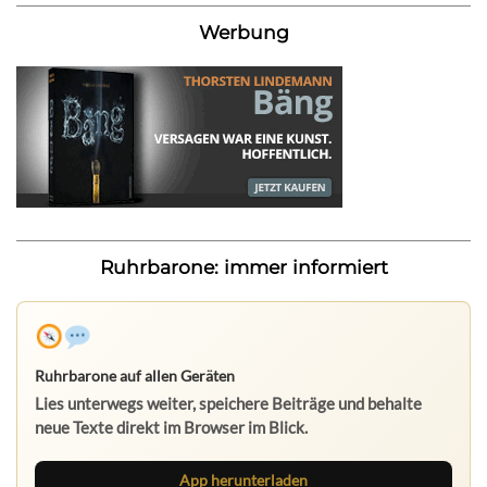
Werbung
Ruhrbarone: immer informiert
Ruhrbarone auf allen Geräten
Lies unterwegs weiter, speichere Beiträge und behalte
neue Texte direkt im Browser im Blick.
App herunterladen