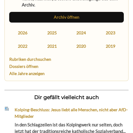
Archiv.
Archiv öffnen
2026
2025
2024
2023
2022
2021
2020
2019
Rubriken durchsuchen
Dossiers öffnen
Alle Jahre anzeigen
Dir gefällt vielleicht auch
Kolping-Beschluss: Jesus liebt alle Menschen, nicht aber AfD-
Mitglieder
In den Schlagzeilen ist das Kolpingwerk nur selten, doch
jetzt hat der traditionsreiche katholische Sozialverband...