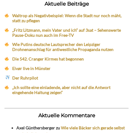
Aktuelle Beiträge
Waltrop als Negativbeispiel: Wenn die Stadt nur noch mäht,
statt zu pflegen
„Fritz Litzmann, mein Vater und ich“ auf 3sat – Sehenswerte
Pause-Doku nun auch im Free-TV
Wie Putins deutsche Lautsprecher den Leipziger
Drohnenanschlag für antiwestliche Propaganda nutzen
Die 542. Cranger Kirmes hat begonnen
Eivør live in Münster
Der Ruhrpilot
„Ich sollte eine einladende, aber nicht auf die Antwort
eingehende Haltung zeigen“
Aktuelle Kommentare
Axel Günthersberger
zu
Wie viele Bäcker sich gerade selbst