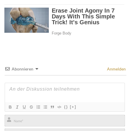
Abonnieren
Anmelden
{}
[+]
Name*