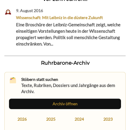
9. August 2016
Wissenschaft: Mit Leibniz in die düstere Zukunft
Eine Broschüre der Leibniz-Gemeinschaft zeigt, welche
einseitigen Vorstellungen heute in der Wissenschaft
propagiert werden. Politik soll menschliche Gestaltung
einschränken. Von...
Ruhrbarone-Archiv
Stöbern statt suchen
Texte, Rubriken, Dossiers und Jahrgänge aus dem
Archiv.
Archiv öffnen
2026
2025
2024
2023