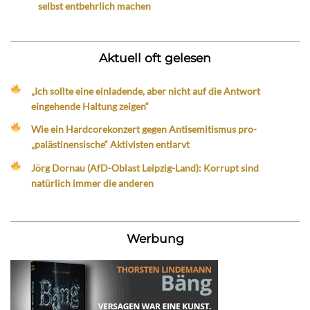
selbst entbehrlich machen
Aktuell oft gelesen
„Ich sollte eine einladende, aber nicht auf die Antwort
eingehende Haltung zeigen“
Wie ein Hardcorekonzert gegen Antisemitismus pro-
„palästinensische“ Aktivisten entlarvt
Jörg Dornau (AfD-Oblast Leipzig-Land): Korrupt sind
natürlich immer die anderen
Werbung