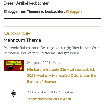
Diesen Artikel beobachten
Einloggen, um Themen zu beobachten.
Einloggen
AUS DEM ARCHIV
Mehr zum Thema
Passende Ruhrbarone-Beiträge, vorrangig über Kürzel, Orte,
Personen und weitere Treffer im Titel gefunden.
24. Januar 2023 · Kultur
Filmbarone Episode 016 – Jahresrückblick
2022, Avatar, A Man called Otto, Under the
Banner of Heaven
23. Dezember 2011 · Ruhrgebiet
Jahresrückblick 2011: April