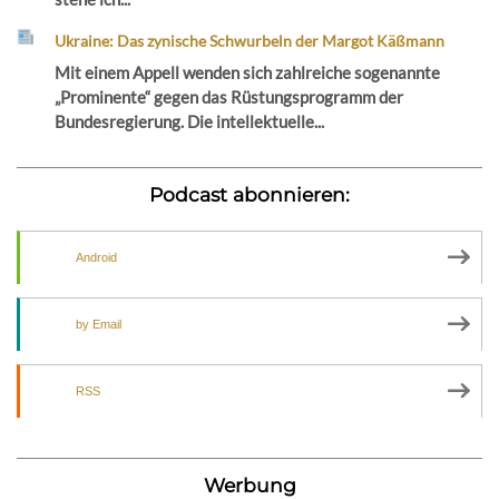
Ukraine: Das zynische Schwurbeln der Margot Käßmann
Mit einem Appell wenden sich zahlreiche sogenannte
„Prominente“ gegen das Rüstungsprogramm der
Bundesregierung. Die intellektuelle...
Podcast abonnieren:
Android
by Email
RSS
Werbung