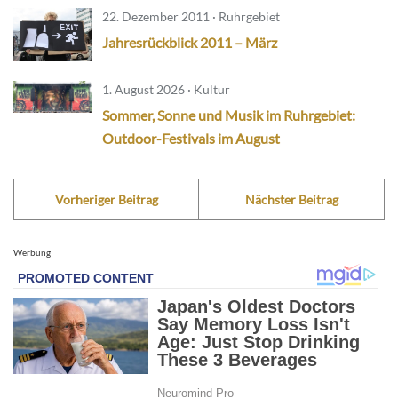
22. Dezember 2011 · Ruhrgebiet
Jahresrückblick 2011 – März
1. August 2026 · Kultur
Sommer, Sonne und Musik im Ruhrgebiet:
Outdoor-Festivals im August
Vorheriger Beitrag
Nächster Beitrag
Werbung