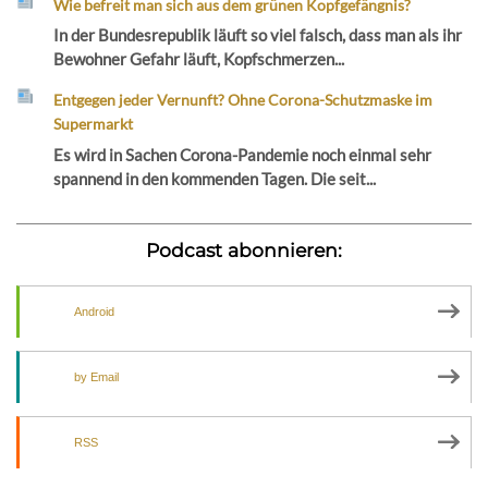
Wie befreit man sich aus dem grünen Kopfgefängnis?
In der Bundesrepublik läuft so viel falsch, dass man als ihr
Bewohner Gefahr läuft, Kopfschmerzen...
Entgegen jeder Vernunft? Ohne Corona-Schutzmaske im
Supermarkt
Es wird in Sachen Corona-Pandemie noch einmal sehr
spannend in den kommenden Tagen. Die seit...
Podcast abonnieren:
Android
by Email
RSS