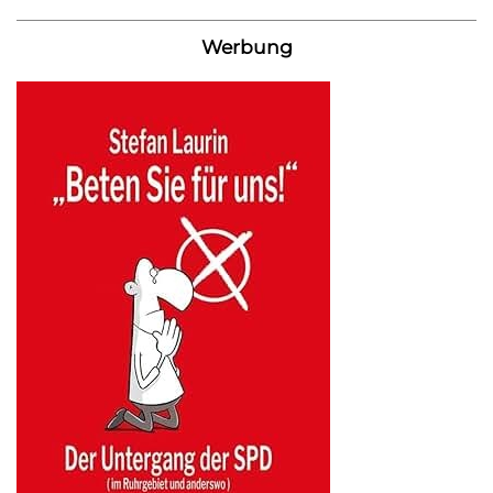
Werbung