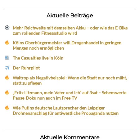
Aktuelle Beiträge
Mehr Reichweite mit demselben Akku – oder wie das E-Bike
zum rollenden Fitnessstudio wird
Kölns Oberbürgermeister will Drogenhandel in geringen
Mengen noch ermöglichen
The Casualties live in Köln
Der Ruhrpilot
Waltrop als Negativbeispiel: Wenn die Stadt nur noch mäht,
statt zu pflegen
„Fritz Litzmann, mein Vater und ich“ auf 3sat – Sehenswerte
Pause-Doku nun auch im Free-TV
Wie Putins deutsche Lautsprecher den Leipziger
Drohnenanschlag für antiwestliche Propaganda nutzen
Aktuelle Kommentare