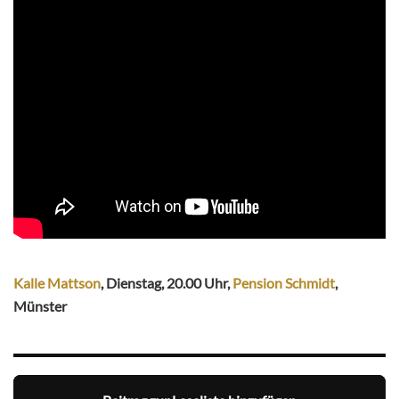
Kalle Mattson
, Dienstag, 20.00 Uhr,
Pension Schmidt
,
Münster