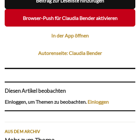
Beitrag zur Leseliste hinzufügen
Browser-Push für Claudia Bender aktivieren
In der App öffnen
Autorenseite: Claudia Bender
Diesen Artikel beobachten
Einloggen, um Themen zu beobachten.
Einloggen
AUS DEM ARCHIV