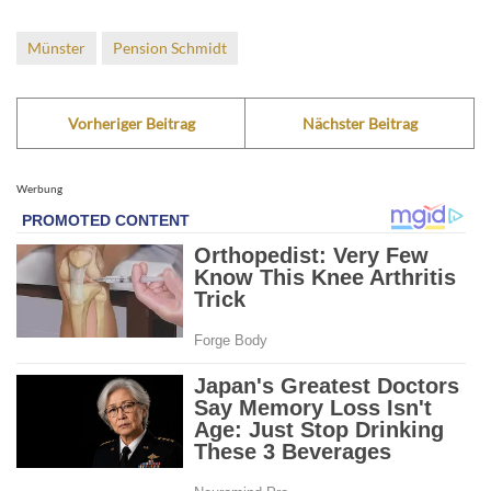
Münster
Pension Schmidt
Vorheriger Beitrag
Nächster Beitrag
Werbung