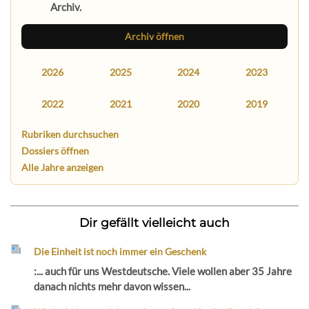
Archiv.
Archiv öffnen
2026
2025
2024
2023
2022
2021
2020
2019
Rubriken durchsuchen
Dossiers öffnen
Alle Jahre anzeigen
Dir gefällt vielleicht auch
Die Einheit ist noch immer ein Geschenk
:... auch für uns Westdeutsche. Viele wollen aber 35 Jahre
danach nichts mehr davon wissen...