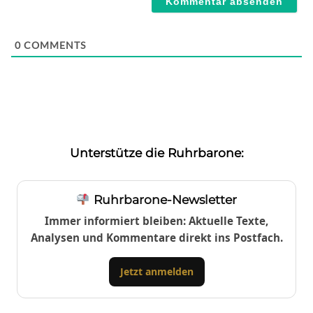
0
COMMENTS
Unterstütze die Ruhrbarone:
Ruhrbarone-Newsletter
Immer informiert bleiben: Aktuelle Texte,
Analysen und Kommentare direkt ins Postfach.
Jetzt anmelden