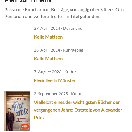
Mehr zum Thema
Passende Ruhrbarone-Beiträge, vorrangig über Kürzel, Orte,
Personen und weitere Treffer im Titel gefunden.
29. April 2014 · Dortmund
Kalle Mattson
28. April 2014 · Ruhrgebiet
Kalle Mattson
7. August 2026 · Kultur
Eivør live in Münster
2. September 2025 · Kultur
Vielleicht eines der wichtigsten Bücher der
vergangenen Jahre: Oststolz von Alexander
Prinz