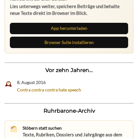
Lies unterwegs weiter, speichere Beiträge und behalte
neue Texte direkt im Browser im Blick.
App herunterladen
Browser Suite installieren
Vor zehn Jahren...
8. August 2016
Contra contra contra hate speech
Ruhrbarone-Archiv
Stöbern statt suchen
Texte, Rubriken, Dossiers und Jahrgänge aus dem