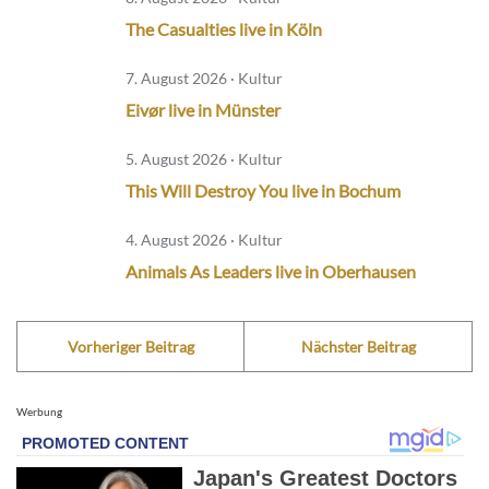
The Casualties live in Köln
7. August 2026 · Kultur
Eivør live in Münster
5. August 2026 · Kultur
This Will Destroy You live in Bochum
4. August 2026 · Kultur
Animals As Leaders live in Oberhausen
Vorheriger Beitrag
Nächster Beitrag
Werbung