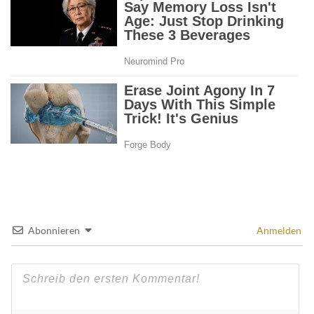
Abonnieren
Anmelden