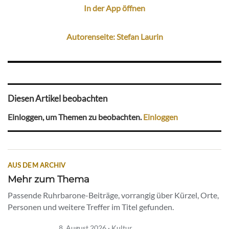
In der App öffnen
Autorenseite: Stefan Laurin
Diesen Artikel beobachten
Einloggen, um Themen zu beobachten.
Einloggen
AUS DEM ARCHIV
Mehr zum Thema
Passende Ruhrbarone-Beiträge, vorrangig über Kürzel, Orte,
Personen und weitere Treffer im Titel gefunden.
8. August 2026 · Kultur