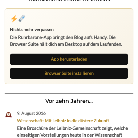
Nichts mehr verpassen
Die Ruhrbarone-App bringt den Blog aufs Handy. Die
Browser Suite hält dich am Desktop auf dem Laufenden.
App herunterladen
Browser Suite installieren
Vor zehn Jahren...
9. August 2016
Wissenschaft: Mit Leibniz in die düstere Zukunft
Eine Broschüre der Leibniz-Gemeinschaft zeigt, welche
einseitigen Vorstellungen heute in der Wissenschaft