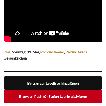
Kiss
, Sonntag, 31. Mai,
Rock im Revier
,
Veltins Arena
,
Gelsenkirchen
Beitrag zur Leseliste hinzufügen
Browser-Push für Stefan Laurin aktivieren