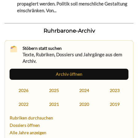
propagiert werden. Politik soll menschliche Gestaltung
einschränken. Von...
Ruhrbarone-Archiv
Stöbern statt suchen
Texte, Rubriken, Dossiers und Jahrgänge aus dem
Archiv.
Archiv öffnen
2026
2025
2024
2023
2022
2021
2020
2019
Rubriken durchsuchen
Dossiers öffnen
Alle Jahre anzeigen