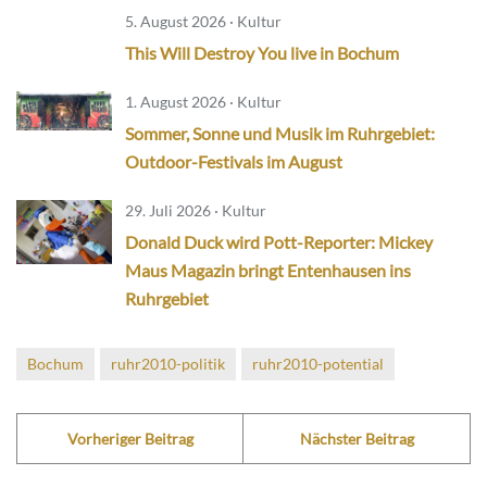
5. August 2026 · Kultur
This Will Destroy You live in Bochum
1. August 2026 · Kultur
Sommer, Sonne und Musik im Ruhrgebiet:
Outdoor-Festivals im August
29. Juli 2026 · Kultur
Donald Duck wird Pott-Reporter: Mickey
Maus Magazin bringt Entenhausen ins
Ruhrgebiet
Bochum
ruhr2010-politik
ruhr2010-potential
Vorheriger Beitrag
Nächster Beitrag