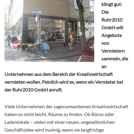
klingt gut:
Die
Ruhr2010
GmbH will
Angebote
von
Vermietern
sammeln, die
an
Unternehmen aus dem Bereich der Kreativwirtschaft
vermieten wollen. Peinlich wird es, wenn ein Vermieter bei
der Ruhr2010 GmbH anruft.
Viele Unternehmen der sagenumwobenen Kreativwirtschaft
haben es nicht leicht, Räume zu finden. Ob Büros oder
Ladenlokale – vielen mit einer neuen, ungewöhnlichen
Geschäftsidee wird mulmig, wenn sie langfristige