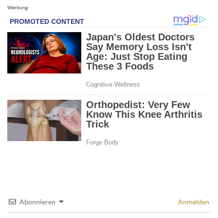
Werbung
Abonnieren
Anmelden