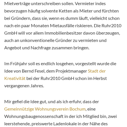
Mietverträge unterschreiben sollen. Vermieter indes
bevorzugen häufig solvente Ketten als Mieter und fürchten
bei Gründern, dass sie, wenn es dumm läuft, vielleicht schon
nach ein paar Monaten Mietausfälle riskieren. Die Ruhr2010
GmbH will vor allem Immobilienbesitzer davon überzeugen,
auch an unkonventionelle Gründer zu vermieten und
Angebot und Nachfrage zusammen bringen.
Im Frühjahr soll es endlich losgehen, vorgestellt wurde die
Idee von Bernd Fesel, dem Projektmanager
Stadt der
Kreativität
bei der Ruhr2010 GmbH schon im Herbst
vergangenen Jahres.
Mir gefiel die Idee gut, und als ich erfuhr, dass der
Gemeinnützige Wohnungsverein Bochum
, eine
Wohnungsbaugenossenschaft in der ich Mitglied bin, zwei
leerstehende, preiswerte Ladenlokale in der Nähe des