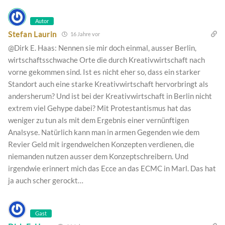
Autor
Stefan Laurin
16 Jahre vor
@Dirk E. Haas: Nennen sie mir doch einmal, ausser Berlin,
wirtschaftsschwache Orte die durch Kreativwirtschaft nach
vorne gekommen sind. Ist es nicht eher so, dass ein starker
Standort auch eine starke Kreativwirtschaft hervorbringt als
andersherum? Und ist bei der Kreativwirtschaft in Berlin nicht
extrem viel Gehype dabei? Mit Protestantismus hat das
weniger zu tun als mit dem Ergebnis einer vernünftigen
Analsyse. Natürlich kann man in armen Gegenden wie dem
Revier Geld mit irgendwelchen Konzepten verdienen, die
niemanden nutzen ausser dem Konzeptschreibern. Und
irgendwie erinnert mich das Ecce an das ECMC in Marl. Das hat
ja auch scher gerockt…
Gast