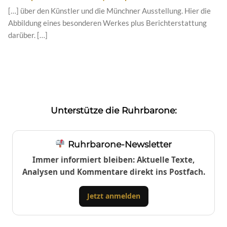
[…] über den Künstler und die Münchner Ausstellung. Hier die
Abbildung eines besonderen Werkes plus Berichterstattung
darüber. […]
Unterstütze die Ruhrbarone:
Ruhrbarone-Newsletter
Immer informiert bleiben: Aktuelle Texte,
Analysen und Kommentare direkt ins Postfach.
Jetzt anmelden