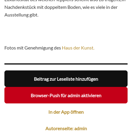
Nachdenkstück mit doppeltem Boden, wie es viele in der
Ausstellung gibt.
Fotos mit Genehmigung des
Haus der Kunst.
Beitrag zur Leseliste hinzufügen
Browser-Push für admin aktivieren
In der App öffnen
Autorenseite: admin