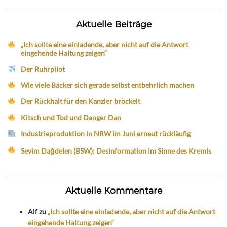
Aktuelle Beiträge
„Ich sollte eine einladende, aber nicht auf die Antwort
eingehende Haltung zeigen“
Der Ruhrpilot
Wie viele Bäcker sich gerade selbst entbehrlich machen
Der Rückhalt für den Kanzler bröckelt
Kitsch und Tod und Danger Dan
Industrieproduktion in NRW im Juni erneut rückläufig
Sevim Dağdelen (BSW): Desinformation im Sinne des Kremls
Aktuelle Kommentare
Alf
zu
„Ich sollte eine einladende, aber nicht auf die Antwort
eingehende Haltung zeigen“