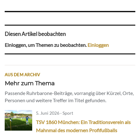
Diesen Artikel beobachten
Einloggen, um Themen zu beobachten.
Einloggen
AUS DEM ARCHIV
Mehr zum Thema
Passende Ruhrbarone-Beiträge, vorrangig über Kürzel, Orte,
Personen und weitere Treffer im Titel gefunden.
5. Juni 2026 · Sport
TSV 1860 München: Ein Traditionsverein als
Mahnmal des modernen Profifußballs