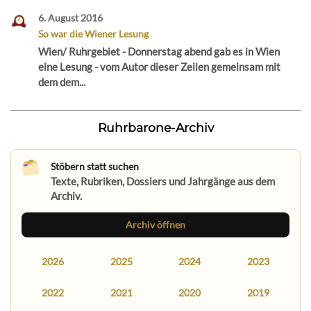
6. August 2016
So war die Wiener Lesung
Wien/ Ruhrgebiet - Donnerstag abend gab es in Wien
eine Lesung - vom Autor dieser Zeilen gemeinsam mit
dem dem...
Ruhrbarone-Archiv
Stöbern statt suchen
Texte, Rubriken, Dossiers und Jahrgänge aus dem
Archiv.
Archiv öffnen
2026
2025
2024
2023
2022
2021
2020
2019