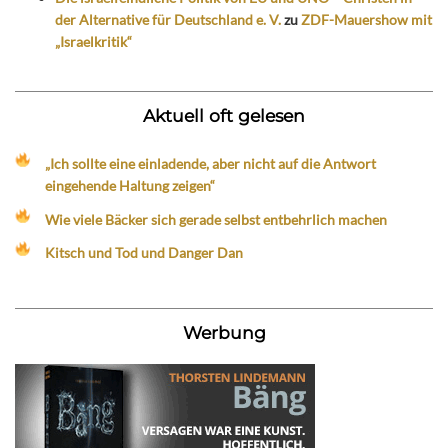
der Alternative für Deutschland e. V.
zu
ZDF-Mauershow mit
„Israelkritik“
Aktuell oft gelesen
„Ich sollte eine einladende, aber nicht auf die Antwort
eingehende Haltung zeigen“
Wie viele Bäcker sich gerade selbst entbehrlich machen
Kitsch und Tod und Danger Dan
Werbung