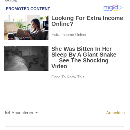
Werbung
Abonnieren
Anmelden