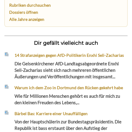
Rubriken durchsuchen
Dossiers öffnen
Alle Jahre anzeigen
Dir gefällt vielleicht auch
14 Strafanzeigen gegen AfD-Politikerin Enxhi Seli-Zacharias
Die Gelsenkirchener AfD-Landtagsabgeordnete Enxhi
Seli-Zacharias sieht sich nach mehreren öffentlichen
Äußerungen und Veröffentlichungen mit insgesamt...
Warum ich dem Zoo in Dortmund den Rücken gekehrt habe
Wie für Millionen Menschen gehört es auch für mich zu
den kleinen Freuden des Lebens,...
Bärbel Bas: Karriere einer Unauffälligen
Von der Hauptschülerin zur Bundestagspräsidentin. Die
Republik ist bass erstaunt über den Aufstieg der