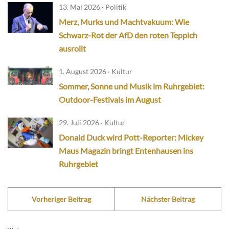
13. Mai 2026 · Politik
Merz, Murks und Machtvakuum: Wie
Schwarz-Rot der AfD den roten Teppich
ausrollt
1. August 2026 · Kultur
Sommer, Sonne und Musik im Ruhrgebiet:
Outdoor-Festivals im August
29. Juli 2026 · Kultur
Donald Duck wird Pott-Reporter: Mickey
Maus Magazin bringt Entenhausen ins
Ruhrgebiet
Vorheriger Beitrag
Nächster Beitrag