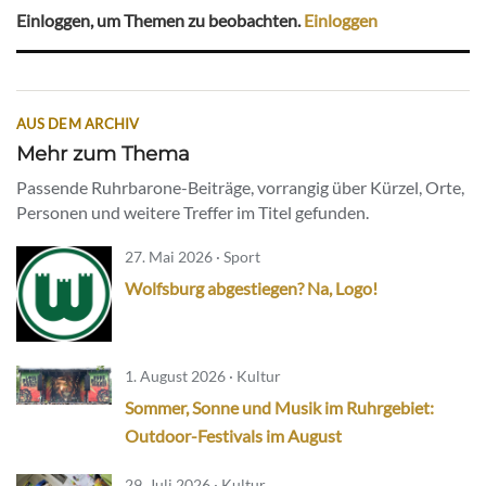
Einloggen, um Themen zu beobachten.
Einloggen
AUS DEM ARCHIV
Mehr zum Thema
Passende Ruhrbarone-Beiträge, vorrangig über Kürzel, Orte,
Personen und weitere Treffer im Titel gefunden.
27. Mai 2026 · Sport
Wolfsburg abgestiegen? Na, Logo!
1. August 2026 · Kultur
Sommer, Sonne und Musik im Ruhrgebiet:
Outdoor-Festivals im August
29. Juli 2026 · Kultur