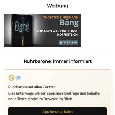
Werbung
Ruhrbarone: immer informiert
Ruhrbarone auf allen Geräten
Lies unterwegs weiter, speichere Beiträge und behalte
neue Texte direkt im Browser im Blick.
App herunterladen