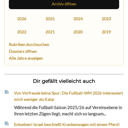
Archiv öffnen
2026
2025
2024
2023
2022
2021
2020
2019
Rubriken durchsuchen
Dossiers öffnen
Alle Jahre anzeigen
Dir gefällt vielleicht auch
Von Vorfreude keine Spur: Die Fußball-WM 2026 interessiert
mich weniger als Katar
Während die Fußball-Saison 2025/26 auf Vereinsebene in
ihren letzten Zügen liegt, macht sich so langsam...
Entsetzen! Israel beschießt Krankenwagen mit einem Pferd!