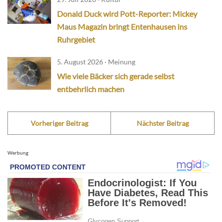
Donald Duck wird Pott-Reporter: Mickey
Maus Magazin bringt Entenhausen ins
Ruhrgebiet
5. August 2026 · Meinung
Wie viele Bäcker sich gerade selbst
entbehrlich machen
Vorheriger Beitrag
Nächster Beitrag
Werbung