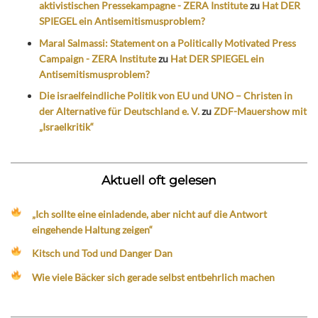
aktivistischen Pressekampagne - ZERA Institute
zu
Hat DER
SPIEGEL ein Antisemitismusproblem?
Maral Salmassi: Statement on a Politically Motivated Press
Campaign - ZERA Institute
zu
Hat DER SPIEGEL ein
Antisemitismusproblem?
Die israelfeindliche Politik von EU und UNO – Christen in
der Alternative für Deutschland e. V.
zu
ZDF-Mauershow mit
„Israelkritik“
Aktuell oft gelesen
„Ich sollte eine einladende, aber nicht auf die Antwort
eingehende Haltung zeigen“
Kitsch und Tod und Danger Dan
Wie viele Bäcker sich gerade selbst entbehrlich machen