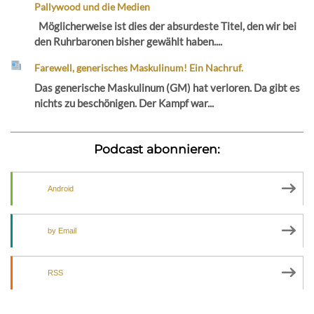
Pallywood und die Medien
Möglicherweise ist dies der absurdeste Titel, den wir bei
den Ruhrbaronen bisher gewählt haben....
Farewell, generisches Maskulinum! Ein Nachruf.
Das generische Maskulinum (GM) hat verloren. Da gibt es
nichts zu beschönigen. Der Kampf war...
Podcast abonnieren:
Android
by Email
RSS