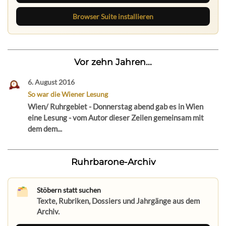
Browser Suite installieren
Vor zehn Jahren...
6. August 2016
So war die Wiener Lesung
Wien/ Ruhrgebiet - Donnerstag abend gab es in Wien
eine Lesung - vom Autor dieser Zeilen gemeinsam mit
dem dem...
Ruhrbarone-Archiv
Stöbern statt suchen
Texte, Rubriken, Dossiers und Jahrgänge aus dem
Archiv.