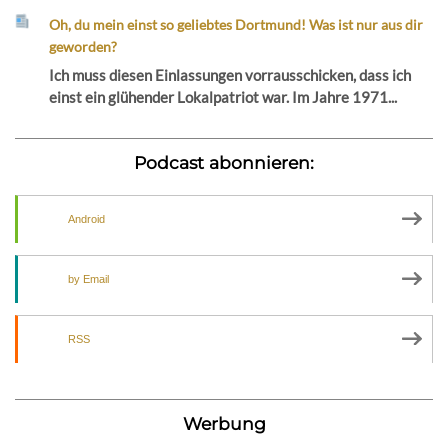
Oh, du mein einst so geliebtes Dortmund! Was ist nur aus dir
geworden?
Ich muss diesen Einlassungen vorrausschicken, dass ich
einst ein glühender Lokalpatriot war. Im Jahre 1971...
Podcast abonnieren:
Android
by Email
RSS
Werbung