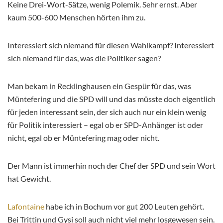
Keine Drei-Wort-Sätze, wenig Polemik. Sehr ernst. Aber
kaum 500-600 Menschen hörten ihm zu.
Interessiert sich niemand für diesen Wahlkampf? Interessiert
sich niemand für das, was die Politiker sagen?
Man bekam in Recklinghausen ein Gespür für das, was
Müntefering und die SPD will und das müsste doch eigentlich
für jeden interessant sein, der sich auch nur ein klein wenig
für Politik interessiert – egal ob er SPD-Anhänger ist oder
nicht, egal ob er Müntefering mag oder nicht.
Der Mann ist immerhin noch der Chef der SPD und sein Wort
hat Gewicht.
Lafontaine
habe ich in Bochum vor gut 200 Leuten gehört.
Bei Trittin und Gysi soll auch nicht viel mehr losgewesen sein.