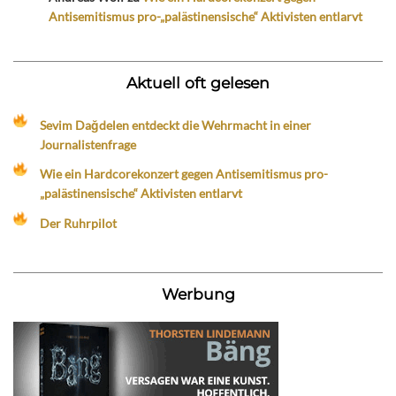
Antisemitismus pro-„palästinensische“ Aktivisten entlarvt
Aktuell oft gelesen
Sevim Dağdelen entdeckt die Wehrmacht in einer
Journalistenfrage
Wie ein Hardcorekonzert gegen Antisemitismus pro-
„palästinensische“ Aktivisten entlarvt
Der Ruhrpilot
Werbung