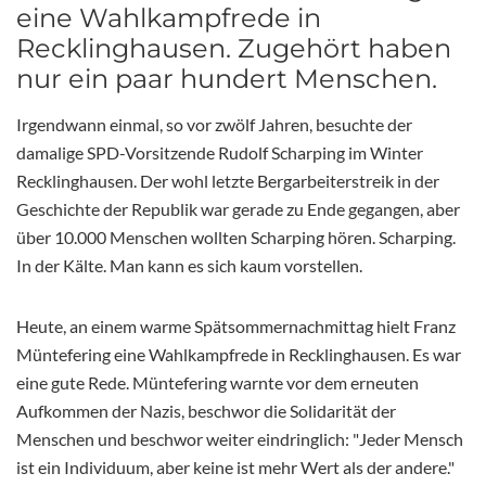
eine Wahlkampfrede in
Recklinghausen. Zugehört haben
nur ein paar hundert Menschen.
Irgendwann einmal, so vor zwölf Jahren, besuchte der
damalige SPD-Vorsitzende Rudolf Scharping im Winter
Recklinghausen. Der wohl letzte Bergarbeiterstreik in der
Geschichte der Republik war gerade zu Ende gegangen, aber
über 10.000 Menschen wollten Scharping hören. Scharping.
In der Kälte. Man kann es sich kaum vorstellen.
Heute, an einem warme Spätsommernachmittag hielt Franz
Müntefering eine Wahlkampfrede in Recklinghausen. Es war
eine gute Rede. Müntefering warnte vor dem erneuten
Aufkommen der Nazis, beschwor die Solidarität der
Menschen und beschwor weiter eindringlich: "Jeder Mensch
ist ein Individuum, aber keine ist mehr Wert als der andere."