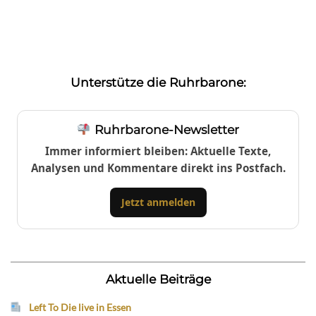
Unterstütze die Ruhrbarone:
Ruhrbarone-Newsletter
Immer informiert bleiben: Aktuelle Texte,
Analysen und Kommentare direkt ins Postfach.
Jetzt anmelden
Aktuelle Beiträge
Left To Die live in Essen