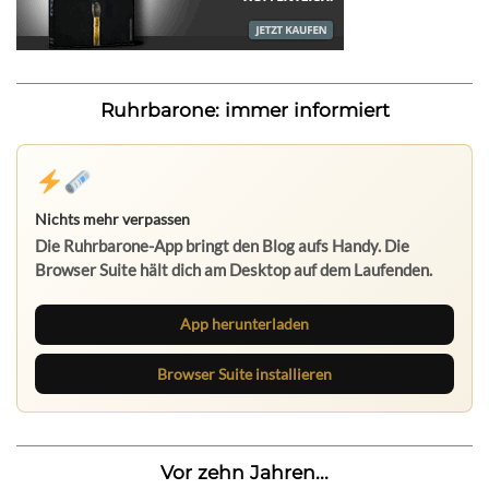
Ruhrbarone: immer informiert
Nichts mehr verpassen
Die Ruhrbarone-App bringt den Blog aufs Handy. Die
Browser Suite hält dich am Desktop auf dem Laufenden.
App herunterladen
Browser Suite installieren
Vor zehn Jahren...