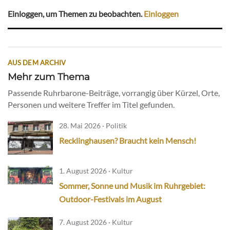
Einloggen, um Themen zu beobachten.
Einloggen
AUS DEM ARCHIV
Mehr zum Thema
Passende Ruhrbarone-Beiträge, vorrangig über Kürzel, Orte,
Personen und weitere Treffer im Titel gefunden.
28. Mai 2026 · Politik
Recklinghausen? Braucht kein Mensch!
1. August 2026 · Kultur
Sommer, Sonne und Musik im Ruhrgebiet:
Outdoor-Festivals im August
7. August 2026 · Kultur