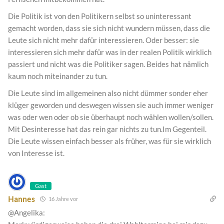
Die Politik ist von den Politikern selbst so uninteressant
gemacht worden, dass sie sich nicht wundern müssen, dass die
Leute sich nicht mehr dafür interessieren. Oder besser: sie
interessieren sich mehr dafür was in der realen Politik wirklich
passiert und nicht was die Politiker sagen. Beides hat nämlich
kaum noch miteinander zu tun.
Die Leute sind im allgemeinen also nicht dümmer sonder eher
klüger geworden und deswegen wissen sie auch immer weniger
was oder wen oder ob sie überhaupt noch wählen wollen/sollen.
Mit Desinteresse hat das rein gar nichts zu tun.Im Gegenteil.
Die Leute wissen einfach besser als früher, was für sie wirklich
von Interesse ist.
Gast
Hannes
16 Jahre vor
@Angelika: