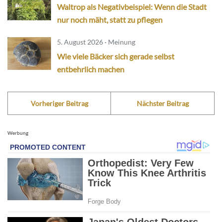
Waltrop als Negativbeispiel: Wenn die Stadt
nur noch mäht, statt zu pflegen
5. August 2026 · Meinung
Wie viele Bäcker sich gerade selbst
entbehrlich machen
Vorheriger Beitrag
Nächster Beitrag
Werbung