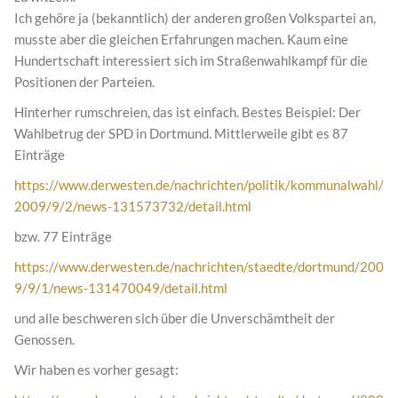
Ich gehöre ja (bekanntlich) der anderen großen Volkspartei an,
musste aber die gleichen Erfahrungen machen. Kaum eine
Hundertschaft interessiert sich im Straßenwahlkampf für die
Positionen der Parteien.
Hinterher rumschreien, das ist einfach. Bestes Beispiel: Der
Wahlbetrug der SPD in Dortmund. Mittlerweile gibt es 87
Einträge
https://www.derwesten.de/nachrichten/politik/kommunalwahl/
2009/9/2/news-131573732/detail.html
bzw. 77 Einträge
https://www.derwesten.de/nachrichten/staedte/dortmund/200
9/9/1/news-131470049/detail.html
und alle beschweren sich über die Unverschämtheit der
Genossen.
Wir haben es vorher gesagt: