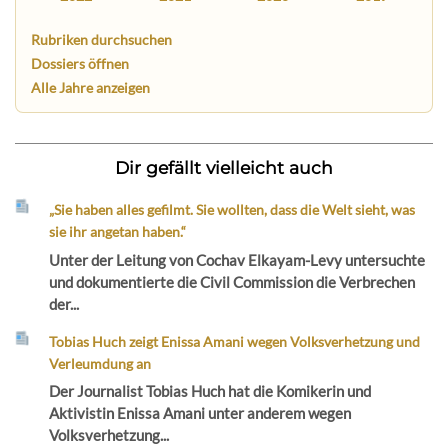
Rubriken durchsuchen
Dossiers öffnen
Alle Jahre anzeigen
Dir gefällt vielleicht auch
„Sie haben alles gefilmt. Sie wollten, dass die Welt sieht, was
sie ihr angetan haben.“
Unter der Leitung von Cochav Elkayam-Levy untersuchte
und dokumentierte die Civil Commission die Verbrechen
der...
Tobias Huch zeigt Enissa Amani wegen Volksverhetzung und
Verleumdung an
Der Journalist Tobias Huch hat die Komikerin und
Aktivistin Enissa Amani unter anderem wegen
Volksverhetzung...