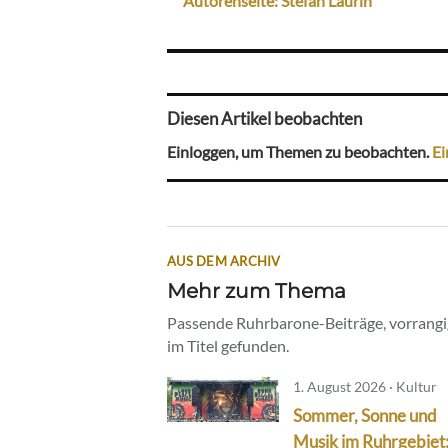
Autorenseite: Stefan Laurin
Diesen Artikel beobachten
Einloggen, um Themen zu beobachten.
Ei
AUS DEM ARCHIV
Mehr zum Thema
Passende Ruhrbarone-Beiträge, vorrangig
im Titel gefunden.
1. August 2026 · Kultur
Sommer, Sonne und
Musik im Ruhrgebiet