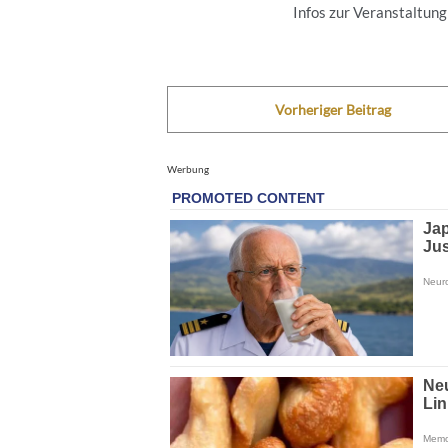
Infos zur Veranstaltung .
Vorheriger Beitrag
Werbung