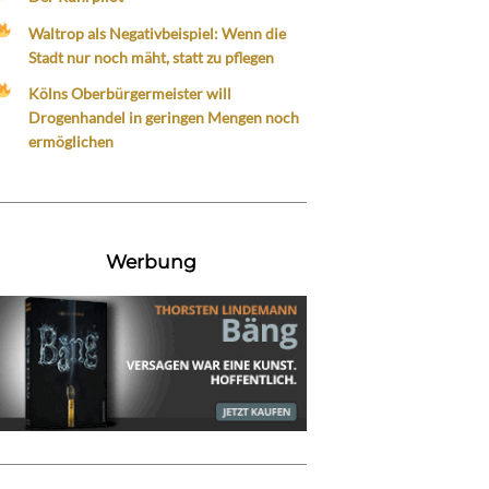
Waltrop als Negativbeispiel: Wenn die
Stadt nur noch mäht, statt zu pflegen
Kölns Oberbürgermeister will
Drogenhandel in geringen Mengen noch
ermöglichen
Werbung