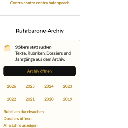
Contra contra contra hate speech
Ruhrbarone-Archiv
Stöbern statt suchen
Texte, Rubriken, Dossiers und
Jahrgänge aus dem Archiv.
Archiv öffnen
2026
2025
2024
2023
2022
2021
2020
2019
Rubriken durchsuchen
Dossiers öffnen
Alle Jahre anzeigen