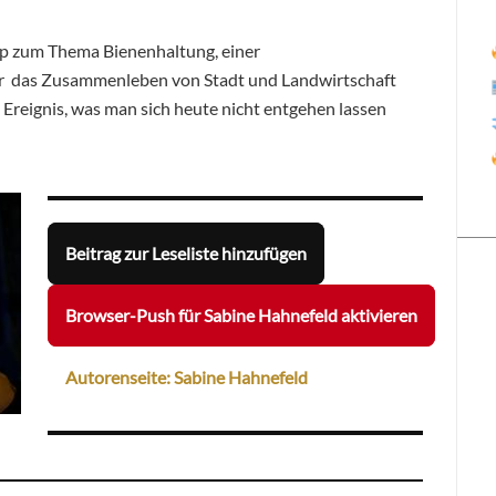
 zum Thema Bienenhaltung, einer
er das Zusammenleben von Stadt und Landwirtschaft
 Ereignis, was man sich heute nicht entgehen lassen
Beitrag zur Leseliste hinzufügen
Browser-Push für Sabine Hahnefeld aktivieren
Autorenseite: Sabine Hahnefeld