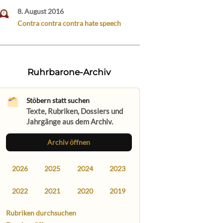
8. August 2016
Contra contra contra hate speech
Ruhrbarone-Archiv
Stöbern statt suchen
Texte, Rubriken, Dossiers und
Jahrgänge aus dem Archiv.
Archiv öffnen
2026
2025
2024
2023
2022
2021
2020
2019
Rubriken durchsuchen