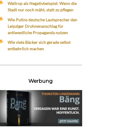
Waltrop als Negativbeispiel: Wenn die
Stadt nur noch mäht, statt zu pflegen
Wie Putins deutsche Lautsprecher den
Leipziger Drohnenanschlag für
antiwestliche Propaganda nutzen
Wie viele Bäcker sich gerade selbst
entbehrlich machen
Werbung