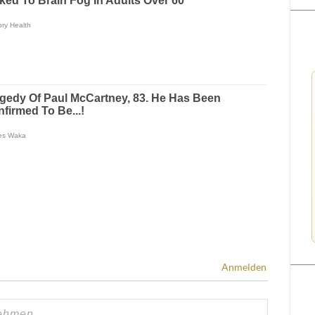
Anmelden