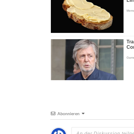
Abonnieren