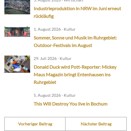
Industrieproduktion in NRW im Juni erneut
rückläufig
1. August 2026 · Kultur
Sommer, Sonne und Musik im Ruhrgebiet:
Outdoor-Festivals im August
29. Juli 2026 · Kultur
Donald Duck wird Pott-Reporter: Mickey
Maus Magazin bringt Entenhausen ins
Ruhrgebiet
5. August 2026 · Kultur
This Will Destroy You live in Bochum
Vorheriger Beitrag
Nächster Beitrag