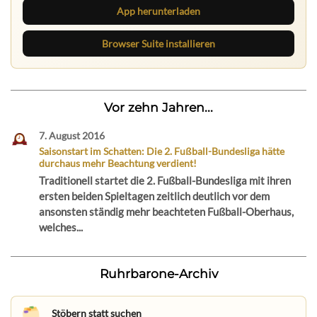
App herunterladen
Browser Suite installieren
Vor zehn Jahren...
7. August 2016
Saisonstart im Schatten: Die 2. Fußball-Bundesliga hätte
durchaus mehr Beachtung verdient!
Traditionell startet die 2. Fußball-Bundesliga mit ihren
ersten beiden Spieltagen zeitlich deutlich vor dem
ansonsten ständig mehr beachteten Fußball-Oberhaus,
welches...
Ruhrbarone-Archiv
Stöbern statt suchen