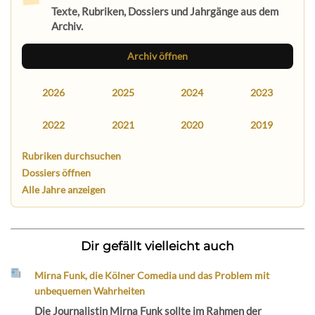
Texte, Rubriken, Dossiers und Jahrgänge aus dem
Archiv.
Archiv öffnen
2026
2025
2024
2023
2022
2021
2020
2019
Rubriken durchsuchen
Dossiers öffnen
Alle Jahre anzeigen
Dir gefällt vielleicht auch
Mirna Funk, die Kölner Comedia und das Problem mit
unbequemen Wahrheiten
Die Journalistin Mirna Funk sollte im Rahmen der