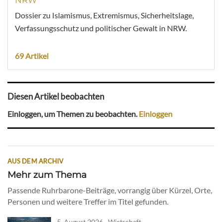
NRW
Dossier zu Islamismus, Extremismus, Sicherheitslage,
Verfassungsschutz und politischer Gewalt in NRW.
69 Artikel
Diesen Artikel beobachten
Einloggen, um Themen zu beobachten.
Einloggen
AUS DEM ARCHIV
Mehr zum Thema
Passende Ruhrbarone-Beiträge, vorrangig über Kürzel, Orte,
Personen und weitere Treffer im Titel gefunden.
5. August 2026 · Wirtschaft