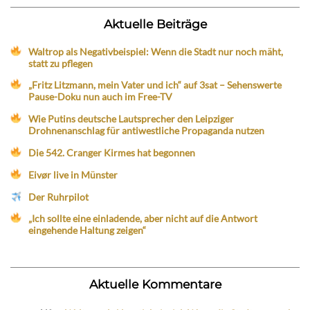
Aktuelle Beiträge
Waltrop als Negativbeispiel: Wenn die Stadt nur noch mäht,
statt zu pflegen
„Fritz Litzmann, mein Vater und ich“ auf 3sat – Sehenswerte
Pause-Doku nun auch im Free-TV
Wie Putins deutsche Lautsprecher den Leipziger
Drohnenanschlag für antiwestliche Propaganda nutzen
Die 542. Cranger Kirmes hat begonnen
Eivør live in Münster
Der Ruhrpilot
„Ich sollte eine einladende, aber nicht auf die Antwort
eingehende Haltung zeigen“
Aktuelle Kommentare