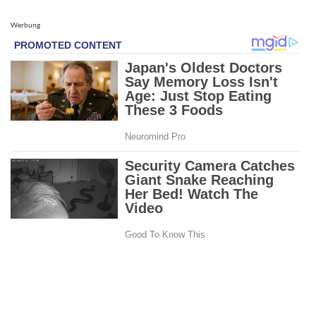
Werbung