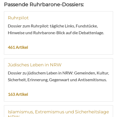
Passende Ruhrbarone-Dossiers:
Ruhrpilot
Dossier zum Ruhrpilot: tägliche Links, Fundstücke,
Hinweise und Ruhrbarone-Blick auf die Debattenlage.
461 Artikel
Jüdisches Leben in NRW
Dossier zu jüdischem Leben in NRW: Gemeinden, Kultur,
Sicherheit, Erinnerung, Gegenwart und Antisemitismus.
163 Artikel
Islamismus, Extremismus und Sicherheitslage