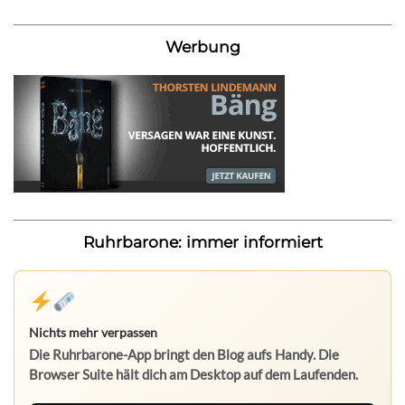
Werbung
Ruhrbarone: immer informiert
Nichts mehr verpassen
Die Ruhrbarone-App bringt den Blog aufs Handy. Die
Browser Suite hält dich am Desktop auf dem Laufenden.