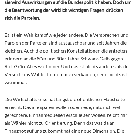
sie wird Auswirkungen auf die Bundespolitik haben. Doch um
die Beantwortung der wirklich wichtigen Fragen drücken
sich die Parteien.
Es ist ein Wahlkampf wie jeder andere. Die Versprechen und
Parolen der Parteien sind austauschbar und seit Jahren die
gleichen. Auch die politischen Konstellationen die antreten
erinnern an die 80er und 90er Jahre. Schwarz-Gelb gegen
Rot-Grün. Alles wie immer. Und das ist nichts anderes als der
Versuch uns Wähler für dumm zu verkaufen, denn nichts ist
wie immer.
Die Wirtschaftskrise hat längst die öffentlichen Haushalte
erreicht. Das alle sparen wollen oder neue, natürlich viel
gerechtere, Einnahmequellen erschließen wollen, reicht mir
als Wähler nicht zu Orientierung. Denn das was da an
Finanznot auf uns zukommt hat eine neue Dimension. Die