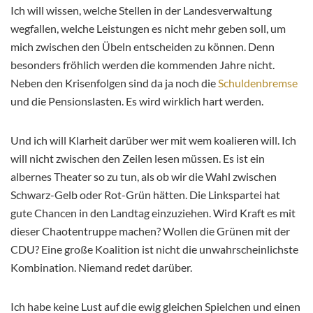
Ich will wissen, welche Stellen in der Landesverwaltung
wegfallen, welche Leistungen es nicht mehr geben soll, um
mich zwischen den Übeln entscheiden zu können. Denn
besonders fröhlich werden die kommenden Jahre nicht.
Neben den Krisenfolgen sind da ja noch die
Schuldenbremse
und die Pensionslasten. Es wird wirklich hart werden.
Und ich will Klarheit darüber wer mit wem koalieren will. Ich
will nicht zwischen den Zeilen lesen müssen. Es ist ein
albernes Theater so zu tun, als ob wir die Wahl zwischen
Schwarz-Gelb oder Rot-Grün hätten. Die Linkspartei hat
gute Chancen in den Landtag einzuziehen. Wird Kraft es mit
dieser Chaotentruppe machen? Wollen die Grünen mit der
CDU? Eine große Koalition ist nicht die unwahrscheinlichste
Kombination. Niemand redet darüber.
Ich habe keine Lust auf die ewig gleichen Spielchen und einen