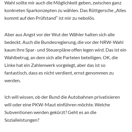
Wahl sollte mir auch die Möglichkeit geben, zwischen ganz
konkreten Sparkonzepten zu wählen. Das Rüttgersche „Alles
kommt auf den Prüfstand“ ist mir zu nebolös.
Aber aus Angst vor der Wut der Wähler halten sich alle
bedeckt. Auch die Bundesregierung, die vor der NRW-Wahl
kaum ihre Spar- und Steuerpläne offen legen wird. Das ist ein
Wahlbetrug, an dem sich alle Parteien beteiligen. OK, die
Linke hat ein Zahlenwerk vorgelegt, aber das ist so
fantastisch, dass es nicht verdient, ernst genommen zu
werden.
Ich will wissen, ob der Bund die Autobahnen privatisieren
will oder eine PKW-Maut einführen möchte. Welche
Subventionen werden gekürzt? Geht es an die
Sozialleistungen?