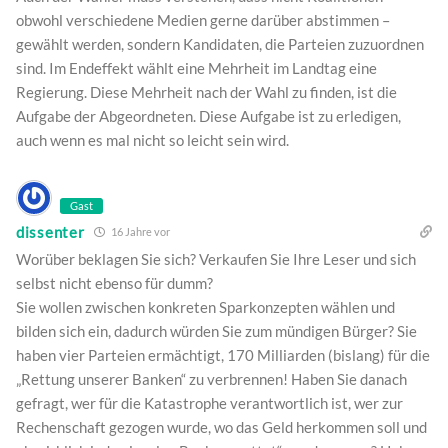
obwohl verschiedene Medien gerne darüber abstimmen –
gewählt werden, sondern Kandidaten, die Parteien zuzuordnen
sind. Im Endeffekt wählt eine Mehrheit im Landtag eine
Regierung. Diese Mehrheit nach der Wahl zu finden, ist die
Aufgabe der Abgeordneten. Diese Aufgabe ist zu erledigen,
auch wenn es mal nicht so leicht sein wird.
Gast
dissenter
16 Jahre vor
Worüber beklagen Sie sich? Verkaufen Sie Ihre Leser und sich
selbst nicht ebenso für dumm?
Sie wollen zwischen konkreten Sparkonzepten wählen und
bilden sich ein, dadurch würden Sie zum mündigen Bürger? Sie
haben vier Parteien ermächtigt, 170 Milliarden (bislang) für die
„Rettung unserer Banken“ zu verbrennen! Haben Sie danach
gefragt, wer für die Katastrophe verantwortlich ist, wer zur
Rechenschaft gezogen wurde, wo das Geld herkommen soll und