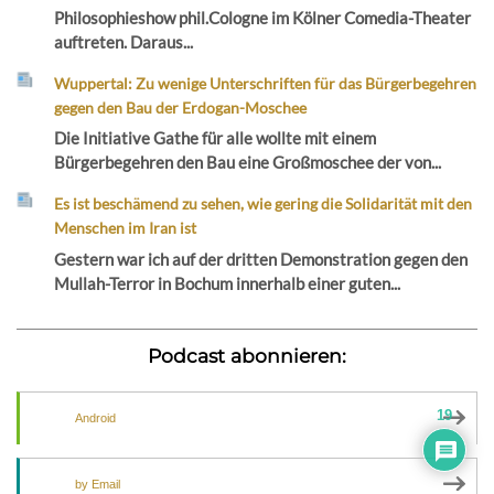
Philosophieshow phil.Cologne im Kölner Comedia-Theater
auftreten. Daraus...
Wuppertal: Zu wenige Unterschriften für das Bürgerbegehren
gegen den Bau der Erdogan-Moschee
Die Initiative Gathe für alle wollte mit einem
Bürgerbegehren den Bau eine Großmoschee der von...
Es ist beschämend zu sehen, wie gering die Solidarität mit den
Menschen im Iran ist
Gestern war ich auf der dritten Demonstration gegen den
Mullah-Terror in Bochum innerhalb einer guten...
Podcast abonnieren:
19
Android
by Email