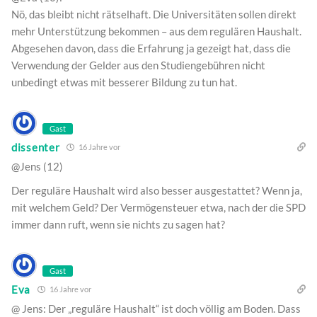
Nö, das bleibt nicht rätselhaft. Die Universitäten sollen direkt
mehr Unterstützung bekommen – aus dem regulären Haushalt.
Abgesehen davon, dass die Erfahrung ja gezeigt hat, dass die
Verwendung der Gelder aus den Studiengebühren nicht
unbedingt etwas mit besserer Bildung zu tun hat.
Gast
dissenter
16 Jahre vor
@Jens (12)
Der reguläre Haushalt wird also besser ausgestattet? Wenn ja,
mit welchem Geld? Der Vermögensteuer etwa, nach der die SPD
immer dann ruft, wenn sie nichts zu sagen hat?
Gast
Eva
16 Jahre vor
@ Jens: Der „reguläre Haushalt“ ist doch völlig am Boden. Dass