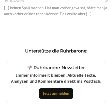
16 Jahre vor
[…] keinen Spaß machen. Hat man vorher gewusst, hätte man ja
auch vorher drüber reden können. Das wollte aber […]
Unterstütze die Ruhrbarone:
Ruhrbarone-Newsletter
Immer informiert bleiben: Aktuelle Texte,
Analysen und Kommentare direkt ins Postfach.
Jetzt anmelden