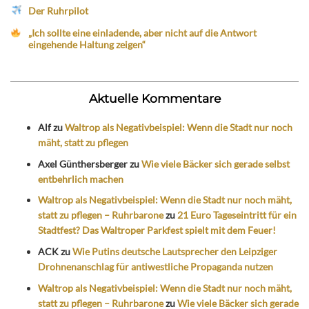
Der Ruhrpilot
„Ich sollte eine einladende, aber nicht auf die Antwort
eingehende Haltung zeigen“
Aktuelle Kommentare
Alf
zu
Waltrop als Negativbeispiel: Wenn die Stadt nur noch
mäht, statt zu pflegen
Axel Günthersberger
zu
Wie viele Bäcker sich gerade selbst
entbehrlich machen
Waltrop als Negativbeispiel: Wenn die Stadt nur noch mäht,
statt zu pflegen – Ruhrbarone
zu
21 Euro Tageseintritt für ein
Stadtfest? Das Waltroper Parkfest spielt mit dem Feuer!
ACK
zu
Wie Putins deutsche Lautsprecher den Leipziger
Drohnenanschlag für antiwestliche Propaganda nutzen
Waltrop als Negativbeispiel: Wenn die Stadt nur noch mäht,
statt zu pflegen – Ruhrbarone
zu
Wie viele Bäcker sich gerade