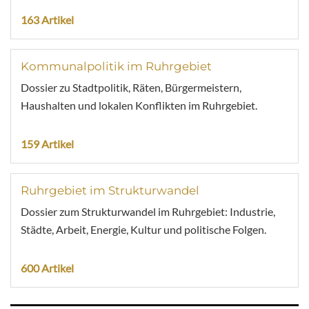
163 Artikel
Kommunalpolitik im Ruhrgebiet
Dossier zu Stadtpolitik, Räten, Bürgermeistern,
Haushalten und lokalen Konflikten im Ruhrgebiet.
159 Artikel
Ruhrgebiet im Strukturwandel
Dossier zum Strukturwandel im Ruhrgebiet: Industrie,
Städte, Arbeit, Energie, Kultur und politische Folgen.
600 Artikel