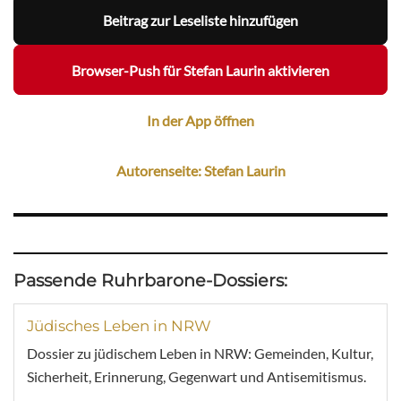
Beitrag zur Leseliste hinzufügen
Browser-Push für Stefan Laurin aktivieren
In der App öffnen
Autorenseite: Stefan Laurin
Passende Ruhrbarone-Dossiers:
Jüdisches Leben in NRW
Dossier zu jüdischem Leben in NRW: Gemeinden, Kultur,
Sicherheit, Erinnerung, Gegenwart und Antisemitismus.