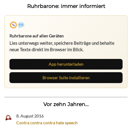
Ruhrbarone: immer informiert
Ruhrbarone auf allen Geräten
Lies unterwegs weiter, speichere Beiträge und behalte
neue Texte direkt im Browser im Blick.
App herunterladen
Browser Suite installieren
Vor zehn Jahren...
8. August 2016
Contra contra contra hate speech