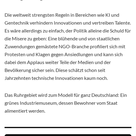
Die weltweit strengsten Regeln in Bereichen wie KI und
Gentechnik verhindern Innovationen und vertreiben Talente.
Es wäre allerdings zu einfach, der Politik alleine die Schuld für
die Misere zu geben: Eine blühende und von staatlichen
Zuwendungen gemästete NGO-Branche profiliert sich mit
Protesten und Klagen gegen Ansiedlungen und kann sich
dabei dem Applaus weiter Teile der Medien und der
Bevölkerung sicher sein. Diese schätzt schon seit
Jahrzehnten technische Innovationen kaum noch.
Das Ruhrgebiet wird zum Modell für ganz Deutschland: Ein
grünes Industriemuseum, dessen Bewohner vom Staat
alimentiert werden.