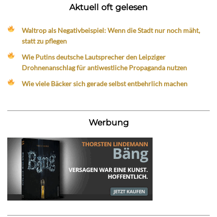
Aktuell oft gelesen
Waltrop als Negativbeispiel: Wenn die Stadt nur noch mäht,
statt zu pflegen
Wie Putins deutsche Lautsprecher den Leipziger
Drohnenanschlag für antiwestliche Propaganda nutzen
Wie viele Bäcker sich gerade selbst entbehrlich machen
Werbung