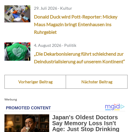
29. Juli 2026 · Kultur
Donald Duck wird Pott-Reporter: Mickey
Maus Magazin bringt Entenhausen ins
Ruhrgebiet
4. August 2026 · Politik
„Die Dekarbonisierung führt schleichend zur
Deindustrialisierung auf unserem Kontinent“
Vorheriger Beitrag
Nächster Beitrag
Werbung