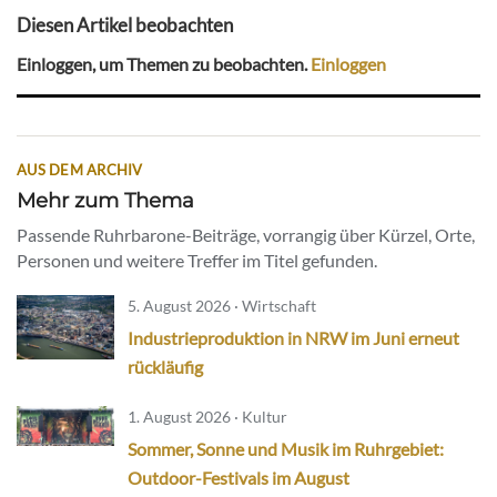
Diesen Artikel beobachten
Einloggen, um Themen zu beobachten.
Einloggen
AUS DEM ARCHIV
Mehr zum Thema
Passende Ruhrbarone-Beiträge, vorrangig über Kürzel, Orte,
Personen und weitere Treffer im Titel gefunden.
5. August 2026 · Wirtschaft
Industrieproduktion in NRW im Juni erneut
rückläufig
1. August 2026 · Kultur
Sommer, Sonne und Musik im Ruhrgebiet:
Outdoor-Festivals im August