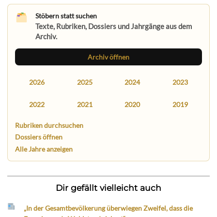
Stöbern statt suchen
Texte, Rubriken, Dossiers und Jahrgänge aus dem
Archiv.
Archiv öffnen
2026
2025
2024
2023
2022
2021
2020
2019
Rubriken durchsuchen
Dossiers öffnen
Alle Jahre anzeigen
Dir gefällt vielleicht auch
„In der Gesamtbevölkerung überwiegen Zweifel, dass die