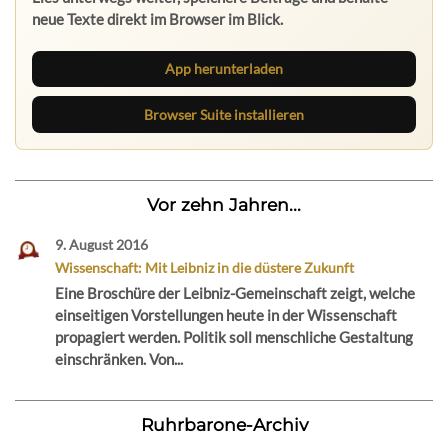
neue Texte direkt im Browser im Blick.
App herunterladen
Browser Suite installieren
Vor zehn Jahren...
9. August 2016
Wissenschaft: Mit Leibniz in die düstere Zukunft
Eine Broschüre der Leibniz-Gemeinschaft zeigt, welche
einseitigen Vorstellungen heute in der Wissenschaft
propagiert werden. Politik soll menschliche Gestaltung
einschränken. Von...
Ruhrbarone-Archiv