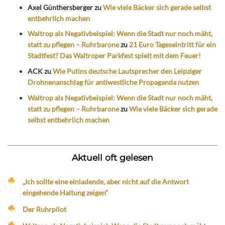
Axel Günthersberger
zu
Wie viele Bäcker sich gerade selbst
entbehrlich machen
Waltrop als Negativbeispiel: Wenn die Stadt nur noch mäht,
statt zu pflegen – Ruhrbarone
zu
21 Euro Tageseintritt für ein
Stadtfest? Das Waltroper Parkfest spielt mit dem Feuer!
ACK
zu
Wie Putins deutsche Lautsprecher den Leipziger
Drohnenanschlag für antiwestliche Propaganda nutzen
Waltrop als Negativbeispiel: Wenn die Stadt nur noch mäht,
statt zu pflegen – Ruhrbarone
zu
Wie viele Bäcker sich gerade
selbst entbehrlich machen
Aktuell oft gelesen
„Ich sollte eine einladende, aber nicht auf die Antwort
eingehende Haltung zeigen“
Der Ruhrpilot