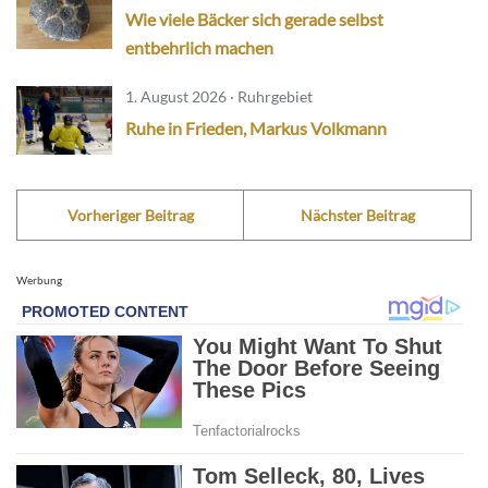
Wie viele Bäcker sich gerade selbst
entbehrlich machen
1. August 2026 · Ruhrgebiet
Ruhe in Frieden, Markus Volkmann
Vorheriger Beitrag
Nächster Beitrag
Werbung