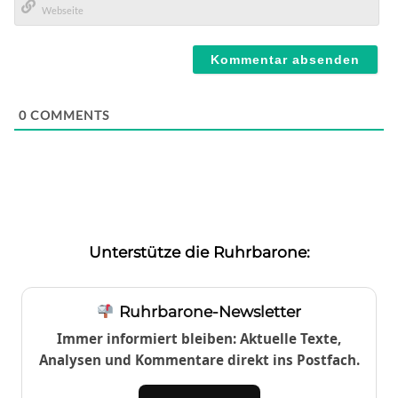
Mail*
Webseite
0
COMMENTS
Unterstütze die Ruhrbarone:
Ruhrbarone-Newsletter
Immer informiert bleiben: Aktuelle Texte,
Analysen und Kommentare direkt ins Postfach.