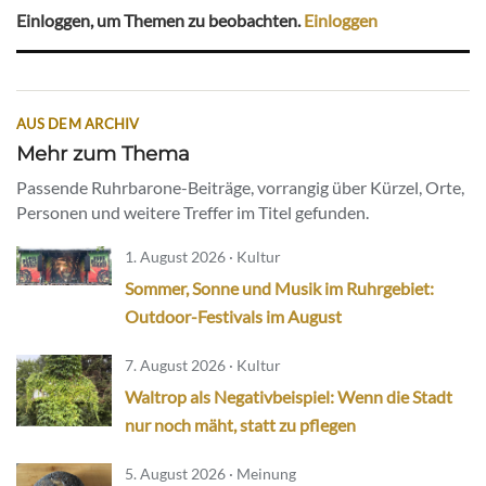
Einloggen, um Themen zu beobachten.
Einloggen
AUS DEM ARCHIV
Mehr zum Thema
Passende Ruhrbarone-Beiträge, vorrangig über Kürzel, Orte,
Personen und weitere Treffer im Titel gefunden.
1. August 2026 · Kultur
Sommer, Sonne und Musik im Ruhrgebiet:
Outdoor-Festivals im August
7. August 2026 · Kultur
Waltrop als Negativbeispiel: Wenn die Stadt
nur noch mäht, statt zu pflegen
5. August 2026 · Meinung