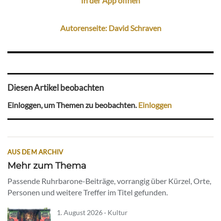
In der App öffnen
Autorenseite: David Schraven
Diesen Artikel beobachten
Einloggen, um Themen zu beobachten.
Einloggen
AUS DEM ARCHIV
Mehr zum Thema
Passende Ruhrbarone-Beiträge, vorrangig über Kürzel, Orte,
Personen und weitere Treffer im Titel gefunden.
1. August 2026 · Kultur