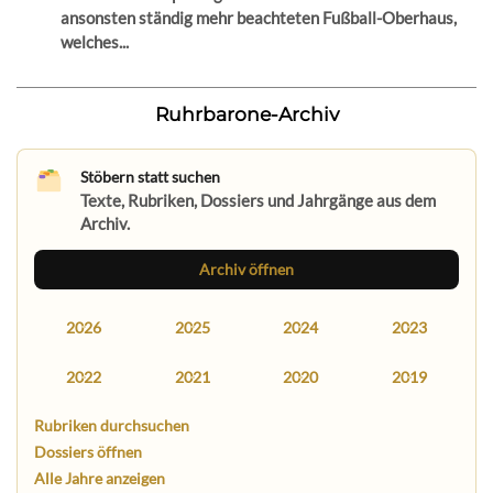
ansonsten ständig mehr beachteten Fußball-Oberhaus,
welches...
Ruhrbarone-Archiv
Stöbern statt suchen
Texte, Rubriken, Dossiers und Jahrgänge aus dem
Archiv.
Archiv öffnen
2026
2025
2024
2023
2022
2021
2020
2019
Rubriken durchsuchen
Dossiers öffnen
Alle Jahre anzeigen