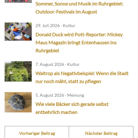
Sommer, Sonne und Musik im Ruhrgebiet:
Outdoor-Festivals im August
29. Juli 2026 · Kultur
Donald Duck wird Pott-Reporter: Mickey
Maus Magazin bringt Entenhausen ins
Ruhrgebiet
7. August 2026 · Kultur
Waltrop als Negativbeispiel: Wenn die Stadt
nur noch mäht, statt zu pflegen
5. August 2026 · Meinung
Wie viele Bäcker sich gerade selbst
entbehrlich machen
Vorheriger Beitrag
Nächster Beitrag