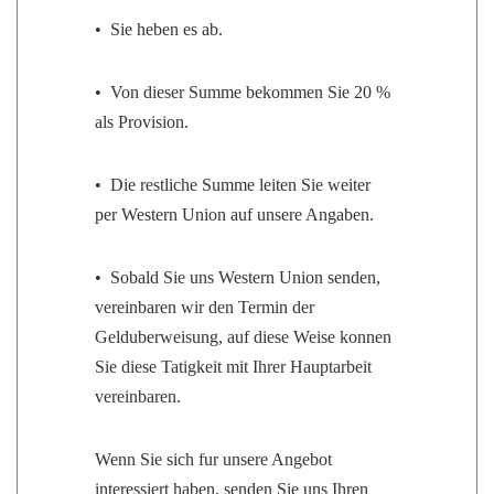
• Sie heben es ab.
• Von dieser Summe bekommen Sie 20 %
als Provision.
• Die restliche Summe leiten Sie weiter
per Western Union auf unsere Angaben.
• Sobald Sie uns Western Union senden,
vereinbaren wir den Termin der
Gelduberweisung, auf diese Weise konnen
Sie diese Tatigkeit mit Ihrer Hauptarbeit
vereinbaren.
Wenn Sie sich fur unsere Angebot
interessiert haben, senden Sie uns Ihren