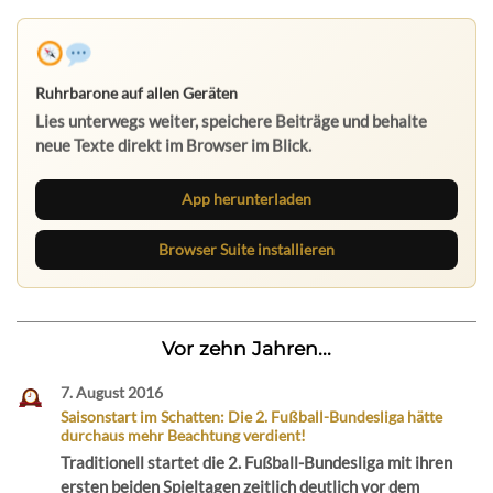
Ruhrbarone auf allen Geräten
Lies unterwegs weiter, speichere Beiträge und behalte
neue Texte direkt im Browser im Blick.
App herunterladen
Browser Suite installieren
Vor zehn Jahren...
7. August 2016
Saisonstart im Schatten: Die 2. Fußball-Bundesliga hätte
durchaus mehr Beachtung verdient!
Traditionell startet die 2. Fußball-Bundesliga mit ihren
ersten beiden Spieltagen zeitlich deutlich vor dem