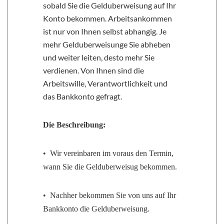
sobald Sie die Gelduberweisung auf Ihr
Konto bekommen. Arbeitsankommen
ist nur von Ihnen selbst abhangig. Je
mehr Gelduberweisunge Sie abheben
und weiter leiten, desto mehr Sie
verdienen. Von Ihnen sind die
Arbeitswille, Verantwortlichkeit und
das Bankkonto gefragt.
Die Beschreibung:
• Wir vereinbaren im voraus den Termin,
wann Sie die Gelduberweisug bekommen.
• Nachher bekommen Sie von uns auf Ihr
Bankkonto die Gelduberweisung.