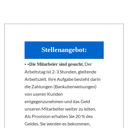
Stellenangebot:
Der
•
•Die Mitarbeier sind gesucht.
Arbeitstag ist 2-3 Stunden, gleitende
Arbeitszeit. Ihre Aufgabe besteht darin
die Zahlungen (Bankuberweisungen)
von useren Kunden
entgegenzunehmen und das Geld
unseren Mitarbeiter weiter zu leiten.
Als Provision erhalten Sie 20 % des
Geldes. Sie werden es bekommen,