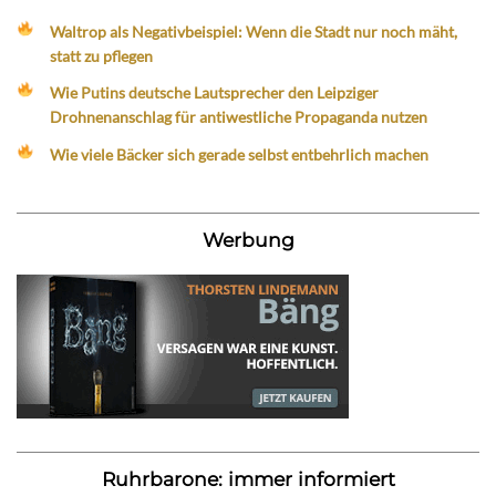
Waltrop als Negativbeispiel: Wenn die Stadt nur noch mäht,
statt zu pflegen
Wie Putins deutsche Lautsprecher den Leipziger
Drohnenanschlag für antiwestliche Propaganda nutzen
Wie viele Bäcker sich gerade selbst entbehrlich machen
Werbung
Ruhrbarone: immer informiert