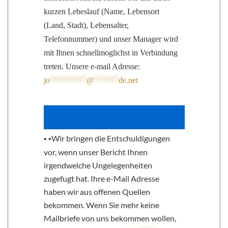
kurzen Lebeslauf (Name, Lebensort
(Land, Stadt), Lebensalter,
Telefonnummer) und unser Manager wird
mit Ihnen schnellmoglichst in Verbindung
treten. Unsere e-mail Adresse:
jo
*********
@
******
de.net
Wir bringen die Entschuldigungen
•
•
vor, wenn unser Bericht Ihnen
irgendwelche Ungelegenheiten
zugefugt hat. Ihre e-Mail Adresse
haben wir aus offenen Quellen
bekommen. Wenn Sie mehr keine
Mailbriefe von uns bekommen wollen,