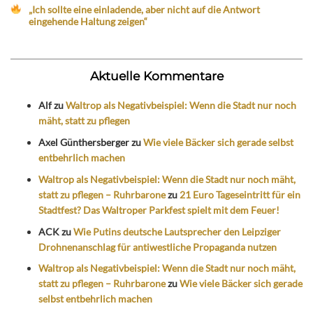
„Ich sollte eine einladende, aber nicht auf die Antwort
eingehende Haltung zeigen“
Aktuelle Kommentare
Alf
zu
Waltrop als Negativbeispiel: Wenn die Stadt nur noch
mäht, statt zu pflegen
Axel Günthersberger
zu
Wie viele Bäcker sich gerade selbst
entbehrlich machen
Waltrop als Negativbeispiel: Wenn die Stadt nur noch mäht,
statt zu pflegen – Ruhrbarone
zu
21 Euro Tageseintritt für ein
Stadtfest? Das Waltroper Parkfest spielt mit dem Feuer!
ACK
zu
Wie Putins deutsche Lautsprecher den Leipziger
Drohnenanschlag für antiwestliche Propaganda nutzen
Waltrop als Negativbeispiel: Wenn die Stadt nur noch mäht,
statt zu pflegen – Ruhrbarone
zu
Wie viele Bäcker sich gerade
selbst entbehrlich machen