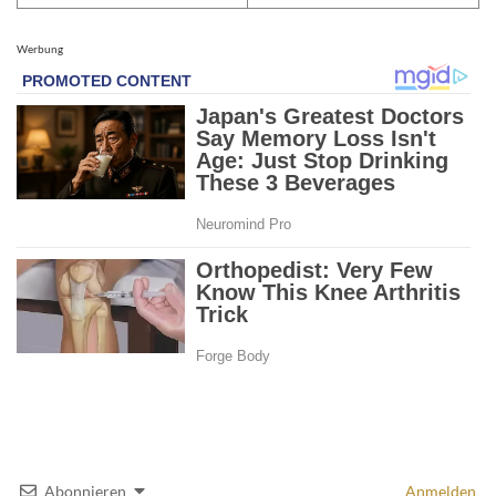
Werbung
Abonnieren
Anmelden