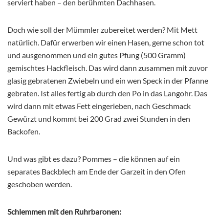
serviert haben – den berühmten Dachhasen.
Doch wie soll der Mümmler zubereitet werden? Mit Mett
natürlich. Dafür erwerben wir einen Hasen, gerne schon tot
und ausgenommen und ein gutes Pfung (500 Gramm)
gemischtes Hackfleisch. Das wird dann zusammen mit zuvor
glasig gebratenen Zwiebeln und ein wen Speck in der Pfanne
gebraten. Ist alles fertig ab durch den Po in das Langohr. Das
wird dann mit etwas Fett eingerieben, nach Geschmack
Gewürzt und kommt bei 200 Grad zwei Stunden in den
Backofen.
Und was gibt es dazu? Pommes – die können auf ein
separates Backblech am Ende der Garzeit in den Ofen
geschoben werden.
Schlemmen mit den Ruhrbaronen: