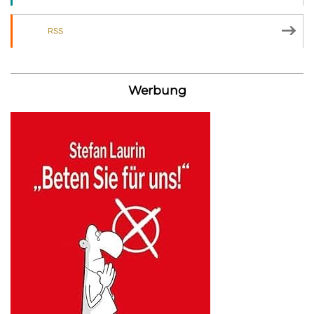
RSS
Werbung