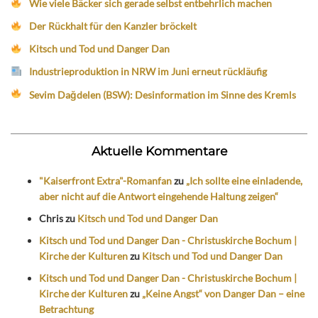
Wie viele Bäcker sich gerade selbst entbehrlich machen
Der Rückhalt für den Kanzler bröckelt
Kitsch und Tod und Danger Dan
Industrieproduktion in NRW im Juni erneut rückläufig
Sevim Dağdelen (BSW): Desinformation im Sinne des Kremls
Aktuelle Kommentare
"Kaiserfront Extra"-Romanfan
zu
„Ich sollte eine einladende,
aber nicht auf die Antwort eingehende Haltung zeigen“
Chris
zu
Kitsch und Tod und Danger Dan
Kitsch und Tod und Danger Dan - Christuskirche Bochum |
Kirche der Kulturen
zu
Kitsch und Tod und Danger Dan
Kitsch und Tod und Danger Dan - Christuskirche Bochum |
Kirche der Kulturen
zu
„Keine Angst“ von Danger Dan – eine
Betrachtung