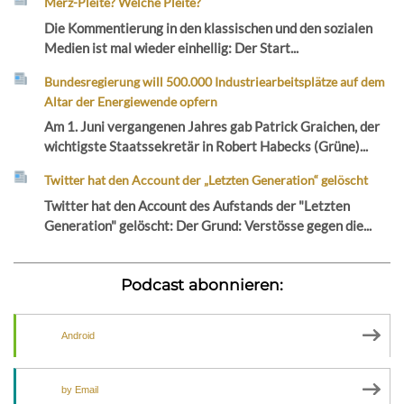
Merz-Pleite? Welche Pleite?
Die Kommentierung in den klassischen und den sozialen
Medien ist mal wieder einhellig: Der Start...
Bundesregierung will 500.000 Industriearbeitsplätze auf dem
Altar der Energiewende opfern
Am 1. Juni vergangenen Jahres gab Patrick Graichen, der
wichtigste Staatssekretär in Robert Habecks (Grüne)...
Twitter hat den Account der „Letzten Generation“ gelöscht
Twitter hat den Account des Aufstands der "Letzten
Generation" gelöscht: Der Grund: Verstösse gegen die...
Podcast abonnieren:
Android
by Email