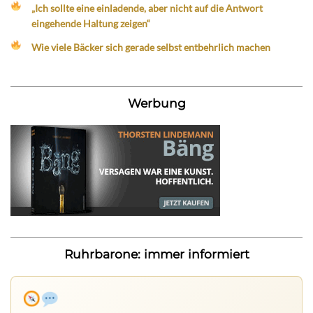
„Ich sollte eine einladende, aber nicht auf die Antwort
eingehende Haltung zeigen“
Wie viele Bäcker sich gerade selbst entbehrlich machen
Werbung
Ruhrbarone: immer informiert