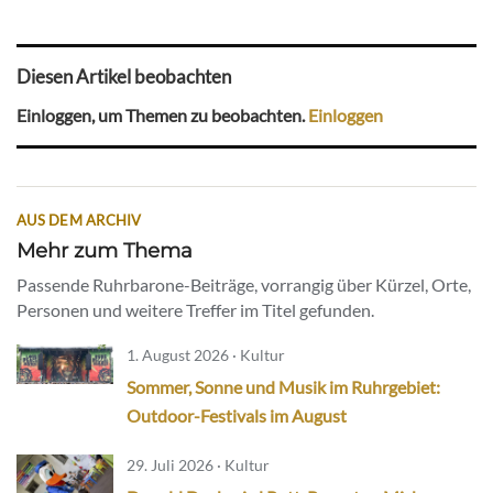
Diesen Artikel beobachten
Einloggen, um Themen zu beobachten.
Einloggen
AUS DEM ARCHIV
Mehr zum Thema
Passende Ruhrbarone-Beiträge, vorrangig über Kürzel, Orte,
Personen und weitere Treffer im Titel gefunden.
1. August 2026 · Kultur
Sommer, Sonne und Musik im Ruhrgebiet:
Outdoor-Festivals im August
29. Juli 2026 · Kultur