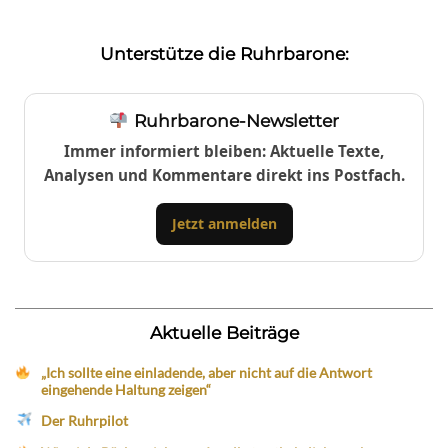
Unterstütze die Ruhrbarone:
Ruhrbarone-Newsletter
Immer informiert bleiben: Aktuelle Texte,
Analysen und Kommentare direkt ins Postfach.
Jetzt anmelden
Aktuelle Beiträge
„Ich sollte eine einladende, aber nicht auf die Antwort
eingehende Haltung zeigen“
Der Ruhrpilot