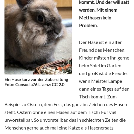
kommt. Und der will satt
werden. Mit einem
Metthasen kein
Problem.
Der Hase ist ein alter
Freund des Menschen.
Kinder mästen ihn gerne
beim Spiel im Garten
und groß ist die Freude,
Ein Hase kurz vor der Zubereitung
wenn Meister Lampe
Foto: Consuela76 Lizenz: CC 2.0
dann eines Tages auf den
Tisch kommt. Zum
Beispiel zu Ostern, dem Fest, das ganz im Zeichen des Hasen
steht. Ostern ohne einen Hasen auf dem Tisch? Für viel
unvorstellbar. So unvorstellbar, das in schlechten Zeiten die
Menschen gerne auch mal eine Katze als Hasenersatz