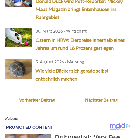
Donald Duck wird Pott-Reporter: Mickey
Maus Magazin bringt Entenhausen ins
Ruhrgebiet
30. März 2026 · Wirtschaft
Ostern in NRW: Eierpreise innerhalb eines
Jahres um rund 16 Prozent gestiegen
5. August 2026 · Meinung
Wie viele Bäcker sich gerade selbst
entbehrlich machen
Vorheriger Beitrag
Nächster Beitrag
Werbung