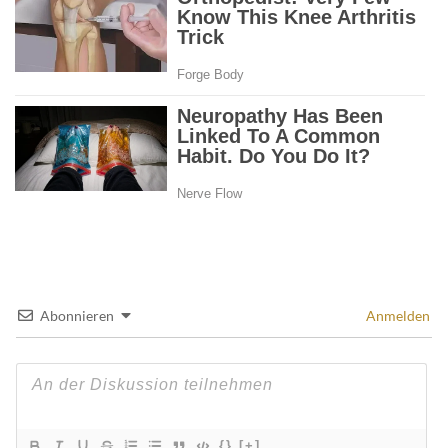
Abonnieren
Anmelden
{}
[+]