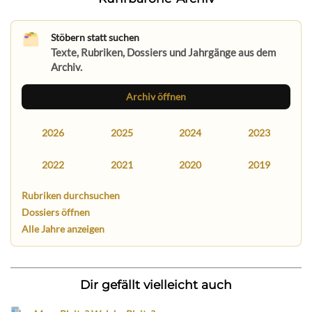
Stöbern statt suchen
Texte, Rubriken, Dossiers und Jahrgänge aus dem
Archiv.
Archiv öffnen
2026
2025
2024
2023
2022
2021
2020
2019
Rubriken durchsuchen
Dossiers öffnen
Alle Jahre anzeigen
Dir gefällt vielleicht auch