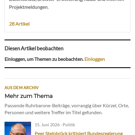
Projektmeldungen.
28 Artikel
Diesen Artikel beobachten
Einloggen, um Themen zu beobachten.
Einloggen
AUS DEM ARCHIV
Mehr zum Thema
Passende Ruhrbarone-Beiträge, vorrangig über Kürzel, Orte,
Personen und weitere Treffer im Titel gefunden.
15. Juni 2026 · Politik
Peer Steinbrück kritisiert Bundesregierung