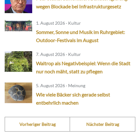
wegen Blockade bei Infrastrukturgesetz
1. August 2026 · Kultur
Sommer, Sonne und Musik im Ruhrgebiet:
Outdoor-Festivals im August
7. August 2026 · Kultur
Waltrop als Negativbeispiel: Wenn die Stadt
nur noch mäht, statt zu pflegen
5. August 2026 · Meinung
Wie viele Bäcker sich gerade selbst
entbehrlich machen
Vorheriger Beitrag
Nächster Beitrag