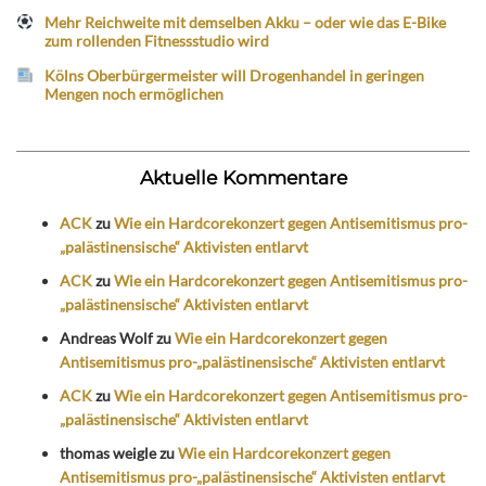
Mehr Reichweite mit demselben Akku – oder wie das E-Bike
zum rollenden Fitnessstudio wird
Kölns Oberbürgermeister will Drogenhandel in geringen
Mengen noch ermöglichen
Aktuelle Kommentare
ACK
zu
Wie ein Hardcorekonzert gegen Antisemitismus pro-
„palästinensische“ Aktivisten entlarvt
ACK
zu
Wie ein Hardcorekonzert gegen Antisemitismus pro-
„palästinensische“ Aktivisten entlarvt
Andreas Wolf
zu
Wie ein Hardcorekonzert gegen
Antisemitismus pro-„palästinensische“ Aktivisten entlarvt
ACK
zu
Wie ein Hardcorekonzert gegen Antisemitismus pro-
„palästinensische“ Aktivisten entlarvt
thomas weigle
zu
Wie ein Hardcorekonzert gegen
Antisemitismus pro-„palästinensische“ Aktivisten entlarvt