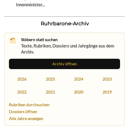
Innenminister...
Ruhrbarone-Archiv
Stöbern statt suchen
Texte, Rubriken, Dossiers und Jahrgänge aus dem
Archiv.
Archiv öffnen
2026
2025
2024
2023
2022
2021
2020
2019
Rubriken durchsuchen
Dossiers öffnen
Alle Jahre anzeigen