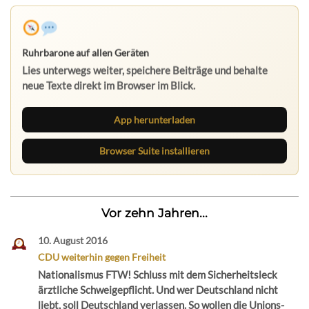
App herunterladen
Browser Suite installieren
Vor zehn Jahren...
10. August 2016
CDU weiterhin gegen Freiheit
Nationalismus FTW! Schluss mit dem Sicherheitsleck
ärztliche Schweigepflicht. Und wer Deutschland nicht
liebt, soll Deutschland verlassen. So wollen die Unions-