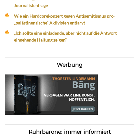
Journalistenfrage
Wie ein Hardcorekonzert gegen Antisemitismus pro-
„palästinensische“ Aktivisten entlarvt
„Ich sollte eine einladende, aber nicht auf die Antwort
eingehende Haltung zeigen“
Werbung
Ruhrbarone: immer informiert