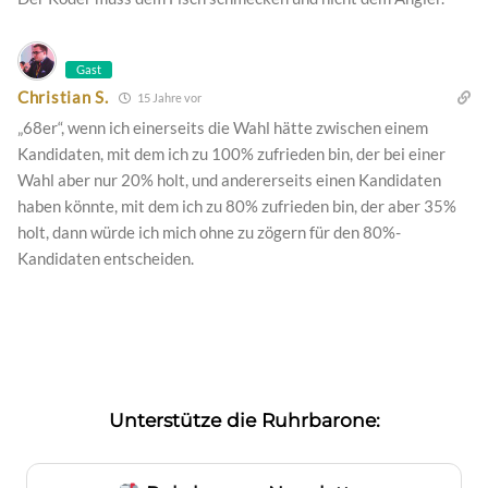
Gast
Christian S.
15 Jahre vor
„68er“, wenn ich einerseits die Wahl hätte zwischen einem
Kandidaten, mit dem ich zu 100% zufrieden bin, der bei einer
Wahl aber nur 20% holt, und andererseits einen Kandidaten
haben könnte, mit dem ich zu 80% zufrieden bin, der aber 35%
holt, dann würde ich mich ohne zu zögern für den 80%-
Kandidaten entscheiden.
Unterstütze die Ruhrbarone: