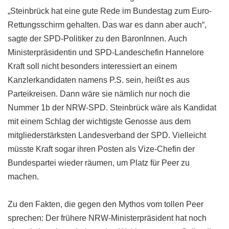
„Steinbrück hat eine gute Rede im Bundestag zum Euro-
Rettungsschirm gehalten. Das war es dann aber auch“,
sagte der SPD-Politiker zu den BaronInnen. Auch
Ministerpräsidentin und SPD-Landeschefin Hannelore
Kraft soll nicht besonders interessiert an einem
Kanzlerkandidaten namens P.S. sein, heißt es aus
Parteikreisen. Dann wäre sie nämlich nur noch die
Nummer 1b der NRW-SPD. Steinbrück wäre als Kandidat
mit einem Schlag der wichtigste Genosse aus dem
mitgliederstärksten Landesverband der SPD. Vielleicht
müsste Kraft sogar ihren Posten als Vize-Chefin der
Bundespartei wieder räumen, um Platz für Peer zu
machen.
Zu den Fakten, die gegen den Mythos vom tollen Peer
sprechen: Der frühere NRW-Ministerpräsident hat noch