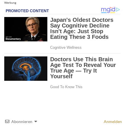
Werbung
Abonnieren
Anmelden