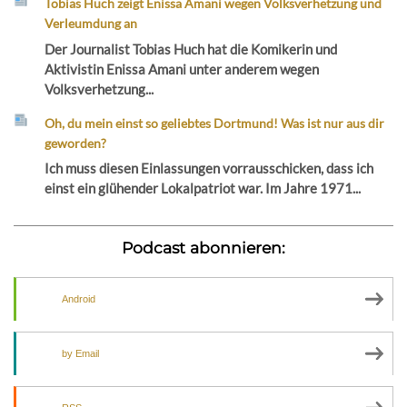
Tobias Huch zeigt Enissa Amani wegen Volksverhetzung und
Verleumdung an
Der Journalist Tobias Huch hat die Komikerin und
Aktivistin Enissa Amani unter anderem wegen
Volksverhetzung...
Oh, du mein einst so geliebtes Dortmund! Was ist nur aus dir
geworden?
Ich muss diesen Einlassungen vorrausschicken, dass ich
einst ein glühender Lokalpatriot war. Im Jahre 1971...
Podcast abonnieren:
Android
by Email