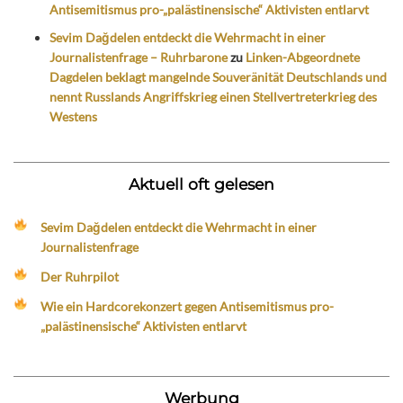
Antisemitismus pro-„palästinensische“ Aktivisten entlarvt
Sevim Dağdelen entdeckt die Wehrmacht in einer
Journalistenfrage – Ruhrbarone
zu
Linken-Abgeordnete
Dagdelen beklagt mangelnde Souveränität Deutschlands und
nennt Russlands Angriffskrieg einen Stellvertreterkrieg des
Westens
Aktuell oft gelesen
Sevim Dağdelen entdeckt die Wehrmacht in einer
Journalistenfrage
Der Ruhrpilot
Wie ein Hardcorekonzert gegen Antisemitismus pro-
„palästinensische“ Aktivisten entlarvt
Werbung