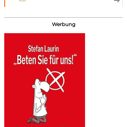
RSS
Werbung