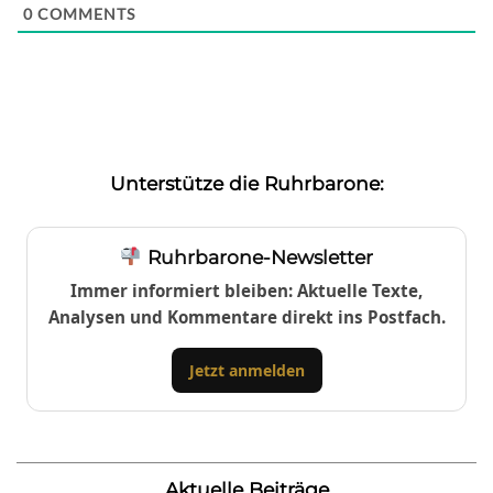
0
COMMENTS
Unterstütze die Ruhrbarone:
Ruhrbarone-Newsletter
Immer informiert bleiben: Aktuelle Texte,
Analysen und Kommentare direkt ins Postfach.
Jetzt anmelden
Aktuelle Beiträge