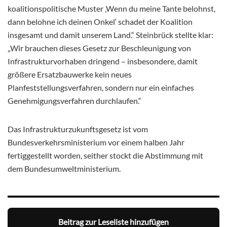
koalitionspolitische Muster ‚Wenn du meine Tante belohnst,
dann belohne ich deinen Onkel‘ schadet der Koalition
insgesamt und damit unserem Land.“ Steinbrück stellte klar:
„Wir brauchen dieses Gesetz zur Beschleunigung von
Infrastrukturvorhaben dringend – insbesondere, damit
größere Ersatzbauwerke kein neues
Planfeststellungsverfahren, sondern nur ein einfaches
Genehmigungsverfahren durchlaufen.“
Das Infrastrukturzukunftsgesetz ist vom
Bundesverkehrsministerium vor einem halben Jahr
fertiggestellt worden, seither stockt die Abstimmung mit
dem Bundesumweltministerium.
Beitrag zur Leseliste hinzufügen