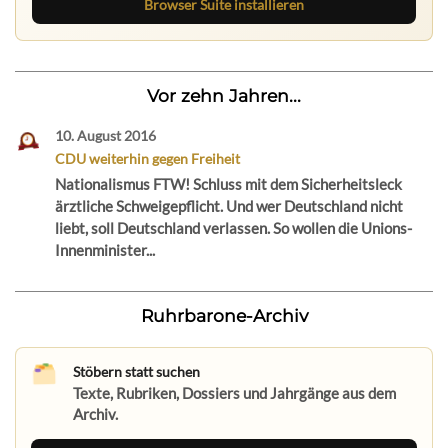
Browser Suite installieren
Vor zehn Jahren...
10. August 2016
CDU weiterhin gegen Freiheit
Nationalismus FTW! Schluss mit dem Sicherheitsleck
ärztliche Schweigepflicht. Und wer Deutschland nicht
liebt, soll Deutschland verlassen. So wollen die Unions-
Innenminister...
Ruhrbarone-Archiv
Stöbern statt suchen
Texte, Rubriken, Dossiers und Jahrgänge aus dem
Archiv.