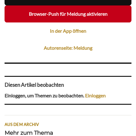
Browser-Push für Meldung aktivieren
In der App öffnen
Autorenseite: Meldung
Diesen Artikel beobachten
Einloggen, um Themen zu beobachten.
Einloggen
AUS DEM ARCHIV
Mehr zum Thema