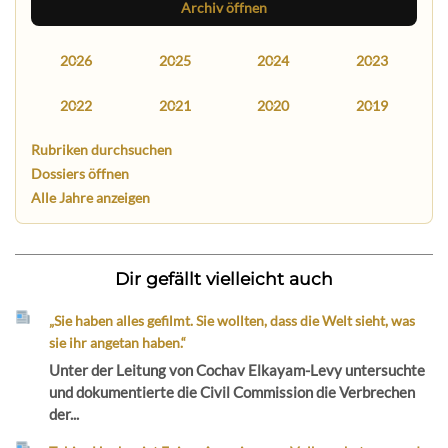
Archiv öffnen
2026
2025
2024
2023
2022
2021
2020
2019
Rubriken durchsuchen
Dossiers öffnen
Alle Jahre anzeigen
Dir gefällt vielleicht auch
„Sie haben alles gefilmt. Sie wollten, dass die Welt sieht, was
sie ihr angetan haben.“
Unter der Leitung von Cochav Elkayam-Levy untersuchte
und dokumentierte die Civil Commission die Verbrechen
der...