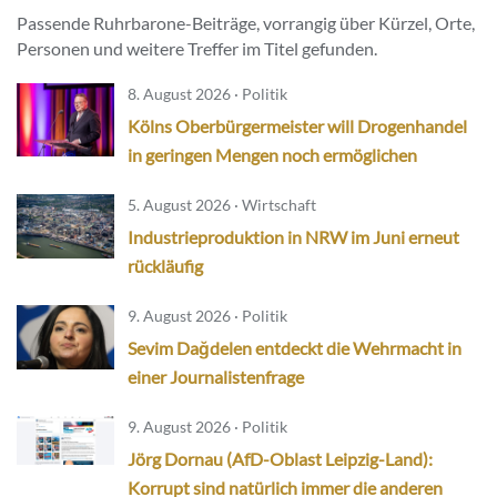
Passende Ruhrbarone-Beiträge, vorrangig über Kürzel, Orte,
Personen und weitere Treffer im Titel gefunden.
8. August 2026 · Politik
Kölns Oberbürgermeister will Drogenhandel
in geringen Mengen noch ermöglichen
5. August 2026 · Wirtschaft
Industrieproduktion in NRW im Juni erneut
rückläufig
9. August 2026 · Politik
Sevim Dağdelen entdeckt die Wehrmacht in
einer Journalistenfrage
9. August 2026 · Politik
Jörg Dornau (AfD-Oblast Leipzig-Land):
Korrupt sind natürlich immer die anderen