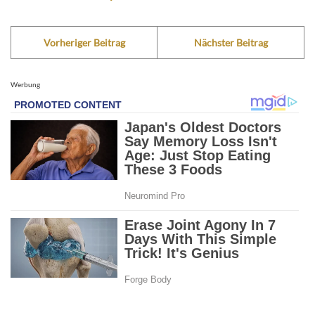
Vorheriger Beitrag
Nächster Beitrag
Werbung