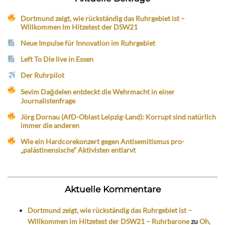
Dortmund zeigt, wie rückständig das Ruhrgebiet ist –
Willkommen im Hitzetest der DSW21
Neue Impulse für Innovation im Ruhrgebiet
Left To Die live in Essen
Der Ruhrpilot
Sevim Dağdelen entdeckt die Wehrmacht in einer
Journalistenfrage
Jörg Dornau (AfD-Oblast Leipzig-Land): Korrupt sind natürlich
immer die anderen
Wie ein Hardcorekonzert gegen Antisemitismus pro-
„palästinensische“ Aktivisten entlarvt
Aktuelle Kommentare
Dortmund zeigt, wie rückständig das Ruhrgebiet ist –
Willkommen im Hitzetest der DSW21 – Ruhrbarone
zu
Oh,