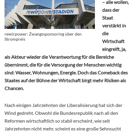
– alle wollen,
dass der
Staat
verstärkt in
die
rewirpower: Zwangssponsoring über den
Strompreis
Wirtschaft
eingreift, ja,
als Akteur wieder die Verantwortung für die Bereiche
übernimmt, die für die Versorgung der Menschen wichtig
sind: Wasser, Wohnungen, Energie. Doch das Comeback des
Staates auf der Bühne der Wirtschaft birgt mehr Risiken als
Chancen.
Nach einigen Jahrzehnten der Liberalisierung hat sich der
Wind gedreht. Obwohl die Bundesrepublik nach all den
Reformen wirtschaftlich so stabil erscheint, wie seit
Jahrzehnten nicht mehr, scheint es eine große Sehnsucht