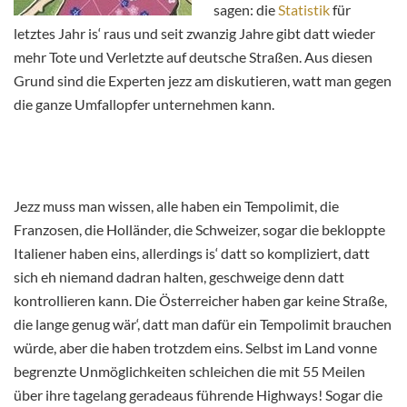
sagen: die
Statistik
für
letztes Jahr is‘ raus und seit zwanzig Jahre gibt datt wieder
mehr Tote und Verletzte auf deutsche Straßen. Aus diesen
Grund sind die Experten jezz am diskutieren, watt man gegen
die ganze Umfallopfer unternehmen kann.
Jezz muss man wissen, alle haben ein Tempolimit, die
Franzosen, die Holländer, die Schweizer, sogar die bekloppte
Italiener haben eins, allerdings is‘ datt so kompliziert, datt
sich eh niemand dadran halten, geschweige denn datt
kontrollieren kann. Die Österreicher haben gar keine Straße,
die lange genug wär‘, datt man dafür ein Tempolimit brauchen
würde, aber die haben trotzdem eins. Selbst im Land vonne
begrenzte Unmöglichkeiten schleichen die mit 55 Meilen
über ihre tagelang geradeaus führende Highways! Sogar die