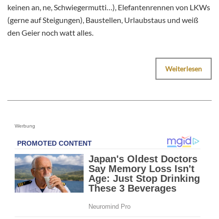
keinen an, ne, Schwiegermutti…), Elefantenrennen von LKWs
(gerne auf Steigungen), Baustellen, Urlaubstaus und weiß
den Geier noch watt alles.
Weiterlesen
Werbung