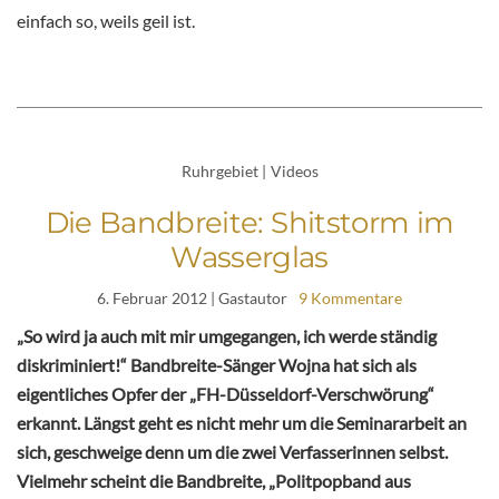
einfach so, weils geil ist.
Ruhrgebiet
|
Videos
Die Bandbreite: Shitstorm im
Wasserglas
6. Februar 2012
| Gastautor
9 Kommentare
„So wird ja auch mit mir umgegangen, ich werde ständig
diskriminiert!“ Bandbreite-Sänger Wojna hat sich als
eigentliches Opfer der „FH-Düsseldorf-Verschwörung“
erkannt. Längst geht es nicht mehr um die Seminararbeit an
sich, geschweige denn um die zwei Verfasserinnen selbst.
Vielmehr scheint die Bandbreite, „Politpopband aus