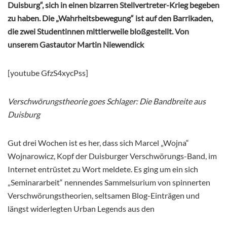
Duisburg“, sich in einen bizarren Stellvertreter-Krieg begeben
zu haben. Die „Wahrheitsbewegung“ ist auf den Barrikaden,
die zwei Studentinnen mittlerweile bloßgestellt. Von
unserem Gastautor Martin Niewendick
[youtube GfzS4xycPss]
Verschwörungstheorie goes Schlager: Die Bandbreite aus
Duisburg
Gut drei Wochen ist es her, dass sich Marcel „Wojna“
Wojnarowicz, Kopf der Duisburger Verschwörungs-Band, im
Internet entrüstet zu Wort meldete. Es ging um ein sich
„Seminararbeit“ nennendes Sammelsurium von spinnerten
Verschwörungstheorien, seltsamen Blog-Einträgen und
längst widerlegten Urban Legends aus den