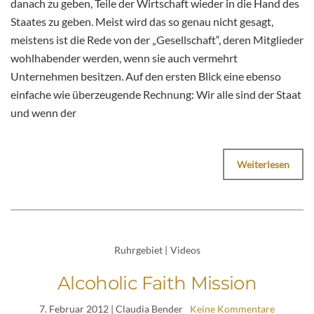
danach zu geben, Teile der Wirtschaft wieder in die Hand des
Staates zu geben. Meist wird das so genau nicht gesagt,
meistens ist die Rede von der „Gesellschaft“, deren Mitglieder
wohlhabender werden, wenn sie auch vermehrt
Unternehmen besitzen. Auf den ersten Blick eine ebenso
einfache wie überzeugende Rechnung: Wir alle sind der Staat
und wenn der
Weiterlesen
Ruhrgebiet
|
Videos
Alcoholic Faith Mission
7. Februar 2012
| Claudia Bender
Keine Kommentare