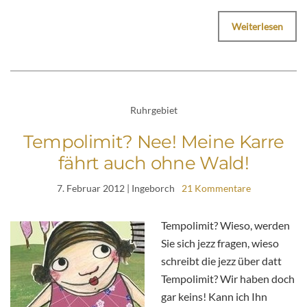
Weiterlesen
Ruhrgebiet
Tempolimit? Nee! Meine Karre
fährt auch ohne Wald!
7. Februar 2012
| Ingeborch
21 Kommentare
Tempolimit? Wieso, werden
Sie sich jezz fragen, wieso
schreibt die jezz über datt
Tempolimit? Wir haben doch
gar keins! Kann ich Ihn