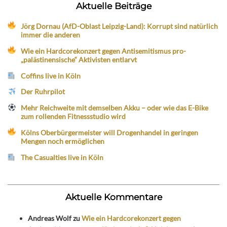
Aktuelle Beiträge
Jörg Dornau (AfD-Oblast Leipzig-Land): Korrupt sind natürlich
immer die anderen
Wie ein Hardcorekonzert gegen Antisemitismus pro-
„palästinensische“ Aktivisten entlarvt
Coffins live in Köln
Der Ruhrpilot
Mehr Reichweite mit demselben Akku – oder wie das E-Bike
zum rollenden Fitnessstudio wird
Kölns Oberbürgermeister will Drogenhandel in geringen
Mengen noch ermöglichen
The Casualties live in Köln
Aktuelle Kommentare
Andreas Wolf
zu
Wie ein Hardcorekonzert gegen