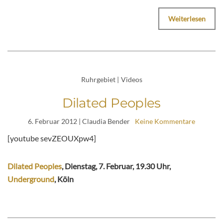
Weiterlesen
Ruhrgebiet
|
Videos
Dilated Peoples
6. Februar 2012
| Claudia Bender
Keine Kommentare
[youtube sevZEOUXpw4]
Dilated Peoples
, Dienstag, 7. Februar, 19.30 Uhr,
Underground
, Köln