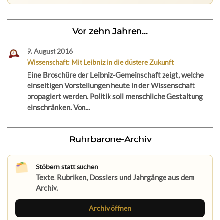
Vor zehn Jahren...
9. August 2016
Wissenschaft: Mit Leibniz in die düstere Zukunft
Eine Broschüre der Leibniz-Gemeinschaft zeigt, welche
einseitigen Vorstellungen heute in der Wissenschaft
propagiert werden. Politik soll menschliche Gestaltung
einschränken. Von...
Ruhrbarone-Archiv
Stöbern statt suchen
Texte, Rubriken, Dossiers und Jahrgänge aus dem
Archiv.
Archiv öffnen