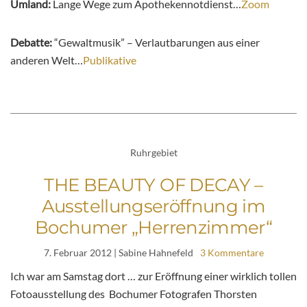
Umland:
Lange Wege zum Apothekennotdienst…
Zoom
Debatte:
“Gewaltmusik” – Verlautbarungen aus einer
anderen Welt…
Publikative
Ruhrgebiet
THE BEAUTY OF DECAY –
Ausstellungseröffnung im
Bochumer „Herrenzimmer“
7. Februar 2012
| Sabine Hahnefeld
3 Kommentare
Ich war am Samstag dort … zur Eröffnung einer wirklich tollen
Fotoausstellung des Bochumer Fotografen Thorsten