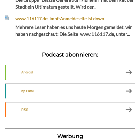
Stadt ein Ultimatum gestellt. Wird der...
www.116117.de: Impf-Anmeldeseite ist down
Mehrere Leser haben es uns heute Morgen gemeldet, wir
haben nachgeschaut: Die Seite www.116117.de, unter...
Podcast abonnieren:
Android
by Email
RSS
Werbung