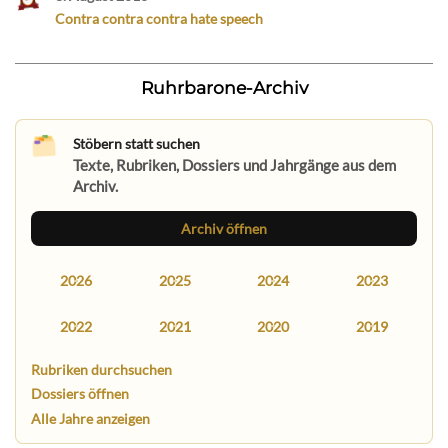
Contra contra contra hate speech
Ruhrbarone-Archiv
Stöbern statt suchen
Texte, Rubriken, Dossiers und Jahrgänge aus dem
Archiv.
Archiv öffnen
2026
2025
2024
2023
2022
2021
2020
2019
Rubriken durchsuchen
Dossiers öffnen
Alle Jahre anzeigen