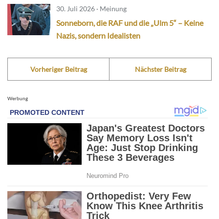
30. Juli 2026 · Meinung
Sonneborn, die RAF und die „Ulm 5“ – Keine
Nazis, sondern Idealisten
Vorheriger Beitrag
Nächster Beitrag
Werbung