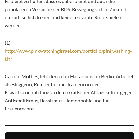
Es bleibt zu hoffen, dass es dabei bleibt und auch die
populäreren Versuche der BDS-Bewegung sich in Zukunft
um sich selbst drehen und keine relevante Rolle spielen
werden.
(1)
http://www.pinkwatchingisrael.com/portfolio/pinkwashing-
kit/
Carolin Mothes, lebt derzeit in Haifa, sonst in Berlin. Arbeitet
als Bloggerin, Referentin und Trainerin in der
Erwachsenenbildung zu demokratischer Alltagskultur, gegen
Antisemitismus, Rassismus, Homophobie und für
Frauenrechte.