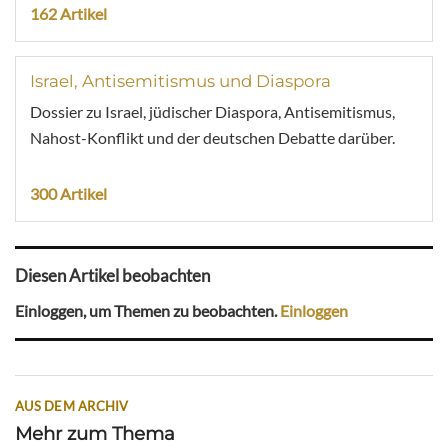
162 Artikel
Israel, Antisemitismus und Diaspora
Dossier zu Israel, jüdischer Diaspora, Antisemitismus,
Nahost-Konflikt und der deutschen Debatte darüber.
300 Artikel
Diesen Artikel beobachten
Einloggen, um Themen zu beobachten.
Einloggen
AUS DEM ARCHIV
Mehr zum Thema