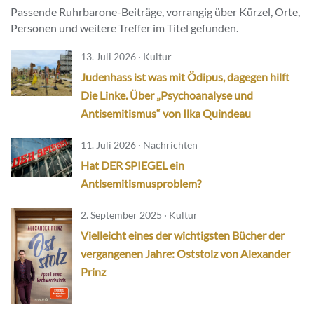
Passende Ruhrbarone-Beiträge, vorrangig über Kürzel, Orte,
Personen und weitere Treffer im Titel gefunden.
13. Juli 2026 · Kultur
Judenhass ist was mit Ödipus, dagegen hilft
Die Linke. Über „Psychoanalyse und
Antisemitismus“ von Ilka Quindeau
11. Juli 2026 · Nachrichten
Hat DER SPIEGEL ein
Antisemitismusproblem?
2. September 2025 · Kultur
Vielleicht eines der wichtigsten Bücher der
vergangenen Jahre: Oststolz von Alexander
Prinz