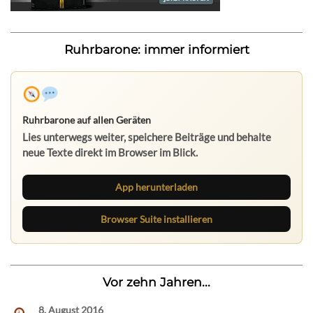
Ruhrbarone: immer informiert
Ruhrbarone auf allen Geräten
Lies unterwegs weiter, speichere Beiträge und behalte
neue Texte direkt im Browser im Blick.
App herunterladen
Browser Suite installieren
Vor zehn Jahren...
8. August 2016