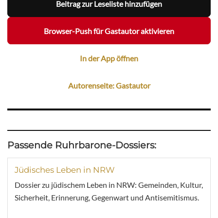
Beitrag zur Leseliste hinzufügen
Browser-Push für Gastautor aktivieren
In der App öffnen
Autorenseite: Gastautor
Passende Ruhrbarone-Dossiers:
Jüdisches Leben in NRW
Dossier zu jüdischem Leben in NRW: Gemeinden, Kultur,
Sicherheit, Erinnerung, Gegenwart und Antisemitismus.