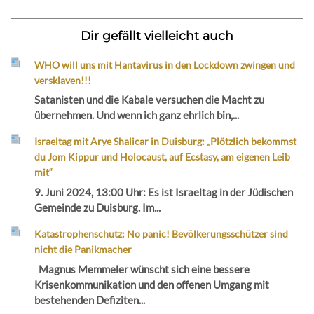
Dir gefällt vielleicht auch
WHO will uns mit Hantavirus in den Lockdown zwingen und
versklaven!!!
Satanisten und die Kabale versuchen die Macht zu
übernehmen. Und wenn ich ganz ehrlich bin,...
Israeltag mit Arye Shalicar in Duisburg: „Plötzlich bekommst
du Jom Kippur und Holocaust, auf Ecstasy, am eigenen Leib
mit“
9. Juni 2024, 13:00 Uhr: Es ist Israeltag in der Jüdischen
Gemeinde zu Duisburg. Im...
Katastrophenschutz: No panic! Bevölkerungsschützer sind
nicht die Panikmacher
Magnus Memmeler wünscht sich eine bessere
Krisenkommunikation und den offenen Umgang mit
bestehenden Defiziten...