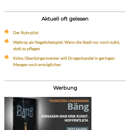
Aktuell oft gelesen
Der Ruhrpilot
Waltrop als Negativbeispiel: Wenn die Stadt nur noch mäht,
statt zu pflegen
Kölns Oberbürgermeister will Drogenhandel in geringen
Mengen noch ermöglichen
Werbung