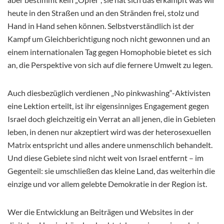
heute in den Straßen und an den Stränden frei, stolz und
Hand in Hand sehen können. Selbstverständlich ist der
Kampf um Gleichberichtigung noch nicht gewonnen und an
einem internationalen Tag gegen Homophobie bietet es sich
an, die Perspektive von sich auf die fernere Umwelt zu legen.
Auch diesbezüglich verdienen „No pinkwashing“-Aktivisten
eine Lektion erteilt, ist ihr eigensinniges Engagement gegen
Israel doch gleichzeitig ein Verrat an all jenen, die in Gebieten
leben, in denen nur akzeptiert wird was der heterosexuellen
Matrix entspricht und alles andere unmenschlich behandelt.
Und diese Gebiete sind nicht weit von Israel entfernt – im
Gegenteil: sie umschließen das kleine Land, das weiterhin die
einzige und vor allem gelebte Demokratie in der Region ist.
Wer die Entwicklung an Beiträgen und Websites in der