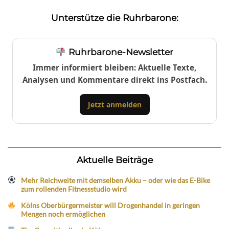
Unterstütze die Ruhrbarone:
Ruhrbarone-Newsletter
Immer informiert bleiben: Aktuelle Texte,
Analysen und Kommentare direkt ins Postfach.
Jetzt anmelden
Aktuelle Beiträge
Mehr Reichweite mit demselben Akku – oder wie das E-Bike
zum rollenden Fitnessstudio wird
Kölns Oberbürgermeister will Drogenhandel in geringen
Mengen noch ermöglichen