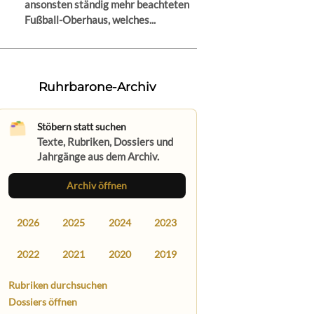
ansonsten ständig mehr beachteten
Fußball-Oberhaus, welches...
Ruhrbarone-Archiv
Stöbern statt suchen
Texte, Rubriken, Dossiers und
Jahrgänge aus dem Archiv.
Archiv öffnen
2026
2025
2024
2023
2022
2021
2020
2019
Rubriken durchsuchen
Dossiers öffnen