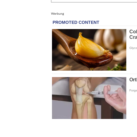
Werbung