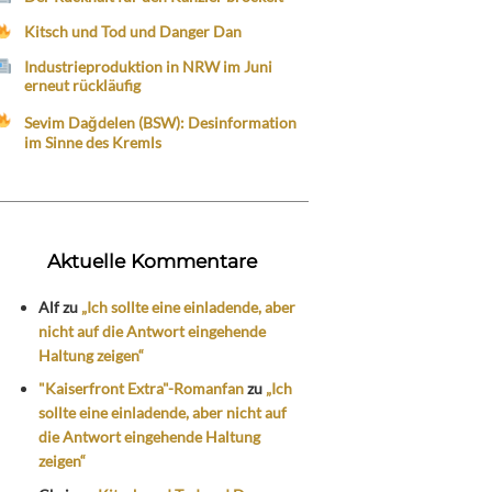
Kitsch und Tod und Danger Dan
Industrieproduktion in NRW im Juni
erneut rückläufig
Sevim Dağdelen (BSW): Desinformation
im Sinne des Kremls
Aktuelle Kommentare
Alf
zu
„Ich sollte eine einladende, aber
nicht auf die Antwort eingehende
Haltung zeigen“
"Kaiserfront Extra"-Romanfan
zu
„Ich
sollte eine einladende, aber nicht auf
die Antwort eingehende Haltung
zeigen“