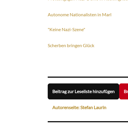
Autonome Nationalisten in Marl
"Keine Nazi-Szene"
Scherben bringen Glück
Beitrag zur Leseliste hinzufügen
Br
Autorenseite: Stefan Laurin