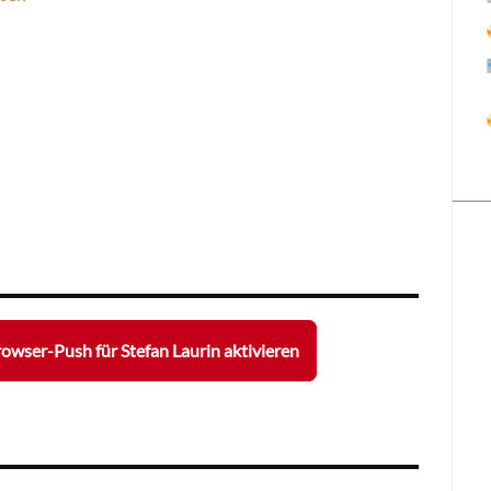
owser-Push für Stefan Laurin aktivieren