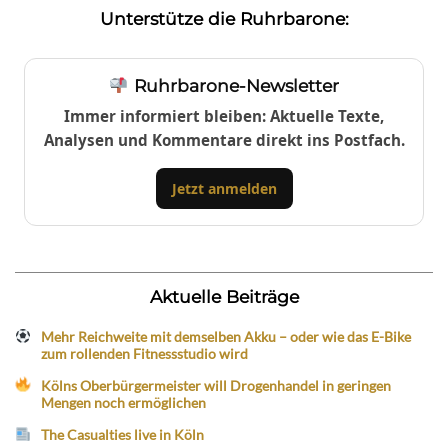
Unterstütze die Ruhrbarone:
Ruhrbarone-Newsletter
Immer informiert bleiben: Aktuelle Texte,
Analysen und Kommentare direkt ins Postfach.
Jetzt anmelden
Aktuelle Beiträge
Mehr Reichweite mit demselben Akku – oder wie das E-Bike
zum rollenden Fitnessstudio wird
Kölns Oberbürgermeister will Drogenhandel in geringen
Mengen noch ermöglichen
The Casualties live in Köln