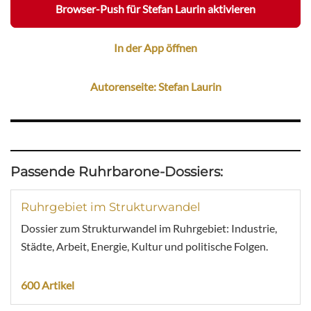
Browser-Push für Stefan Laurin aktivieren
In der App öffnen
Autorenseite: Stefan Laurin
Passende Ruhrbarone-Dossiers:
Ruhrgebiet im Strukturwandel
Dossier zum Strukturwandel im Ruhrgebiet: Industrie,
Städte, Arbeit, Energie, Kultur und politische Folgen.
600 Artikel