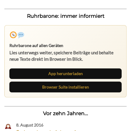
Ruhrbarone: immer informiert
Ruhrbarone auf allen Geräten
Lies unterwegs weiter, speichere Beiträge und behalte
neue Texte direkt im Browser im Blick.
App herunterladen
Browser Suite installieren
Vor zehn Jahren...
8. August 2016