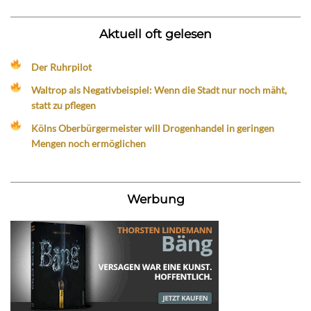
Aktuell oft gelesen
Der Ruhrpilot
Waltrop als Negativbeispiel: Wenn die Stadt nur noch mäht,
statt zu pflegen
Kölns Oberbürgermeister will Drogenhandel in geringen
Mengen noch ermöglichen
Werbung