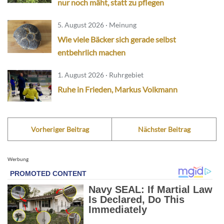
nur noch mäht, statt zu pflegen
5. August 2026 · Meinung
Wie viele Bäcker sich gerade selbst
entbehrlich machen
1. August 2026 · Ruhrgebiet
Ruhe in Frieden, Markus Volkmann
Vorheriger Beitrag
Nächster Beitrag
Werbung