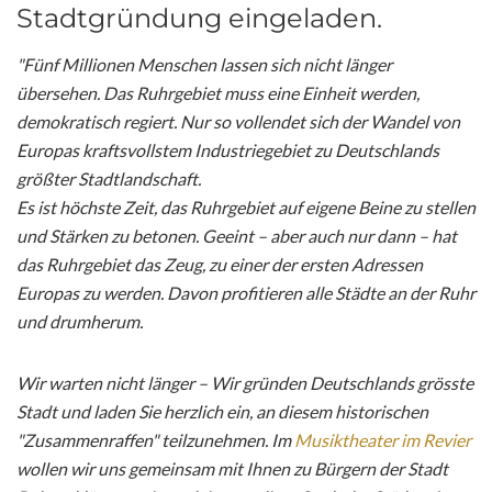
Stadtgründung eingeladen.
"Fünf Millionen Menschen lassen sich nicht länger
übersehen. Das Ruhrgebiet muss eine Einheit werden,
demokratisch regiert. Nur so vollendet sich der Wandel von
Europas kraftsvollstem Industriegebiet zu Deutschlands
größter Stadtlandschaft.
Es ist höchste Zeit, das Ruhrgebiet auf eigene Beine zu stellen
und Stärken zu betonen. Geeint – aber auch nur dann – hat
das Ruhrgebiet das Zeug, zu einer der ersten Adressen
Europas zu werden. Davon profitieren alle Städte an der Ruhr
und drumherum.
Wir warten nicht länger – Wir gründen Deutschlands grösste
Stadt und laden Sie herzlich ein, an diesem historischen
"Zusammenraffen" teilzunehmen. Im
Musiktheater im Revier
wollen wir uns gemeinsam mit Ihnen zu Bürgern der Stadt