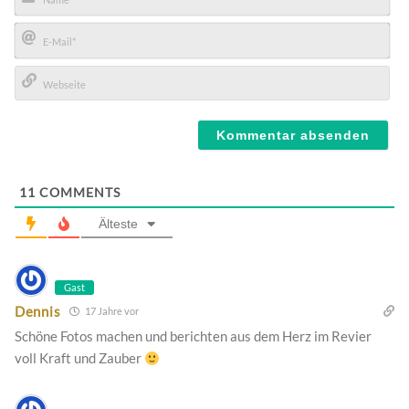
Name*
E-
Mail*
Webseite
11
COMMENTS
Älteste
Gast
Dennis
17 Jahre vor
Schöne Fotos machen und berichten aus dem Herz im Revier
voll Kraft und Zauber