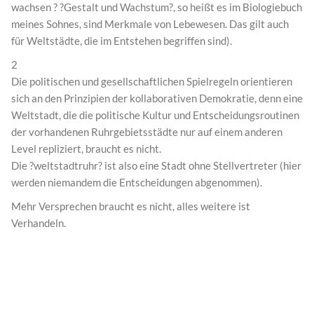
wachsen ? ?Gestalt und Wachstum?, so heißt es im Biologiebuch
meines Sohnes, sind Merkmale von Lebewesen. Das gilt auch
für Weltstädte, die im Entstehen begriffen sind).
2
Die politischen und gesellschaftlichen Spielregeln orientieren
sich an den Prinzipien der kollaborativen Demokratie, denn eine
Weltstadt, die die politische Kultur und Entscheidungsroutinen
der vorhandenen Ruhrgebietsstädte nur auf einem anderen
Level repliziert, braucht es nicht.
Die ?weltstadtruhr? ist also eine Stadt ohne Stellvertreter (hier
werden niemandem die Entscheidungen abgenommen).
Mehr Versprechen braucht es nicht, alles weitere ist
Verhandeln.