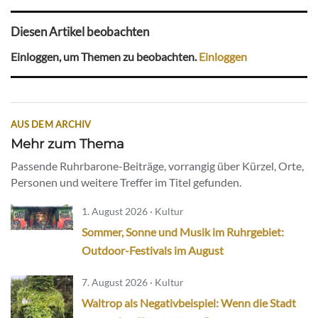
Diesen Artikel beobachten
Einloggen, um Themen zu beobachten.
Einloggen
AUS DEM ARCHIV
Mehr zum Thema
Passende Ruhrbarone-Beiträge, vorrangig über Kürzel, Orte,
Personen und weitere Treffer im Titel gefunden.
1. August 2026 · Kultur
Sommer, Sonne und Musik im Ruhrgebiet:
Outdoor-Festivals im August
7. August 2026 · Kultur
Waltrop als Negativbeispiel: Wenn die Stadt