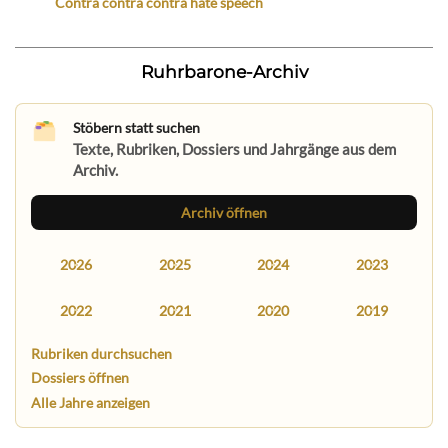
Contra contra contra hate speech
Ruhrbarone-Archiv
Stöbern statt suchen
Texte, Rubriken, Dossiers und Jahrgänge aus dem
Archiv.
Archiv öffnen
2026
2025
2024
2023
2022
2021
2020
2019
Rubriken durchsuchen
Dossiers öffnen
Alle Jahre anzeigen