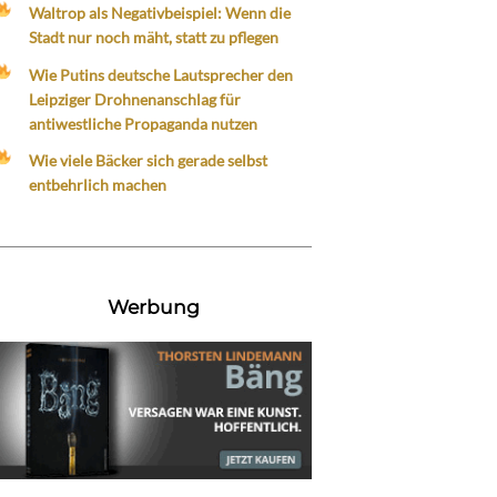
Waltrop als Negativbeispiel: Wenn die
Stadt nur noch mäht, statt zu pflegen
Wie Putins deutsche Lautsprecher den
Leipziger Drohnenanschlag für
antiwestliche Propaganda nutzen
Wie viele Bäcker sich gerade selbst
entbehrlich machen
Werbung