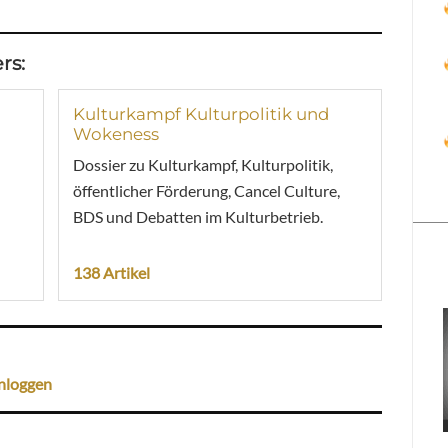
rs:
Kulturkampf Kulturpolitik und
Wokeness
Dossier zu Kulturkampf, Kulturpolitik,
öffentlicher Förderung, Cancel Culture,
BDS und Debatten im Kulturbetrieb.
138 Artikel
nloggen