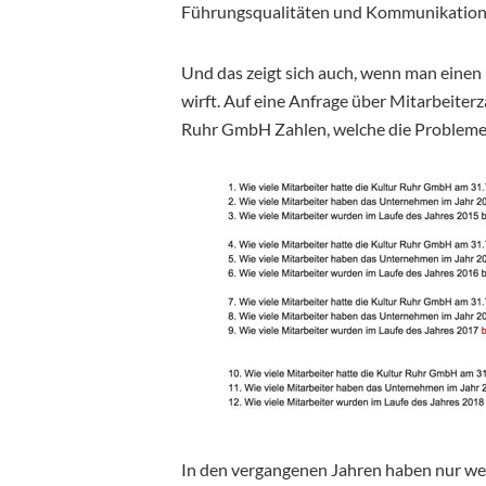
Führungsqualitäten und Kommunikation
Und das zeigt sich auch, wenn man einen 
wirft. Auf eine Anfrage über Mitarbeiter
Ruhr GmbH Zahlen, welche die Probleme 
In den vergangenen Jahren haben nur we