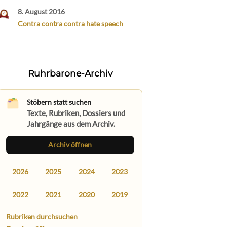
8. August 2016
Contra contra contra hate speech
Ruhrbarone-Archiv
Stöbern statt suchen
Texte, Rubriken, Dossiers und
Jahrgänge aus dem Archiv.
Archiv öffnen
2026
2025
2024
2023
2022
2021
2020
2019
Rubriken durchsuchen