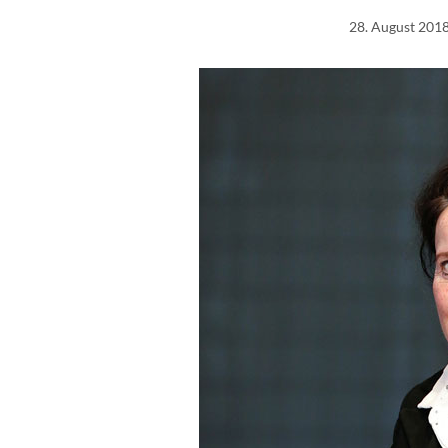
28. August 201