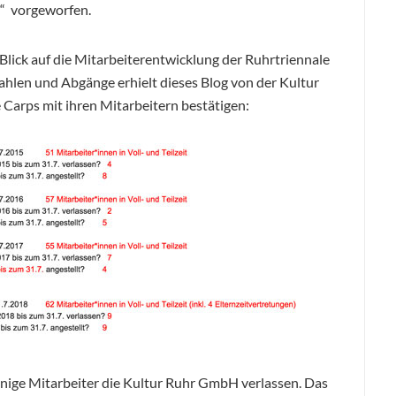
“ vorgeworfen.
Blick auf die Mitarbeiterentwicklung der Ruhrtriennale
zahlen und Abgänge erhielt dieses Blog von der Kultur
Carps mit ihren Mitarbeitern bestätigen:
nige Mitarbeiter die Kultur Ruhr GmbH verlassen. Das