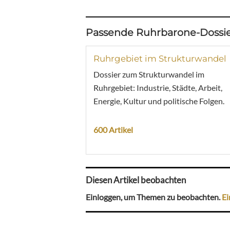
Passende Ruhrbarone-Dossie
Ruhrgebiet im Strukturwandel
Dossier zum Strukturwandel im
Ruhrgebiet: Industrie, Städte, Arbeit,
Energie, Kultur und politische Folgen.
600 Artikel
Diesen Artikel beobachten
Einloggen, um Themen zu beobachten.
Ei