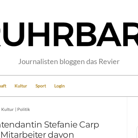
Journalisten bloggen das Revier
aft
Kultur
Sport
Login
Kultur
|
Politik
ntendantin Stefanie Carp
 Mitarbeiter davon