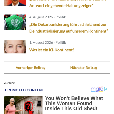
Antwort eingehende Haltung zeigen“
4. August 2026 · Politik
„Die Dekarbonisierung führt schleichend zur
Deindustrialisierung auf unserem Kontinent“
1. August 2026 · Politik
Was ist ein KI-Kontinent?
Vorheriger Beitrag
Nächster Beitrag
Werbung