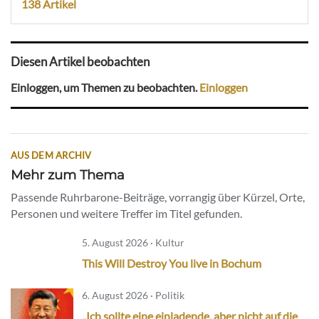
138 Artikel
Diesen Artikel beobachten
Einloggen, um Themen zu beobachten.
Einloggen
AUS DEM ARCHIV
Mehr zum Thema
Passende Ruhrbarone-Beiträge, vorrangig über Kürzel, Orte,
Personen und weitere Treffer im Titel gefunden.
5. August 2026 · Kultur
This Will Destroy You live in Bochum
6. August 2026 · Politik
„Ich sollte eine einladende, aber nicht auf die