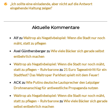
„Ich sollte eine einladende, aber nicht auf die Antwort
eingehende Haltung zeigen“
Aktuelle Kommentare
Alf
zu
Waltrop als Negativbeispiel: Wenn die Stadt nur noch
mäht, statt zu pflegen
Axel Günthersberger
zu
Wie viele Bäcker sich gerade selbst
entbehrlich machen
Waltrop als Negativbeispiel: Wenn die Stadt nur noch mäht,
statt zu pflegen – Ruhrbarone
zu
21 Euro Tageseintritt für ein
Stadtfest? Das Waltroper Parkfest spielt mit dem Feuer!
ACK
zu
Wie Putins deutsche Lautsprecher den Leipziger
Drohnenanschlag für antiwestliche Propaganda nutzen
Waltrop als Negativbeispiel: Wenn die Stadt nur noch mäht,
statt zu pflegen – Ruhrbarone
zu
Wie viele Bäcker sich gerade
selbst entbehrlich machen