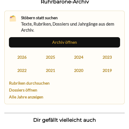
Ruhrbarone-Archiv
Stöbern statt suchen
Texte, Rubriken, Dossiers und Jahrgänge aus dem
Archiv.
Archiv öffnen
2026
2025
2024
2023
2022
2021
2020
2019
Rubriken durchsuchen
Dossiers öffnen
Alle Jahre anzeigen
Dir gefällt vielleicht auch