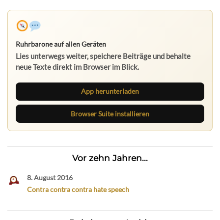
Ruhrbarone auf allen Geräten
Lies unterwegs weiter, speichere Beiträge und behalte
neue Texte direkt im Browser im Blick.
App herunterladen
Browser Suite installieren
Vor zehn Jahren...
8. August 2016
Contra contra contra hate speech