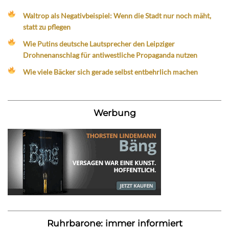
Waltrop als Negativbeispiel: Wenn die Stadt nur noch mäht,
statt zu pflegen
Wie Putins deutsche Lautsprecher den Leipziger
Drohnenanschlag für antiwestliche Propaganda nutzen
Wie viele Bäcker sich gerade selbst entbehrlich machen
Werbung
Ruhrbarone: immer informiert