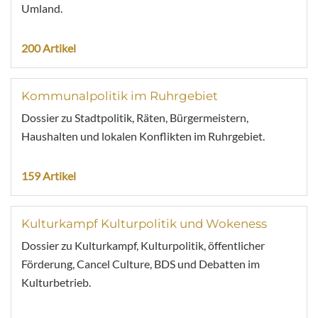
Umland.
200 Artikel
Kommunalpolitik im Ruhrgebiet
Dossier zu Stadtpolitik, Räten, Bürgermeistern,
Haushalten und lokalen Konflikten im Ruhrgebiet.
159 Artikel
Kulturkampf Kulturpolitik und Wokeness
Dossier zu Kulturkampf, Kulturpolitik, öffentlicher
Förderung, Cancel Culture, BDS und Debatten im
Kulturbetrieb.