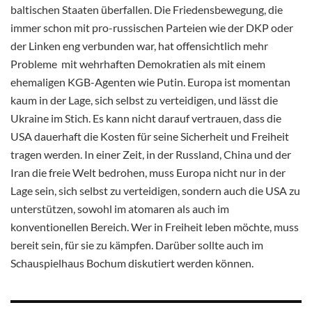
baltischen Staaten überfallen. Die Friedensbewegung, die
immer schon mit pro-russischen Parteien wie der DKP oder
der Linken eng verbunden war, hat offensichtlich mehr
Probleme mit wehrhaften Demokratien als mit einem
ehemaligen KGB-Agenten wie Putin. Europa ist momentan
kaum in der Lage, sich selbst zu verteidigen, und lässt die
Ukraine im Stich. Es kann nicht darauf vertrauen, dass die
USA dauerhaft die Kosten für seine Sicherheit und Freiheit
tragen werden. In einer Zeit, in der Russland, China und der
Iran die freie Welt bedrohen, muss Europa nicht nur in der
Lage sein, sich selbst zu verteidigen, sondern auch die USA zu
unterstützen, sowohl im atomaren als auch im
konventionellen Bereich. Wer in Freiheit leben möchte, muss
bereit sein, für sie zu kämpfen. Darüber sollte auch im
Schauspielhaus Bochum diskutiert werden können.