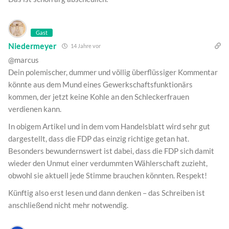
Gast
Niedermeyer
14 Jahre vor
@marcus
Dein polemischer, dummer und völlig überflüssiger Kommentar
könnte aus dem Mund eines Gewerkschaftsfunktionärs
kommen, der jetzt keine Kohle an den Schleckerfrauen
verdienen kann.
In obigem Artikel und in dem vom Handelsblatt wird sehr gut
dargestellt, dass die FDP das einzig richtige getan hat.
Besonders bewundernswert ist dabei, dass die FDP sich damit
wieder den Unmut einer verdummten Wählerschaft zuzieht,
obwohl sie aktuell jede Stimme brauchen könnten. Respekt!
Künftig also erst lesen und dann denken – das Schreiben ist
anschließend nicht mehr notwendig.