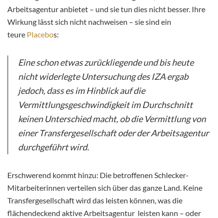
Arbeitsagentur anbietet – und sie tun dies nicht besser. Ihre
Wirkung lässt sich nicht nachweisen – sie sind ein
teure
Placebo
s:
Eine schon etwas zurückliegende und bis heute
nicht widerlegte Unter­suchung des IZA ergab
jedoch, dass es im Hinblick auf die
Vermittlungsgeschwindigkeit im Durchschnitt
keinen Unterschied macht, ob die Vermittlung von
einer Transfergesellschaft oder der Arbeitsagentur
durchgeführt wird.
Erschwerend kommt hinzu: Die betroffenen Schlecker-
Mitarbeiterinnen verteilen sich über das ganze Land. Keine
Transfergesellschaft wird das leisten können, was die
flächendeckend aktive Arbeitsagentur leisten kann – oder