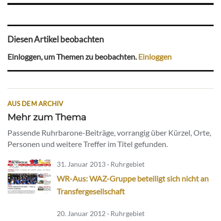
Diesen Artikel beobachten
Einloggen, um Themen zu beobachten.
Einloggen
AUS DEM ARCHIV
Mehr zum Thema
Passende Ruhrbarone-Beiträge, vorrangig über Kürzel, Orte,
Personen und weitere Treffer im Titel gefunden.
31. Januar 2013 · Ruhrgebiet
WR-Aus: WAZ-Gruppe beteiligt sich nicht an
Transfergesellschaft
20. Januar 2012 · Ruhrgebiet