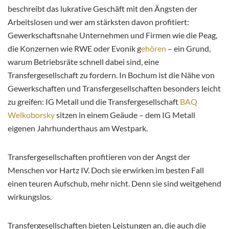
beschreibt das lukrative Geschäft mit den Ängsten der
Arbeitslosen und wer am stärksten davon profitiert:
Gewerkschaftsnahe Unternehmen und Firmen wie die Peag,
die Konzernen wie RWE oder Evonik g
ehören
– ein Grund,
warum
Betriebsräte schnell dabei sind, eine
Transfergesellschaft zu fordern. In Bochum ist die Nähe von
Gewerkschaften und Transfergesellschaften besonders leicht
zu greifen: IG Metall und die Transfergesellschaft
BAQ
Welkoborsky
sitzen in einem Geäude – dem IG Metall
eigenen Jahrhunderthaus am Westpark.
Transfergesellschaften profitieren von der Angst der
Menschen vor Hartz IV. Doch sie erwirken im besten Fall
einen teuren Aufschub, mehr nicht. Denn sie sind weitgehend
wirkungslos.
Transfergesellschaften bieten Leistungen an, die auch die