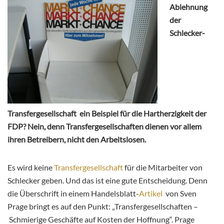
Ablehnung
der
Schlecker-
Transfergesellschaft ein Beispiel für die Hartherzigkeit der
FDP? Nein, denn Transfergesellschaften dienen vor allem
ihren Betreibern, nicht den Arbeitslosen.
Es wird keine
Transfergesellschaft
für die Mitarbeiter von
Schlecker geben. Und das ist eine gute Entscheidung. Denn
die Überschrift in einem Handelsblatt-
Artikel
von Sven
Prage bringt es auf den Punkt: „Transfergesellschaften –
Schmierige Geschäfte auf Kosten der Hoffnung“. Prage