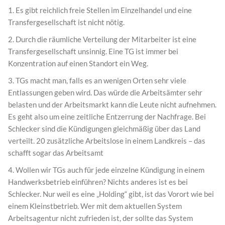
1. Es gibt reichlich freie Stellen im Einzelhandel und eine
Transfergesellschaft ist nicht nötig.
2. Durch die räumliche Verteilung der Mitarbeiter ist eine
Transfergesellschaft unsinnig. Eine TG ist immer bei
Konzentration auf einen Standort ein Weg.
3. TGs macht man, falls es an wenigen Orten sehr viele
Entlassungen geben wird. Das würde die Arbeitsämter sehr
belasten und der Arbeitsmarkt kann die Leute nicht aufnehmen.
Es geht also um eine zeitliche Entzerrung der Nachfrage. Bei
Schlecker sind die Kündigungen gleichmäßig über das Land
verteilt. 20 zusätzliche Arbeitslose in einem Landkreis – das
schafft sogar das Arbeitsamt
4. Wollen wir TGs auch für jede einzelne Kündigung in einem
Handwerksbetrieb einführen? Nichts anderes ist es bei
Schlecker. Nur weil es eine „Holding“ gibt, ist das Vorort wie bei
einem Kleinstbetrieb. Wer mit dem aktuellen System
Arbeitsagentur nicht zufrieden ist, der sollte das System