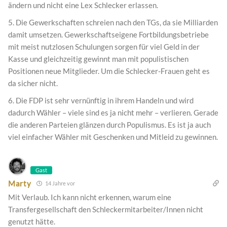
ändern und nicht eine Lex Schlecker erlassen.
5. Die Gewerkschaften schreien nach den TGs, da sie Milliarden
damit umsetzen. Gewerkschaftseigene Fortbildungsbetriebe
mit meist nutzlosen Schulungen sorgen für viel Geld in der
Kasse und gleichzeitig gewinnt man mit populistischen
Positionen neue Mitglieder. Um die Schlecker-Frauen geht es
da sicher nicht.
6. Die FDP ist sehr vernünftig in ihrem Handeln und wird
dadurch Wähler – viele sind es ja nicht mehr – verlieren. Gerade
die anderen Parteien glänzen durch Populismus. Es ist ja auch
viel einfacher Wähler mit Geschenken und Mitleid zu gewinnen.
Gast
Marty
14 Jahre vor
Mit Verlaub. Ich kann nicht erkennen, warum eine
Transfergesellschaft den Schleckermitarbeiter/Innen nicht
genutzt hätte.