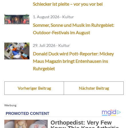
Schlecker ist pleite – vor you vor bei
1. August 2026 · Kultur
Sommer, Sonne und Musik im Ruhrgebiet:
Outdoor-Festivals im August
29. Juli 2026 · Kultur
Donald Duck wird Pott-Reporter: Mickey
Maus Magazin bringt Entenhausen ins
Ruhrgebiet
Vorheriger Beitrag
Nächster Beitrag
Werbung