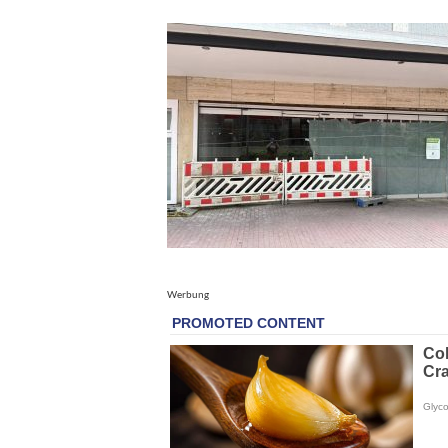
Werbung