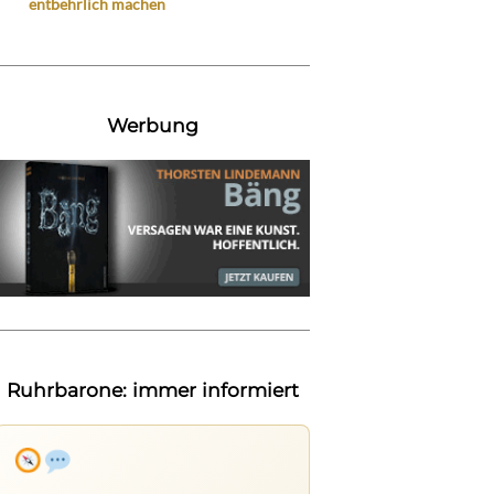
entbehrlich machen
Werbung
Ruhrbarone: immer informiert