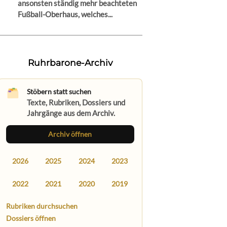
ansonsten ständig mehr beachteten
Fußball-Oberhaus, welches...
Ruhrbarone-Archiv
Stöbern statt suchen
Texte, Rubriken, Dossiers und
Jahrgänge aus dem Archiv.
Archiv öffnen
2026
2025
2024
2023
2022
2021
2020
2019
Rubriken durchsuchen
Dossiers öffnen