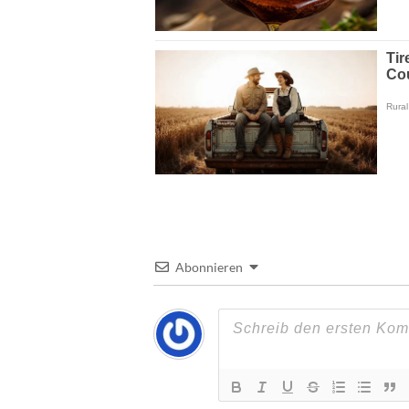
Abonnieren