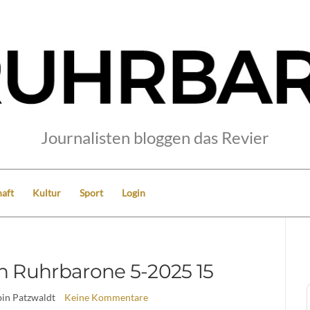
Journalisten bloggen das Revier
aft
Kultur
Sport
Login
 Ruhrbarone 5-2025 15
bin Patzwaldt
Keine Kommentare