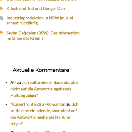
Kitsch und Tod und Danger Dan
Industrieproduktion in NRW im Juni
erneut rückläufig
Sevim Dağdelen (BSW): Desinformation
im Sinne des Kremls
Aktuelle Kommentare
Alf
zu
„Ich sollte eine einladende, aber
nicht auf die Antwort eingehende
Haltung zeigen“
"Kaiserfront Extra"-Romanfan
zu
„Ich
sollte eine einladende, aber nicht auf
die Antwort eingehende Haltung
zeigen“