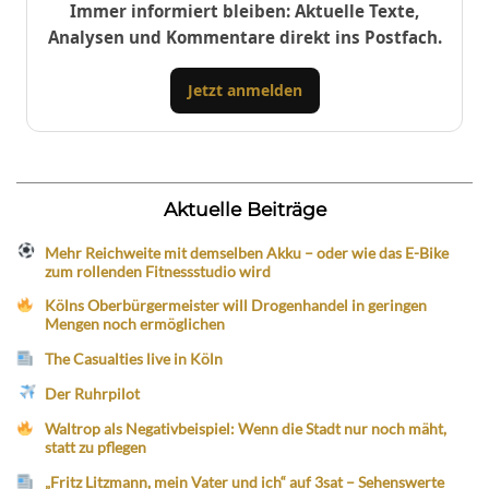
Immer informiert bleiben: Aktuelle Texte,
Analysen und Kommentare direkt ins Postfach.
Jetzt anmelden
Aktuelle Beiträge
Mehr Reichweite mit demselben Akku – oder wie das E-Bike
zum rollenden Fitnessstudio wird
Kölns Oberbürgermeister will Drogenhandel in geringen
Mengen noch ermöglichen
The Casualties live in Köln
Der Ruhrpilot
Waltrop als Negativbeispiel: Wenn die Stadt nur noch mäht,
statt zu pflegen
„Fritz Litzmann, mein Vater und ich“ auf 3sat – Sehenswerte