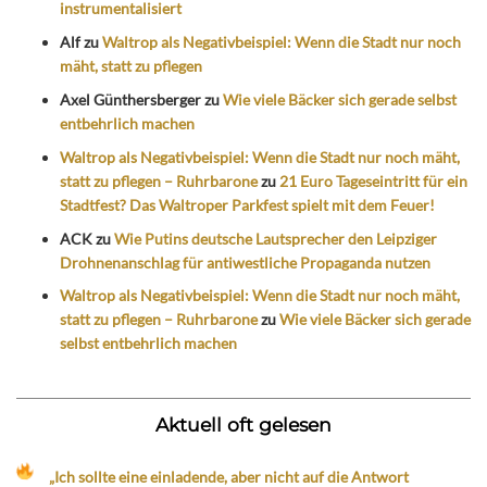
instrumentalisiert
Alf
zu
Waltrop als Negativbeispiel: Wenn die Stadt nur noch
mäht, statt zu pflegen
Axel Günthersberger
zu
Wie viele Bäcker sich gerade selbst
entbehrlich machen
Waltrop als Negativbeispiel: Wenn die Stadt nur noch mäht,
statt zu pflegen – Ruhrbarone
zu
21 Euro Tageseintritt für ein
Stadtfest? Das Waltroper Parkfest spielt mit dem Feuer!
ACK
zu
Wie Putins deutsche Lautsprecher den Leipziger
Drohnenanschlag für antiwestliche Propaganda nutzen
Waltrop als Negativbeispiel: Wenn die Stadt nur noch mäht,
statt zu pflegen – Ruhrbarone
zu
Wie viele Bäcker sich gerade
selbst entbehrlich machen
Aktuell oft gelesen
„Ich sollte eine einladende, aber nicht auf die Antwort