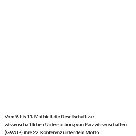
Vom 9. bis 11. Mai hielt die Gesellschaft zur
wissenschaftlichen Untersuchung von Parawissenschaften
(GWUP) ihre 22. Konferenz unter dem Motto