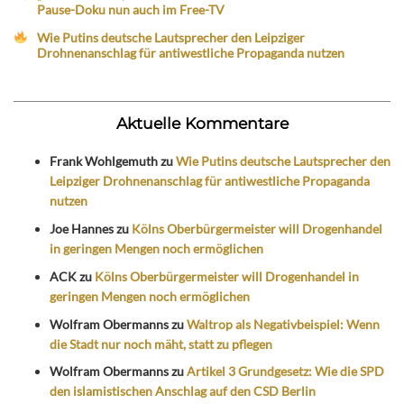
Pause-Doku nun auch im Free-TV
Wie Putins deutsche Lautsprecher den Leipziger
Drohnenanschlag für antiwestliche Propaganda nutzen
Aktuelle Kommentare
Frank Wohlgemuth
zu
Wie Putins deutsche Lautsprecher den
Leipziger Drohnenanschlag für antiwestliche Propaganda
nutzen
Joe Hannes
zu
Kölns Oberbürgermeister will Drogenhandel
in geringen Mengen noch ermöglichen
ACK
zu
Kölns Oberbürgermeister will Drogenhandel in
geringen Mengen noch ermöglichen
Wolfram Obermanns
zu
Waltrop als Negativbeispiel: Wenn
die Stadt nur noch mäht, statt zu pflegen
Wolfram Obermanns
zu
Artikel 3 Grundgesetz: Wie die SPD
den islamistischen Anschlag auf den CSD Berlin