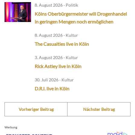
8. August 2026 · Politik
Kölns Oberbürgermeister will Drogenhandel
in geringen Mengen noch ermöglichen
8. August 2026 · Kultur
The Casualties live in Köln
3. August 2026 · Kultur
Rick Astley live in Köln
30. Juli 2026 · Kultur
D.R.I. live in Köln
Vorheriger Beitrag
Nächster Beitrag
Werbung