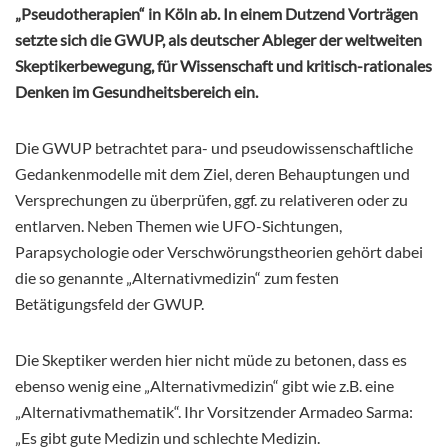
„Pseudotherapien“ in Köln ab.
In einem Dutzend Vorträgen
setzte sich die GWUP, als deutscher Ableger der weltweiten
Skeptikerbewegung, für Wissenschaft und kritisch-rationales
Denken im Gesundheitsbereich ein.
Die GWUP betrachtet para- und pseudowissenschaftliche
Gedankenmodelle mit dem Ziel, deren Behauptungen und
Versprechungen zu überprüfen, ggf. zu relativeren oder zu
entlarven. Neben Themen wie UFO-Sichtungen,
Parapsychologie oder Verschwörungstheorien gehört dabei
die so genannte „Alternativmedizin“ zum festen
Betätigungsfeld der GWUP.
Die Skeptiker werden hier nicht müde zu betonen, dass es
ebenso wenig eine „Alternativmedizin“ gibt wie z.B. eine
„Alternativmathematik“. Ihr Vorsitzender Armadeo Sarma:
„Es gibt gute Medizin und schlechte Medizin.