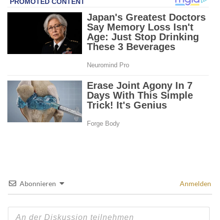
Abonnieren
Anmelden