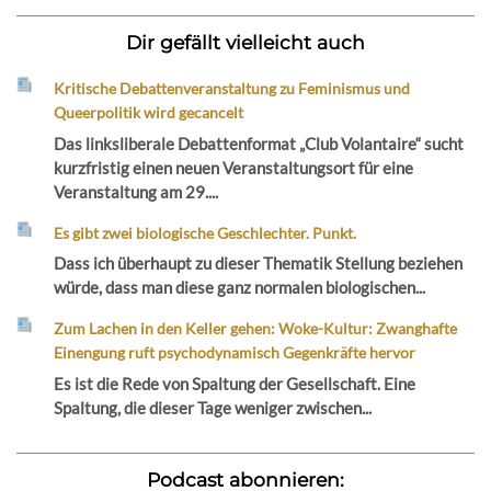
Dir gefällt vielleicht auch
Kritische Debattenveranstaltung zu Feminismus und
Queerpolitik wird gecancelt
Das linksliberale Debattenformat „Club Volantaire“ sucht
kurzfristig einen neuen Veranstaltungsort für eine
Veranstaltung am 29....
Es gibt zwei biologische Geschlechter. Punkt.
Dass ich überhaupt zu dieser Thematik Stellung beziehen
würde, dass man diese ganz normalen biologischen...
Zum Lachen in den Keller gehen: Woke-Kultur: Zwanghafte
Einengung ruft psychodynamisch Gegenkräfte hervor
Es ist die Rede von Spaltung der Gesellschaft. Eine
Spaltung, die dieser Tage weniger zwischen...
Podcast abonnieren: