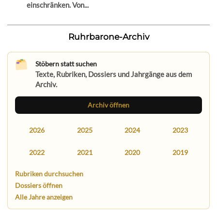
einschränken. Von...
Ruhrbarone-Archiv
Stöbern statt suchen
Texte, Rubriken, Dossiers und Jahrgänge aus dem
Archiv.
Archiv öffnen
2026
2025
2024
2023
2022
2021
2020
2019
Rubriken durchsuchen
Dossiers öffnen
Alle Jahre anzeigen