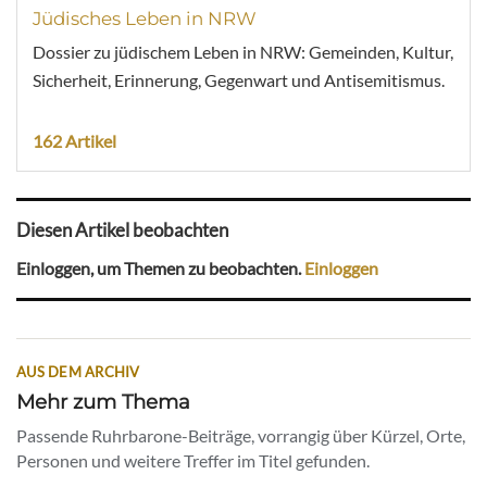
Jüdisches Leben in NRW
Dossier zu jüdischem Leben in NRW: Gemeinden, Kultur,
Sicherheit, Erinnerung, Gegenwart und Antisemitismus.
162 Artikel
Diesen Artikel beobachten
Einloggen, um Themen zu beobachten.
Einloggen
AUS DEM ARCHIV
Mehr zum Thema
Passende Ruhrbarone-Beiträge, vorrangig über Kürzel, Orte,
Personen und weitere Treffer im Titel gefunden.