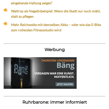
eingehende Haltung zeigen“
Waltrop als Negativbeispiel: Wenn die Stadt nur noch mäht,
statt zu pflegen
Mehr Reichweite mit demselben Akku – oder wie das E-Bike
zum rollenden Fitnessstudio wird
Werbung
Ruhrbarone: immer informiert