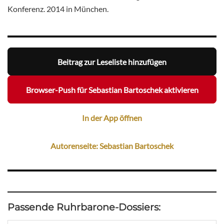
Konferenz. 2014 in München.
Beitrag zur Leseliste hinzufügen
Browser-Push für Sebastian Bartoschek aktivieren
In der App öffnen
Autorenseite: Sebastian Bartoschek
Passende Ruhrbarone-Dossiers: