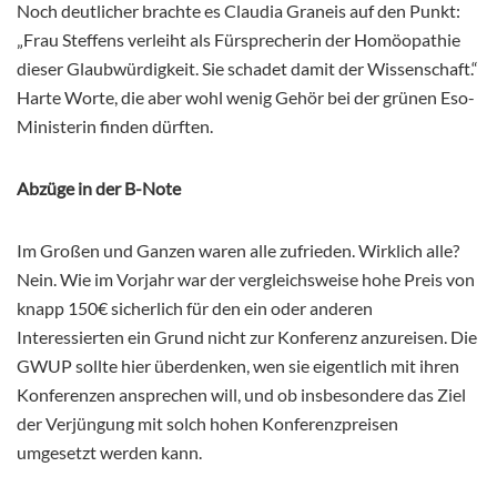
Noch deutlicher brachte es Claudia Graneis auf den Punkt:
„Frau Steffens verleiht als Fürsprecherin der Homöopathie
dieser Glaubwürdigkeit. Sie schadet damit der Wissenschaft.“
Harte Worte, die aber wohl wenig Gehör bei der grünen Eso-
Ministerin finden dürften.
Abzüge in der B-Note
Im Großen und Ganzen waren alle zufrieden. Wirklich alle?
Nein. Wie im Vorjahr war der vergleichsweise hohe Preis von
knapp 150€ sicherlich für den ein oder anderen
Interessierten ein Grund nicht zur Konferenz anzureisen. Die
GWUP sollte hier überdenken, wen sie eigentlich mit ihren
Konferenzen ansprechen will, und ob insbesondere das Ziel
der Verjüngung mit solch hohen Konferenzpreisen
umgesetzt werden kann.