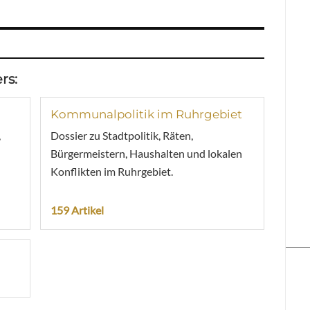
rs:
Kommunalpolitik im Ruhrgebiet
,
Dossier zu Stadtpolitik, Räten,
Bürgermeistern, Haushalten und lokalen
Konflikten im Ruhrgebiet.
159 Artikel