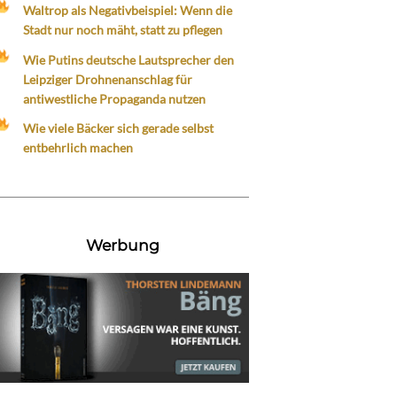
Waltrop als Negativbeispiel: Wenn die
Stadt nur noch mäht, statt zu pflegen
Wie Putins deutsche Lautsprecher den
Leipziger Drohnenanschlag für
antiwestliche Propaganda nutzen
Wie viele Bäcker sich gerade selbst
entbehrlich machen
Werbung