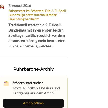
7. August 2016
Saisonstart im Schatten: Die 2. Fußball-
Bundesliga hätte durchaus mehr
Beachtung verdient!
Traditionell startet die 2. Fußball-
Bundesliga mit ihren ersten beiden
Spieltagen zeitlich deutlich vor dem
ansonsten ständig mehr beachteten
Fußball-Oberhaus, welches...
Ruhrbarone-Archiv
Stöbern statt suchen
Texte, Rubriken, Dossiers und
Jahrgänge aus dem Archiv.
Archiv öffnen