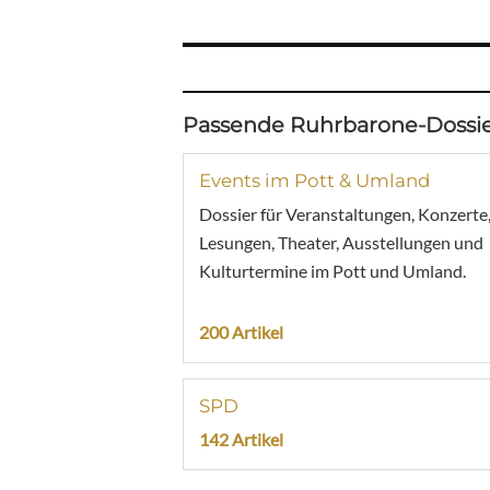
Passende Ruhrbarone-Dossie
Events im Pott & Umland
Dossier für Veranstaltungen, Konzerte
Lesungen, Theater, Ausstellungen und
Kulturtermine im Pott und Umland.
200 Artikel
SPD
142 Artikel