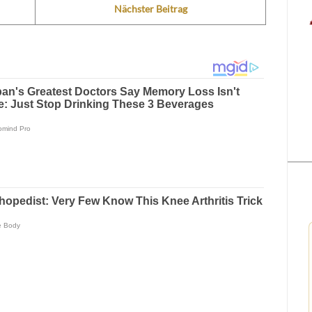
Nächster Beitrag