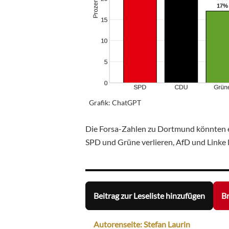
Grafik: ChatGPT
Die Forsa-Zahlen zu Dortmund könnten e
SPD und Grüne verlieren, AfD und Linke l
Beitrag zur Leseliste hinzufügen
Br
Autorenseite: Stefan Laurin