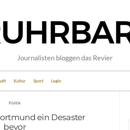
Journalisten bloggen das Revier
aft
Kultur
Sport
Login
Politik
Dortmund ein Desaster
bevor