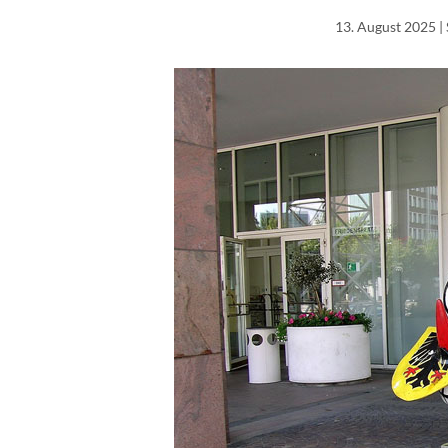
13. August 2025
|