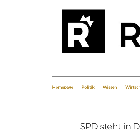
Homepage
Politik
Wissen
Wirtsch
SPD steht in 