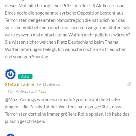
dieses Mal mit chirurgischer Präzision der US Air Force…nur
Eines noch: die sogenannte syrische Opposition besteht aus
Terroristen der gesamten Nahostregion die natürlich nur das
syrische Volk befreien möchten… und von wegen ausbluten, wie
wäre es wenn mal einfach keine Waffen mehr geliefert würden?
Sie wissen sicher welchen Platz Deutschland beim Thema
Waffenlieferungen belegt. Ich wünsche noch einen friedlichen
und sonnigen Sonntag.
Autor
Stefan Laurin
12 Jahre vor
Antwort auf
Max
@Max: Anfangs waren es normale Syrer die auf die Straße
gingen – die Passivität des Westens hat dazu geführt, dass
Terroristen dort eine immer größere Rolle spielen. Ich habe das
ja auch geschrieben.