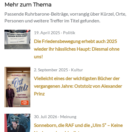
Mehr zum Thema
Passende Ruhrbarone-Beiträge, vorrangig über Kürzel, Orte,
Personen und weitere Treffer im Titel gefunden.
19. April 2025 · Politik
Die Friedensbewegung erhebt auch 2025
wieder ihr hässliches Haupt: Diesmal ohne
uns!
2. September 2025 · Kultur
Vielleicht eines der wichtigsten Bücher der
vergangenen Jahre: Oststolz von Alexander
Prinz
30. Juli 2026 · Meinung
Sonneborn, die RAF und die „Ulm 5“ – Keine