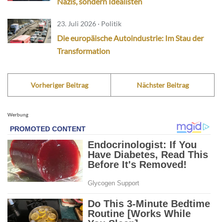
Nazis, sondern Idealisten
23. Juli 2026 · Politik
Die europäische Autoindustrie: Im Stau der
Transformation
Vorheriger Beitrag
Nächster Beitrag
Werbung