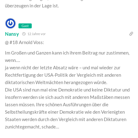
überzeugen in der Lage ist.
Gast
Nansy
12 Jahre vor
@ #18 Arnold Voss:
Im Großen und Ganzen kann ich ihrem Beitrag nur zustimmen,
wenn….
ja wenn nicht der letzte Absatz wäre – und mal wieder zur
Rechtfertigung der USA-Politik der Vergleich mit anderen
diktatorischen Weltmächten herangezogen würde.
Die USA sind nun mal eine Demokratie und keine Diktatur und
insofern werden sie sich auch mit anderen Maßstäben messen
lassen müssen. Ihre schönen Ausführungen über die
Selbstheilungskräfte einer Demokratie wie den Verienigten
Staaten werden durch den Vergleich mit anderen Diktaturen
zunichtegemacht, schade…