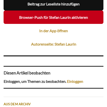
Beitrag zur Leseliste hinzufügen
Browser-Push für Stefan Laurin aktivieren
In der App öffnen
Autorenseite: Stefan Laurin
Diesen Artikel beobachten
Einloggen, um Themen zu beobachten.
Einloggen
AUS DEM ARCHIV