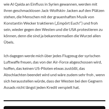
wie Al Qaida an Einfluss in Syrien gewannen, werden mit
ihren geschmacklosen Jack-Wolfskin-Jacken auf den Plätzen
stehen, die Menschen mit der grauenhaften Musik von
Konstantin Wecker traktieren („Empört Euch!“) und froh
sein, wieder gegen den Westen und die USA protestieren zu
können, denn die sind ja bekanntermaßen die Wurzel allen
Übels.
Ich dagegen werde mich über jedes Flugzeug der syrischen
Luftwaffe freuen, das von der Air-Force abgeschossen wird,
hoffen, das keinen US-Piloten etwas zustößt, das
Abschlachten beendet wird und wäre zudem sehr froh , wenn
sich herausstellen würde, dass der Westen bei den Gegnern
Assads nicht längst jeden Kredit verspielt hat.