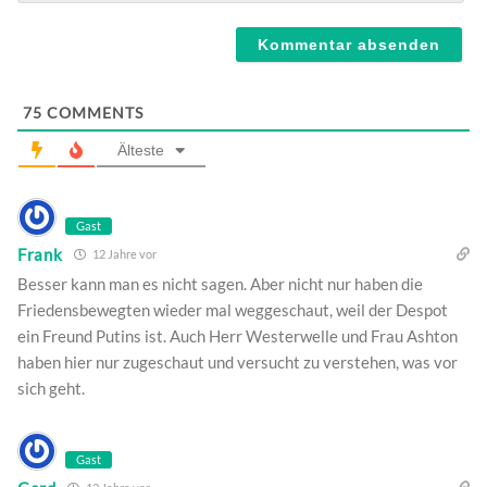
Webseite
75
COMMENTS
Älteste
Gast
Frank
12 Jahre vor
Besser kann man es nicht sagen. Aber nicht nur haben die
Friedensbewegten wieder mal weggeschaut, weil der Despot
ein Freund Putins ist. Auch Herr Westerwelle und Frau Ashton
haben hier nur zugeschaut und versucht zu verstehen, was vor
sich geht.
Gast