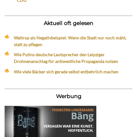
CDU
Aktuell oft gelesen
Waltrop als Negativbeispiel: Wenn die Stadt nur noch mäht,
statt zu pflegen
Wie Putins deutsche Lautsprecher den Leipziger
Drohnenanschlag für antiwestliche Propaganda nutzen
Wie viele Bäcker sich gerade selbst entbehrlich machen
Werbung