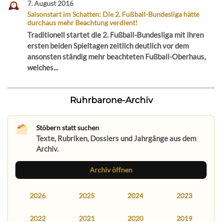
7. August 2016
Saisonstart im Schatten: Die 2. Fußball-Bundesliga hätte
durchaus mehr Beachtung verdient!
Traditionell startet die 2. Fußball-Bundesliga mit ihren
ersten beiden Spieltagen zeitlich deutlich vor dem
ansonsten ständig mehr beachteten Fußball-Oberhaus,
welches...
Ruhrbarone-Archiv
Stöbern statt suchen
Texte, Rubriken, Dossiers und Jahrgänge aus dem
Archiv.
Archiv öffnen
2026
2025
2024
2023
2022
2021
2020
2019