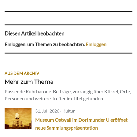
Diesen Artikel beobachten
Einloggen, um Themen zu beobachten.
Einloggen
AUS DEM ARCHIV
Mehr zum Thema
Passende Ruhrbarone-Beiträge, vorrangig über Kürzel, Orte,
Personen und weitere Treffer im Titel gefunden.
31. Juli 2026 · Kultur
Museum Ostwall im Dortmunder U eröffnet
neue Sammlungspräsentation