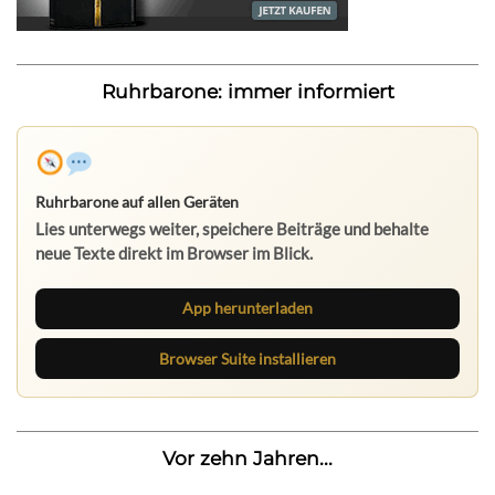
Ruhrbarone: immer informiert
Ruhrbarone auf allen Geräten
Lies unterwegs weiter, speichere Beiträge und behalte
neue Texte direkt im Browser im Blick.
App herunterladen
Browser Suite installieren
Vor zehn Jahren...