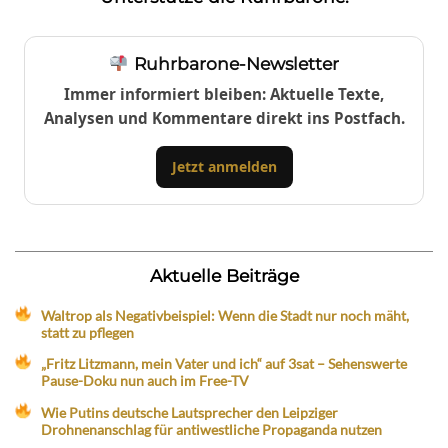
Ruhrbarone-Newsletter
Immer informiert bleiben: Aktuelle Texte,
Analysen und Kommentare direkt ins Postfach.
Jetzt anmelden
Aktuelle Beiträge
Waltrop als Negativbeispiel: Wenn die Stadt nur noch mäht,
statt zu pflegen
„Fritz Litzmann, mein Vater und ich“ auf 3sat – Sehenswerte
Pause-Doku nun auch im Free-TV
Wie Putins deutsche Lautsprecher den Leipziger
Drohnenanschlag für antiwestliche Propaganda nutzen