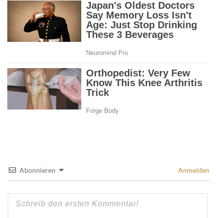
Abonnieren
Anmelden