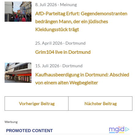
8. Juli 2026 · Meinung
AfD-Parteitag Erfurt: Gegendemonstranten
bedrängen Mann, der ein jüdisches
Kleidungsstück trägt
25. April 2026 · Dortmund
Grim104 live in Dortmund
15. Juli 2026 · Dortmund
Kaufhausbeerdigung in Dortmund: Abschied
von einem alten Wegbegleiter
Vorheriger Beitrag
Nächster Beitrag
Werbung