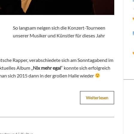
So langsam neigen sich die Konzert-Tourneen
unserer Musiker und Künstler für dieses Jahr
eutsche Rapper, verabschiedete sich am Sonntagabend im
ktuelles Album „
Nix mehr egal
“ konnte sich erfolgreich
t man sich 2015 dann in der großen Halle wieder
Weiterlesen