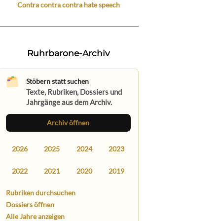
Contra contra contra hate speech
Ruhrbarone-Archiv
Stöbern statt suchen
Texte, Rubriken, Dossiers und
Jahrgänge aus dem Archiv.
Archiv öffnen
2026
2025
2024
2023
2022
2021
2020
2019
Rubriken durchsuchen
Dossiers öffnen
Alle Jahre anzeigen