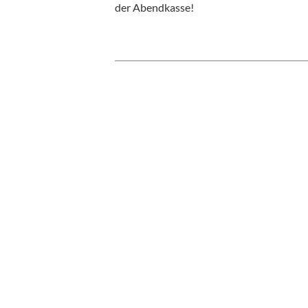
der Abendkasse!