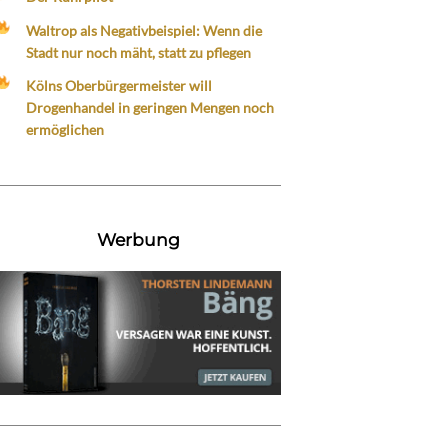
Waltrop als Negativbeispiel: Wenn die
Stadt nur noch mäht, statt zu pflegen
Kölns Oberbürgermeister will
Drogenhandel in geringen Mengen noch
ermöglichen
Werbung