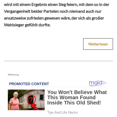
wird mit einem Ergebnis einen Sieg feiern, mit dem so in der
Vergangenheit beider Parteien noch niemand auch nur
ansatzweise zufrieden gewesen wäre, der sich als großer
Wahlsieger gefühlt durfte.
Weiterlesen
Werbung