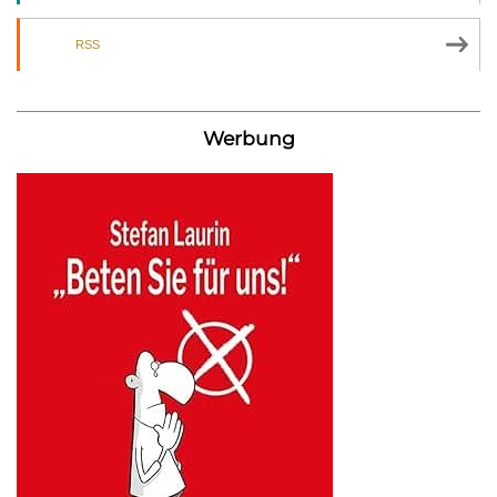
RSS
Werbung