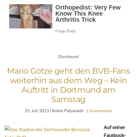
Dortmund
Mario Götze geht den BVB-Fans
weiterhin aus dem Weg – Kein
Auftritt in Dortmund am
Samstag
25. Juli 2013
| Robin Patzwaldt
1 Kommentar
Auf seiner
Facebook-