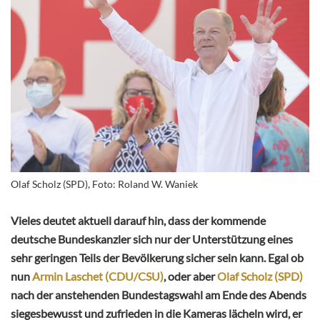
Olaf Scholz (SPD), Foto: Roland W. Waniek
Vieles deutet aktuell darauf hin, dass der kommende
deutsche Bundeskanzler sich nur der Unterstützung eines
sehr geringen Teils der Bevölkerung sicher sein kann. Egal ob
nun
Armin Laschet (CDU/CSU)
, oder aber
Olaf Scholz (SPD)
nach der anstehenden Bundestagswahl am Ende des Abends
siegesbewusst und zufrieden in die Kameras lächeln wird, er