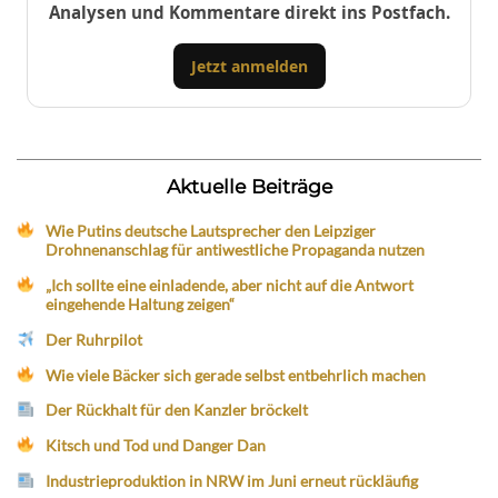
Analysen und Kommentare direkt ins Postfach.
Jetzt anmelden
Aktuelle Beiträge
Wie Putins deutsche Lautsprecher den Leipziger
Drohnenanschlag für antiwestliche Propaganda nutzen
„Ich sollte eine einladende, aber nicht auf die Antwort
eingehende Haltung zeigen“
Der Ruhrpilot
Wie viele Bäcker sich gerade selbst entbehrlich machen
Der Rückhalt für den Kanzler bröckelt
Kitsch und Tod und Danger Dan
Industrieproduktion in NRW im Juni erneut rückläufig