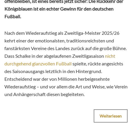
offenbleiben, ist eines bereits jetzt sicher: Die Rückkehr der
Königsblauen ist ein echter Gewinn für den deutschen
Fußball.
Nach dem Wiederaufstieg als Zweitliga-Meister 2025/26
kehrt einer der emotionalsten, traditionsreichsten und
fanstärksten Vereine des Landes zurück auf die große Bühne.
Dass Schalke in der abgelaufenen Zweitligasaison
nicht
durchgehend glanzvollen Fußball
spielte, rückte angesichts
des Saisonausgangs letztlich in den Hintergrund.
Entscheidend war der von Millionen herbeigesehnte
Wiederaufstieg – und vor allem die Art und Weise, wie Verein
und Anhängerschaft diesen begleiteten.
Weiterlesen