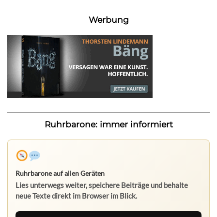
Werbung
Ruhrbarone: immer informiert
Ruhrbarone auf allen Geräten
Lies unterwegs weiter, speichere Beiträge und behalte
neue Texte direkt im Browser im Blick.