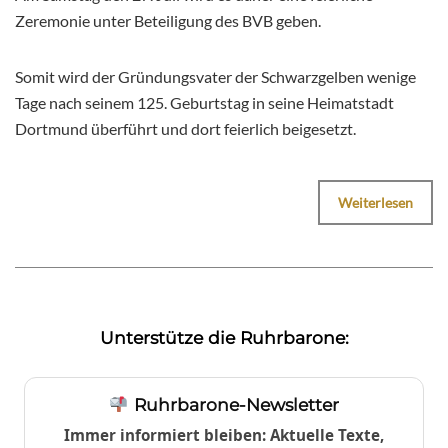
Zeremonie unter Beteiligung des BVB geben.
Somit wird der Gründungsvater der Schwarzgelben wenige
Tage nach seinem 125. Geburtstag in seine Heimatstadt
Dortmund überführt und dort feierlich beigesetzt.
Weiterlesen
Unterstütze die Ruhrbarone:
Ruhrbarone-Newsletter
Immer informiert bleiben: Aktuelle Texte,