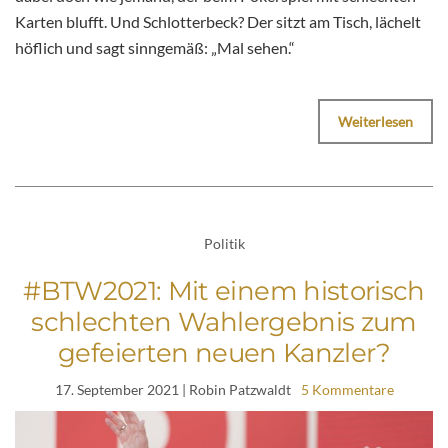
Karten blufft. Und Schlotterbeck? Der sitzt am Tisch, lächelt
höflich und sagt sinngemäß: „Mal sehen.“
Weiterlesen
Politik
#BTW2021: Mit einem historisch
schlechten Wahlergebnis zum
gefeierten neuen Kanzler?
17. September 2021
| Robin Patzwaldt
5 Kommentare