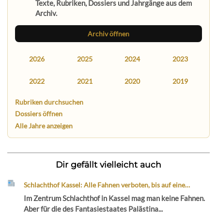
Texte, Rubriken, Dossiers und Jahrgänge aus dem
Archiv.
Archiv öffnen
2026
2025
2024
2023
2022
2021
2020
2019
Rubriken durchsuchen
Dossiers öffnen
Alle Jahre anzeigen
Dir gefällt vielleicht auch
Schlachthof Kassel: Alle Fahnen verboten, bis auf eine…
Im Zentrum Schlachthof in Kassel mag man keine Fahnen.
Aber für die des Fantasiestaates Palästina...