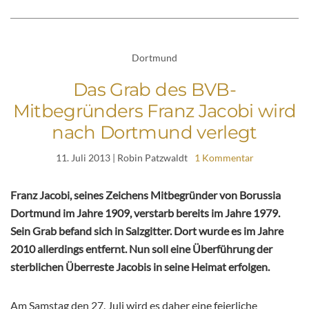
Dortmund
Das Grab des BVB-
Mitbegründers Franz Jacobi wird
nach Dortmund verlegt
11. Juli 2013
| Robin Patzwaldt
1 Kommentar
Franz Jacobi, seines Zeichens Mitbegründer von Borussia
Dortmund im Jahre 1909, verstarb bereits im Jahre 1979.
Sein Grab befand sich in Salzgitter. Dort wurde es im Jahre
2010 allerdings entfernt. Nun soll eine Überführung der
sterblichen Überreste Jacobis in seine Heimat erfolgen.
Am Samstag den 27. Juli wird es daher eine feierliche