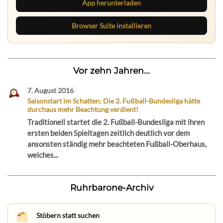
App herunterladen
Browser Suite installieren
Vor zehn Jahren...
7. August 2016
Saisonstart im Schatten: Die 2. Fußball-Bundesliga hätte
durchaus mehr Beachtung verdient!
Traditionell startet die 2. Fußball-Bundesliga mit ihren
ersten beiden Spieltagen zeitlich deutlich vor dem
ansonsten ständig mehr beachteten Fußball-Oberhaus,
welches...
Ruhrbarone-Archiv
Stöbern statt suchen