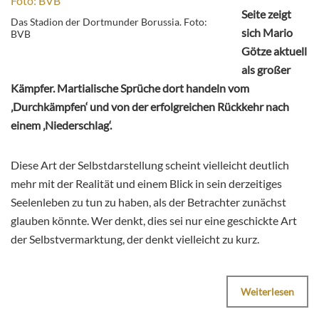
Seite zeigt
Das Stadion der Dortmunder Borussia. Foto:
sich Mario
BVB
Götze aktuell
als großer
Kämpfer. Martialische Sprüche dort handeln vom
‚Durchkämpfen‘ und von der erfolgreichen Rückkehr nach
einem ‚Niederschlag‘.
Diese Art der Selbstdarstellung scheint vielleicht deutlich
mehr mit der Realität und einem Blick in sein derzeitiges
Seelenleben zu tun zu haben, als der Betrachter zunächst
glauben könnte. Wer denkt, dies sei nur eine geschickte Art
der Selbstvermarktung, der denkt vielleicht zu kurz.
Weiterlesen