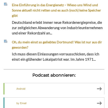
Eine Einführung in das Energienetz – Wieso uns Wind und
Sonne aktuell nicht retten und es auch (noch) keine Speicher
gibt
Deutschland erlebt immer neue Rekordenergiepreise, die
zur zeitgleichen Abwanderung von Industrieunternehmen
und einer Rekordzahl an...
Oh, du mein einst so geliebtes Dortmund! Was ist nur aus dir
geworden?
Ich muss diesen Einlassungen vorrausschicken, dass ich
einst ein glühender Lokalpatriot war. Im Jahre 1971...
Podcast abonnieren:
Android
by Email