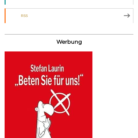
RSS
Werbung