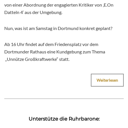
von einer Abordnung der engagierten Kritiker von ‚E.On
Datteln 4‘ aus der Umgebung.
Nun, was ist am Samstag in Dortmund konkret geplant?
Ab 16 Uhr findet auf dem Friedensplatz vor dem
Dortmunder Rathaus eine Kundgebung zum Thema
„Unnütze Großkraftwerke“ statt.
Weiterlesen
Unterstütze die Ruhrbarone: