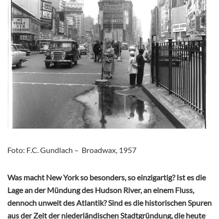
Foto: F.C. Gundlach – Broadwax, 1957
Was macht New York so besonders, so einzigartig? Ist es die
Lage an der Mündung des Hudson River, an einem Fluss,
dennoch unweit des Atlantik? Sind es die historischen Spuren
aus der Zeit der niederländischen Stadtgründung, die heute