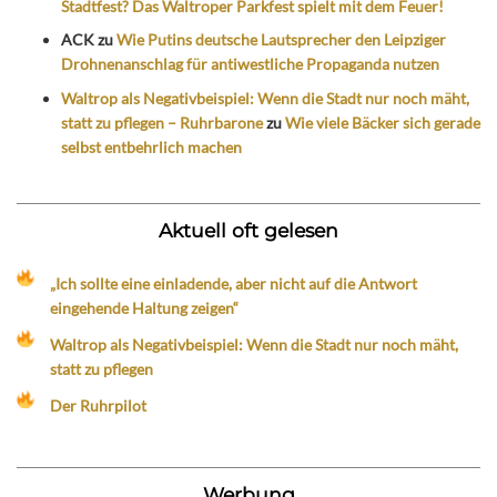
Stadtfest? Das Waltroper Parkfest spielt mit dem Feuer!
ACK
zu
Wie Putins deutsche Lautsprecher den Leipziger
Drohnenanschlag für antiwestliche Propaganda nutzen
Waltrop als Negativbeispiel: Wenn die Stadt nur noch mäht,
statt zu pflegen – Ruhrbarone
zu
Wie viele Bäcker sich gerade
selbst entbehrlich machen
Aktuell oft gelesen
„Ich sollte eine einladende, aber nicht auf die Antwort
eingehende Haltung zeigen“
Waltrop als Negativbeispiel: Wenn die Stadt nur noch mäht,
statt zu pflegen
Der Ruhrpilot
Werbung