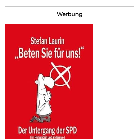
Werbung