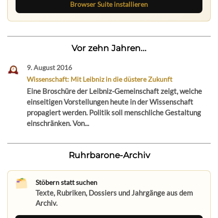
Browser Suite installieren
Vor zehn Jahren...
9. August 2016
Wissenschaft: Mit Leibniz in die düstere Zukunft
Eine Broschüre der Leibniz-Gemeinschaft zeigt, welche
einseitigen Vorstellungen heute in der Wissenschaft
propagiert werden. Politik soll menschliche Gestaltung
einschränken. Von...
Ruhrbarone-Archiv
Stöbern statt suchen
Texte, Rubriken, Dossiers und Jahrgänge aus dem
Archiv.