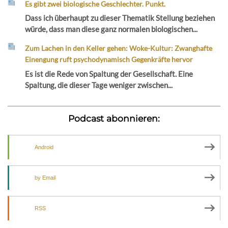
Es gibt zwei biologische Geschlechter. Punkt.
Dass ich überhaupt zu dieser Thematik Stellung beziehen
würde, dass man diese ganz normalen biologischen...
Zum Lachen in den Keller gehen: Woke-Kultur: Zwanghafte
Einengung ruft psychodynamisch Gegenkräfte hervor
Es ist die Rede von Spaltung der Gesellschaft. Eine
Spaltung, die dieser Tage weniger zwischen...
Podcast abonnieren:
Android
by Email
RSS