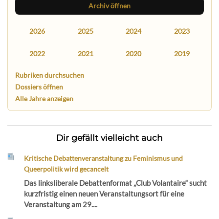
Archiv öffnen
2026
2025
2024
2023
2022
2021
2020
2019
Rubriken durchsuchen
Dossiers öffnen
Alle Jahre anzeigen
Dir gefällt vielleicht auch
Kritische Debattenveranstaltung zu Feminismus und
Queerpolitik wird gecancelt
Das linksliberale Debattenformat „Club Volantaire“ sucht
kurzfristig einen neuen Veranstaltungsort für eine
Veranstaltung am 29....