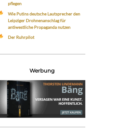
pflegen
Wie Putins deutsche Lautsprecher den
Leipziger Drohnenanschlag für
antiwestliche Propaganda nutzen
Der Ruhrpilot
Werbung