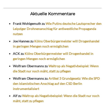
Aktuelle Kommentare
Frank Wohlgemuth
zu
Wie Putins deutsche Lautsprecher den
Leipziger Drohnenanschlag für antiwestliche Propaganda
nutzen
Joe Hannes
zu
Kölns Oberbürgermeister will Drogenhandel
in geringen Mengen noch ermöglichen
ACK
zu
Kölns Oberbürgermeister will Drogenhandel in
geringen Mengen noch ermöglichen
Wolfram Obermanns
zu
Waltrop als Negativbeispiel: Wenn
die Stadt nur noch mäht, statt zu pflegen
Wolfram Obermanns
zu
Artikel 3 Grundgesetz: Wie die SPD
den islamistischen Anschlag auf den CSD Berlin
instrumentalisiert
Alf
zu
Waltrop als Negativbeispiel: Wenn die Stadt nur noch
mäht, statt zu pflegen