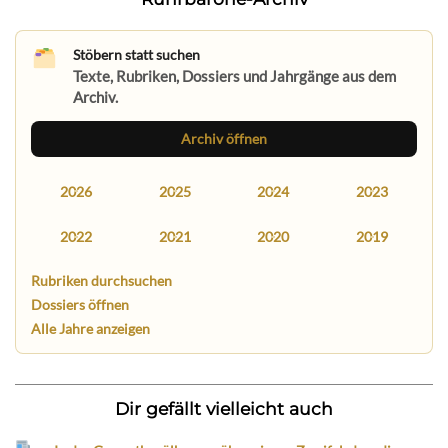
Stöbern statt suchen
Texte, Rubriken, Dossiers und Jahrgänge aus dem
Archiv.
Archiv öffnen
2026
2025
2024
2023
2022
2021
2020
2019
Rubriken durchsuchen
Dossiers öffnen
Alle Jahre anzeigen
Dir gefällt vielleicht auch