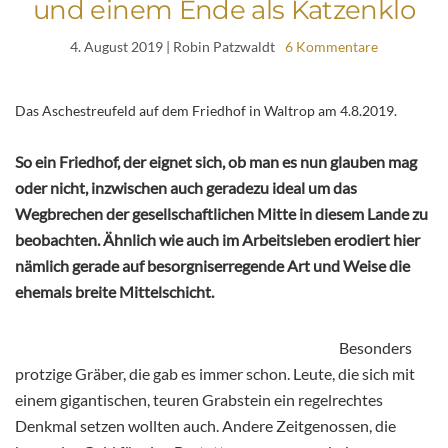
und einem Ende als Katzenklo
4. August 2019
| Robin Patzwaldt
6 Kommentare
Das Aschestreufeld auf dem Friedhof in Waltrop am 4.8.2019.
So ein Friedhof, der eignet sich, ob man es nun glauben mag
oder nicht, inzwischen auch geradezu ideal um das
Wegbrechen der gesellschaftlichen Mitte in diesem Lande zu
beobachten. Ähnlich wie auch im Arbeitsleben erodiert hier
nämlich gerade auf besorgniserregende Art und Weise die
ehemals breite Mittelschicht.
Besonders
protzige Gräber, die gab es immer schon. Leute, die sich mit
einem gigantischen, teuren Grabstein ein regelrechtes
Denkmal setzen wollten auch. Andere Zeitgenossen, die