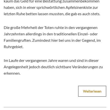
kaum das Geld für eine Bestattung zusammenbekommen
haben, sich in einer sprichwörtlichen Apfelsinenkiste zur
letzten Ruhe betten lassen mussten, die gab es auch stets.
Die große Mehrheit der Toten ruhte in den vergangenen
Jahrzehnten allerdings in den traditionellen Einzel- oder
Familiengruften. Zumindest hier bei uns in der Gegend, im
Ruhrgebiet.
Im Laufe der vergangenen Jahre waren und sind in dieser
Angelegenheit jedoch deutlich sichtbare Veränderungen zu
erkennen.
Weiterlesen