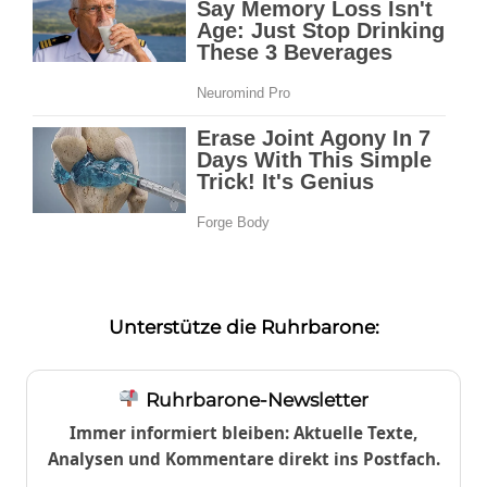
Unterstütze die Ruhrbarone:
Ruhrbarone-Newsletter
Immer informiert bleiben: Aktuelle Texte,
Analysen und Kommentare direkt ins Postfach.