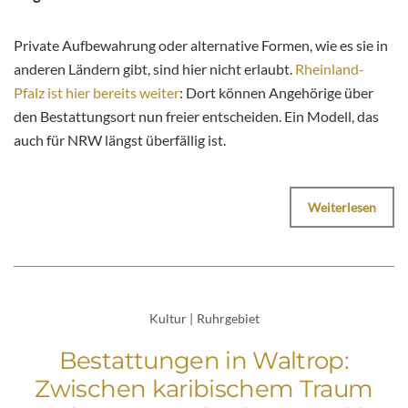
Private Aufbewahrung oder alternative Formen, wie es sie in
anderen Ländern gibt, sind hier nicht erlaubt.
Rheinland-
Pfalz ist hier bereits weiter
: Dort können Angehörige über
den Bestattungsort nun freier entscheiden. Ein Modell, das
auch für NRW längst überfällig ist.
Weiterlesen
Kultur
|
Ruhrgebiet
Bestattungen in Waltrop:
Zwischen karibischem Traum