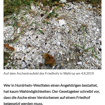
Auf dem Aschestreufeld des Friedhofs in Waltrop am 4.8.2019.
Wer in Nordrhein-Westfalen einen Angehörigen bestattet,
hat kaum Wahlmöglichkeiten: Der Gesetzgeber schreibt vor,
dass die Asche eines Verstorbenen auf einem Friedhof
beigesetzt werden muss.