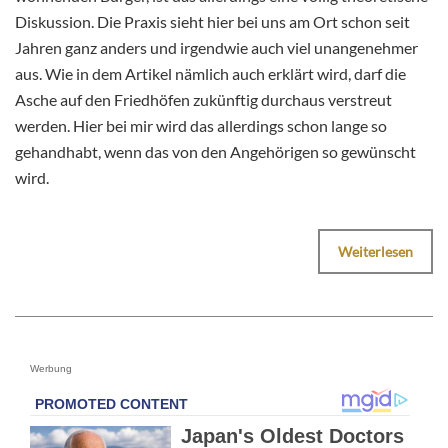
Diskussion. Die Praxis sieht hier bei uns am Ort schon seit
Jahren ganz anders und irgendwie auch viel unangenehmer
aus. Wie in dem Artikel nämlich auch erklärt wird, darf die
Asche auf den Friedhöfen zukünftig durchaus verstreut
werden. Hier bei mir wird das allerdings schon lange so
gehandhabt, wenn das von den Angehörigen so gewünscht
wird.
Weiterlesen
Werbung