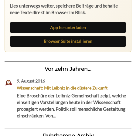
Lies unterwegs weiter, speichere Beiträge und behalte
neue Texte direkt im Browser im Blick.
App herunterladen
Browser Suite installieren
Vor zehn Jahren...
9. August 2016
Wissenschaft: Mit Leibniz in die düstere Zukunft
Eine Broschüre der Leibniz-Gemeinschaft zeigt, welche
einseitigen Vorstellungen heute in der Wissenschaft
propagiert werden. Politik soll menschliche Gestaltung
einschränken. Von...
Ruhrbarone-Archiv