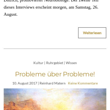
dieses Interviews erscheint morgen, am Samstag, 26.
August.
Weiterlesen
Kultur
|
Ruhrgebiet
|
Wissen
Probleme über Probleme!
10. August 2017
| Reinhard Matern
Keine Kommentare