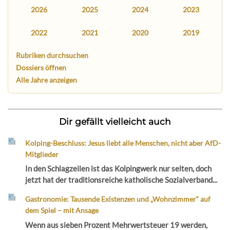
2026
2025
2024
2023
2022
2021
2020
2019
Rubriken durchsuchen
Dossiers öffnen
Alle Jahre anzeigen
Dir gefällt vielleicht auch
Kolping-Beschluss: Jesus liebt alle Menschen, nicht aber AfD-
Mitglieder
In den Schlagzeilen ist das Kolpingwerk nur selten, doch
jetzt hat der traditionsreiche katholische Sozialverband...
Gastronomie: Tausende Existenzen und „Wohnzimmer“ auf
dem Spiel – mit Ansage
Wenn aus sieben Prozent Mehrwertsteuer 19 werden,