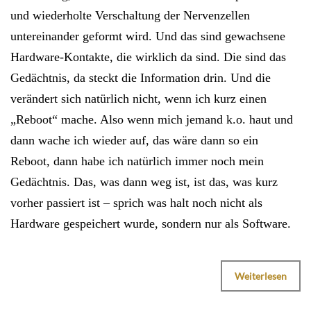
und wiederholte Verschaltung der Nervenzellen
untereinander geformt wird. Und das sind gewachsene
Hardware-Kontakte, die wirklich da sind. Die sind das
Gedächtnis, da steckt die Information drin. Und die
verändert sich natürlich nicht, wenn ich kurz einen
„Reboot“ mache. Also wenn mich jemand k.o. haut und
dann wache ich wieder auf, das wäre dann so ein
Reboot, dann habe ich natürlich immer noch mein
Gedächtnis. Das, was dann weg ist, ist das, was kurz
vorher passiert ist – sprich was halt noch nicht als
Hardware gespeichert wurde, sondern nur als Software.
Weiterlesen