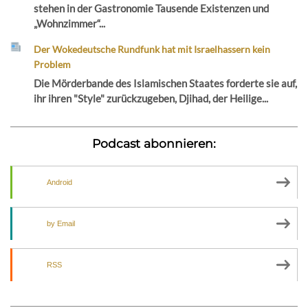
stehen in der Gastronomie Tausende Existenzen und
„Wohnzimmer“...
Der Wokedeutsche Rundfunk hat mit Israelhassern kein
Problem
Die Mörderbande des Islamischen Staates forderte sie auf,
ihr ihren "Style" zurückzugeben, Djihad, der Heilige...
Podcast abonnieren:
Android
by Email
RSS