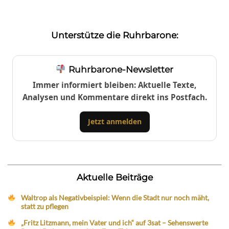
Unterstütze die Ruhrbarone:
Ruhrbarone-Newsletter
Immer informiert bleiben: Aktuelle Texte,
Analysen und Kommentare direkt ins Postfach.
Jetzt anmelden
Aktuelle Beiträge
Waltrop als Negativbeispiel: Wenn die Stadt nur noch mäht,
statt zu pflegen
„Fritz Litzmann, mein Vater und ich“ auf 3sat – Sehenswerte