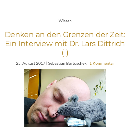
Wissen
Denken an den Grenzen der Zeit:
Ein Interview mit Dr. Lars Dittrich
(I)
25. August 2017
| Sebastian Bartoschek
1 Kommentar