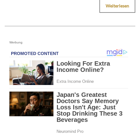
Weiterlesen
Werbung