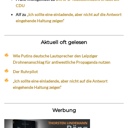
CDU
Alf
zu
„Ich sollte eine einladende, aber nicht auf die Antwort
eingehende Haltung zeigen“
Aktuell oft gelesen
Wie Putins deutsche Lautsprecher den Leipziger
Drohnenanschlag für antiwestliche Propaganda nutzen
Der Ruhrpilot
„Ich sollte eine einladende, aber nicht auf die Antwort
eingehende Haltung zeigen“
Werbung