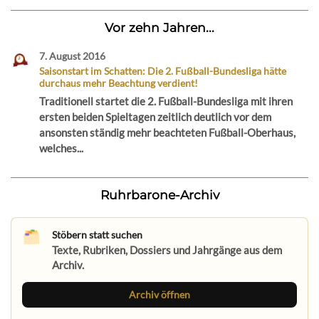
Vor zehn Jahren...
7. August 2016
Saisonstart im Schatten: Die 2. Fußball-Bundesliga hätte
durchaus mehr Beachtung verdient!
Traditionell startet die 2. Fußball-Bundesliga mit ihren
ersten beiden Spieltagen zeitlich deutlich vor dem
ansonsten ständig mehr beachteten Fußball-Oberhaus,
welches...
Ruhrbarone-Archiv
Stöbern statt suchen
Texte, Rubriken, Dossiers und Jahrgänge aus dem
Archiv.
Archiv öffnen