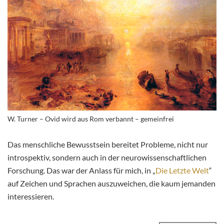
W. Turner – Ovid wird aus Rom verbannt – gemeinfrei
Das menschliche Bewusstsein bereitet Probleme, nicht nur
introspektiv, sondern auch in der neurowissenschaftlichen
Forschung. Das war der Anlass für mich, in „
Die Letzte Welt
“
auf Zeichen und Sprachen auszuweichen, die kaum jemanden
interessieren.