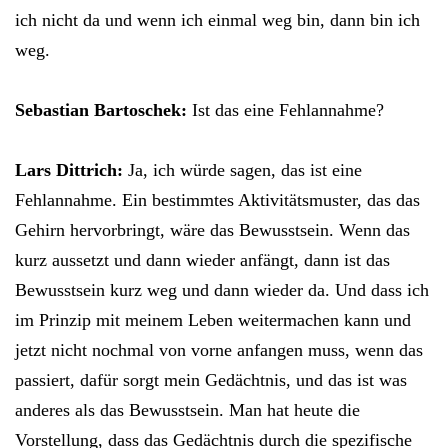
ich nicht da und wenn ich einmal weg bin, dann bin ich
weg.
Sebastian Bartoschek:
Ist das eine Fehlannahme?
Lars Dittrich:
Ja, ich würde sagen, das ist eine
Fehlannahme. Ein bestimmtes Aktivitätsmuster, das das
Gehirn hervorbringt, wäre das Bewusstsein. Wenn das
kurz aussetzt und dann wieder anfängt, dann ist das
Bewusstsein kurz weg und dann wieder da. Und dass ich
im Prinzip mit meinem Leben weitermachen kann und
jetzt nicht nochmal von vorne anfangen muss, wenn das
passiert, dafür sorgt mein Gedächtnis, und das ist was
anderes als das Bewusstsein. Man hat heute die
Vorstellung, dass das Gedächtnis durch die spezifische