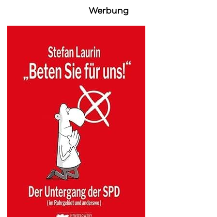
Werbung