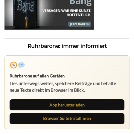
Ruhrbarone: immer informiert
Ruhrbarone auf allen Geräten
Lies unterwegs weiter, speichere Beiträge und behalte
neue Texte direkt im Browser im Blick.
App herunterladen
Browser Suite installieren