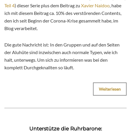
Teil 4
) dieser Serie plus dem Beitrag zu
Xavier Naidoo
, habe
ich mit diesem Beitrag ca. 10% des verstörenden Contents,
den ich seit Beginn der Corona-Krise gesammelt habe, im
Blog verarbeitet.
Die gute Nachricht ist: In den Gruppen und auf den Seiten
der Aluhüte sind inzwischen auch normale Typen, wie ich
halt, unterwegs. Um sich zu informieren was bei den
komplett Durchgeknallten so läuft.
Weiterlesen
Unterstütze die Ruhrbarone: