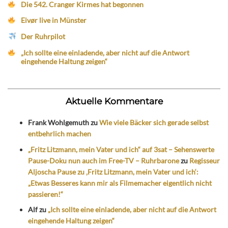
Die 542. Cranger Kirmes hat begonnen
Eivør live in Münster
Der Ruhrpilot
„Ich sollte eine einladende, aber nicht auf die Antwort
eingehende Haltung zeigen“
Aktuelle Kommentare
Frank Wohlgemuth
zu
Wie viele Bäcker sich gerade selbst
entbehrlich machen
„Fritz Litzmann, mein Vater und ich“ auf 3sat – Sehenswerte
Pause-Doku nun auch im Free-TV – Ruhrbarone
zu
Regisseur
Aljoscha Pause zu ‚Fritz Litzmann, mein Vater und ich‘:
„Etwas Besseres kann mir als Filmemacher eigentlich nicht
passieren!“
Alf
zu
„Ich sollte eine einladende, aber nicht auf die Antwort
eingehende Haltung zeigen“