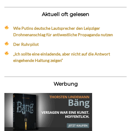
Aktuell oft gelesen
Wie Putins deutsche Lautsprecher den Leipziger
Drohnenanschlag für antiwestliche Propaganda nutzen
Der Ruhrpilot
„Ich sollte eine einladende, aber nicht auf die Antwort
eingehende Haltung zeigen“
Werbung