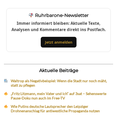
Ruhrbarone-Newsletter
Immer informiert bleiben: Aktuelle Texte,
Analysen und Kommentare direkt ins Postfach.
Jetzt anmelden
Aktuelle Beiträge
Waltrop als Negativbeispiel: Wenn die Stadt nur noch mäht,
statt zu pflegen
„Fritz Litzmann, mein Vater und ich“ auf 3sat – Sehenswerte
Pause-Doku nun auch im Free-TV
Wie Putins deutsche Lautsprecher den Leipziger
Drohnenanschlag für antiwestliche Propaganda nutzen