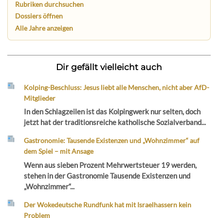
Rubriken durchsuchen
Dossiers öffnen
Alle Jahre anzeigen
Dir gefällt vielleicht auch
Kolping-Beschluss: Jesus liebt alle Menschen, nicht aber AfD-
Mitglieder
In den Schlagzeilen ist das Kolpingwerk nur selten, doch
jetzt hat der traditionsreiche katholische Sozialverband...
Gastronomie: Tausende Existenzen und „Wohnzimmer“ auf
dem Spiel – mit Ansage
Wenn aus sieben Prozent Mehrwertsteuer 19 werden,
stehen in der Gastronomie Tausende Existenzen und
„Wohnzimmer“...
Der Wokedeutsche Rundfunk hat mit Israelhassern kein
Problem