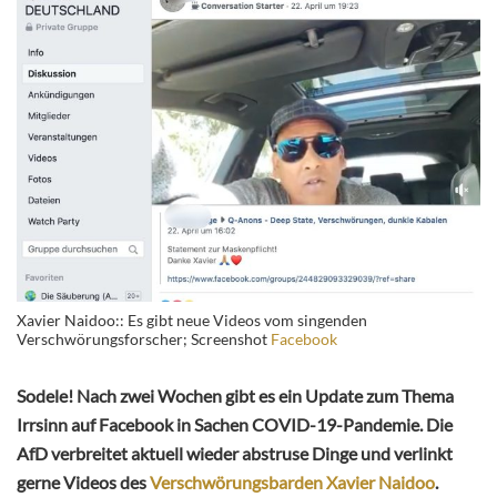
Xavier Naidoo:: Es gibt neue Videos vom singenden
Verschwörungsforscher; Screenshot
Facebook
Sodele! Nach zwei Wochen gibt es ein Update zum Thema
Irrsinn auf Facebook in Sachen COVID-19-Pandemie. Die
AfD verbreitet aktuell wieder abstruse Dinge und verlinkt
gerne Videos des
Verschwörungsbarden Xavier Naidoo
.