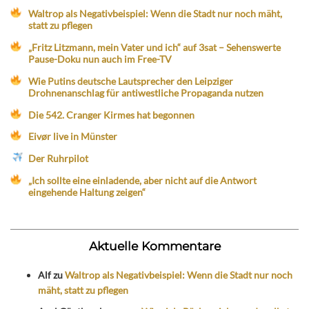
Waltrop als Negativbeispiel: Wenn die Stadt nur noch mäht,
statt zu pflegen
„Fritz Litzmann, mein Vater und ich“ auf 3sat – Sehenswerte
Pause-Doku nun auch im Free-TV
Wie Putins deutsche Lautsprecher den Leipziger
Drohnenanschlag für antiwestliche Propaganda nutzen
Die 542. Cranger Kirmes hat begonnen
Eivør live in Münster
Der Ruhrpilot
„Ich sollte eine einladende, aber nicht auf die Antwort
eingehende Haltung zeigen“
Aktuelle Kommentare
Alf
zu
Waltrop als Negativbeispiel: Wenn die Stadt nur noch
mäht, statt zu pflegen