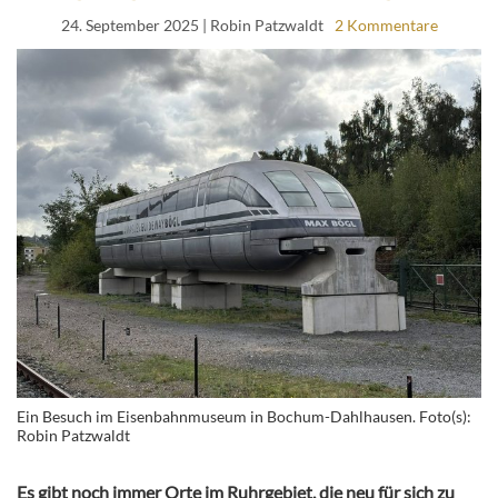
24. September 2025
| Robin Patzwaldt
2 Kommentare
Ein Besuch im Eisenbahnmuseum in Bochum-Dahlhausen. Foto(s):
Robin Patzwaldt
Es gibt noch immer Orte im Ruhrgebiet, die neu für sich zu