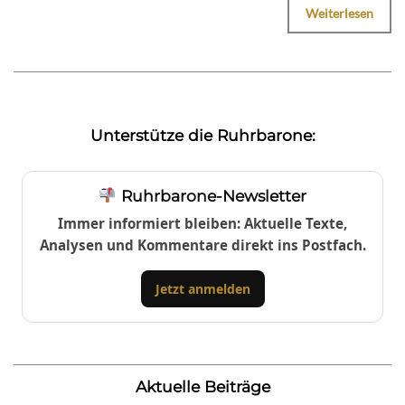
Weiterlesen
Unterstütze die Ruhrbarone:
Ruhrbarone-Newsletter
Immer informiert bleiben: Aktuelle Texte,
Analysen und Kommentare direkt ins Postfach.
Jetzt anmelden
Aktuelle Beiträge