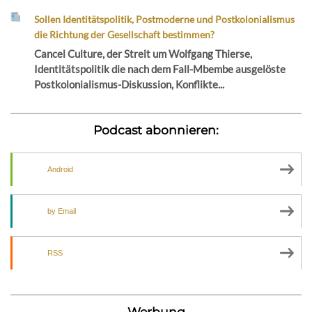
Sollen Identitätspolitik, Postmoderne und Postkolonialismus
die Richtung der Gesellschaft bestimmen?
Cancel Culture, der Streit um Wolfgang Thierse,
Identitätspolitik die nach dem Fall-Mbembe ausgelöste
Postkolonialismus-Diskussion, Konflikte...
Podcast abonnieren:
Android
by Email
RSS
Werbung