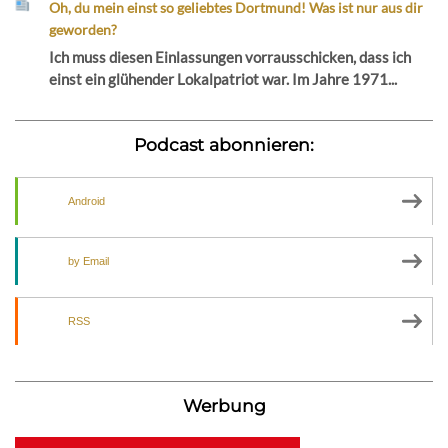
Oh, du mein einst so geliebtes Dortmund! Was ist nur aus dir
geworden?
Ich muss diesen Einlassungen vorrausschicken, dass ich
einst ein glühender Lokalpatriot war. Im Jahre 1971...
Podcast abonnieren:
Android
by Email
RSS
Werbung