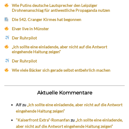
Wie Putins deutsche Lautsprecher den Leipziger
Drohnenanschlag für antiwestliche Propaganda nutzen
Die 542. Cranger Kirmes hat begonnen
Eivør live in Münster
Der Ruhrpilot
„Ich sollte eine einladende, aber nicht auf die Antwort
eingehende Haltung zeigen“
Der Ruhrpilot
Wie viele Bäcker sich gerade selbst entbehrlich machen
Aktuelle Kommentare
Alf
zu
„Ich sollte eine einladende, aber nicht auf die Antwort
eingehende Haltung zeigen“
"Kaiserfront Extra"-Romanfan
zu
„Ich sollte eine einladende,
aber nicht auf die Antwort eingehende Haltung zeigen“