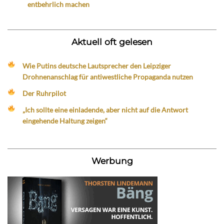
entbehrlich machen
Aktuell oft gelesen
Wie Putins deutsche Lautsprecher den Leipziger
Drohnenanschlag für antiwestliche Propaganda nutzen
Der Ruhrpilot
„Ich sollte eine einladende, aber nicht auf die Antwort
eingehende Haltung zeigen“
Werbung