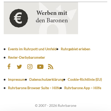
Events im Ruhrpott und Umfeld
Ruhrgebiet erleben
Revier-Derbybarometer
Impressum
Datenschutzerklärung
Cookie-Richtlinie (EU)
Ruhrbarone Browser Suite – Hilfe
Ruhrbarone App – Hilfe
© 2007 - 2026 Ruhrbarone