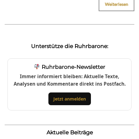
Weiterlesen
Unterstütze die Ruhrbarone:
Ruhrbarone-Newsletter
Immer informiert bleiben: Aktuelle Texte,
Analysen und Kommentare direkt ins Postfach.
Jetzt anmelden
Aktuelle Beiträge