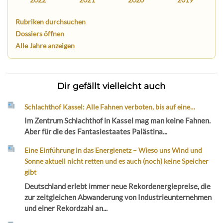
Rubriken durchsuchen
Dossiers öffnen
Alle Jahre anzeigen
Dir gefällt vielleicht auch
Schlachthof Kassel: Alle Fahnen verboten, bis auf eine…
Im Zentrum Schlachthof in Kassel mag man keine Fahnen.
Aber für die des Fantasiestaates Palästina...
Eine Einführung in das Energienetz – Wieso uns Wind und
Sonne aktuell nicht retten und es auch (noch) keine Speicher
gibt
Deutschland erlebt immer neue Rekordenergiepreise, die
zur zeitgleichen Abwanderung von Industrieunternehmen
und einer Rekordzahl an...