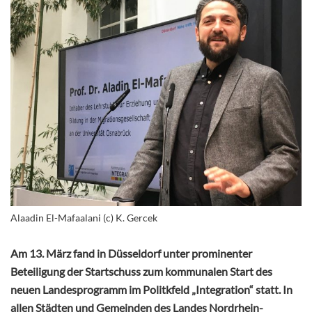
Alaadin El-Mafaalani (c) K. Gercek
Am 13. März fand in Düsseldorf unter prominenter
Beteiligung der Startschuss zum kommunalen Start des
neuen Landesprogramm im Politkfeld „Integration“ statt. In
allen Städten und Gemeinden des Landes Nordrhein-