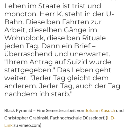
Leben im Staate ist trist und
monoton. Herr K. steht in der U-
Bahn. Dieselben Fahrten zur
Arbeit, dieselben Gänge im
Wohnblock, dieselben Rituale
jeden Tag. Dann ein Brief –
überraschend und unerwartet.
"Ihrem Antrag auf Suizid wurde
stattgegeben." Das Leben geht
weiter. "Jeder Tag gleicht dem
anderem. Jeder Tag, auch der Tag
nachdem ich starb."
Black Pyramid – Eine Semesterarbeit von
Johann Kasuch
und
Christopher Grabinski, Fachhochschule Düsseldorf. (
HD-
Link
zu vimeo.com)