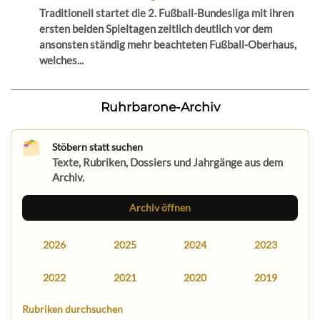
Traditionell startet die 2. Fußball-Bundesliga mit ihren
ersten beiden Spieltagen zeitlich deutlich vor dem
ansonsten ständig mehr beachteten Fußball-Oberhaus,
welches...
Ruhrbarone-Archiv
Stöbern statt suchen
Texte, Rubriken, Dossiers und Jahrgänge aus dem
Archiv.
Archiv öffnen
2026
2025
2024
2023
2022
2021
2020
2019
Rubriken durchsuchen