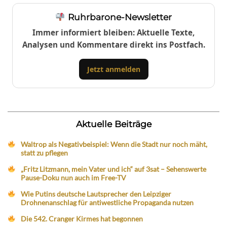
Ruhrbarone-Newsletter
Immer informiert bleiben: Aktuelle Texte,
Analysen und Kommentare direkt ins Postfach.
Jetzt anmelden
Aktuelle Beiträge
Waltrop als Negativbeispiel: Wenn die Stadt nur noch mäht,
statt zu pflegen
„Fritz Litzmann, mein Vater und ich“ auf 3sat – Sehenswerte
Pause-Doku nun auch im Free-TV
Wie Putins deutsche Lautsprecher den Leipziger
Drohnenanschlag für antiwestliche Propaganda nutzen
Die 542. Cranger Kirmes hat begonnen