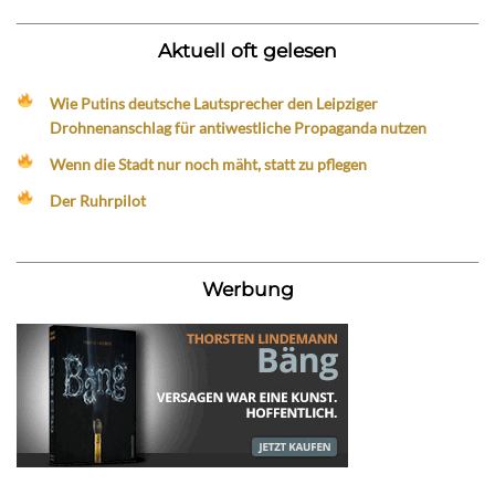
Aktuell oft gelesen
Wie Putins deutsche Lautsprecher den Leipziger
Drohnenanschlag für antiwestliche Propaganda nutzen
Wenn die Stadt nur noch mäht, statt zu pflegen
Der Ruhrpilot
Werbung