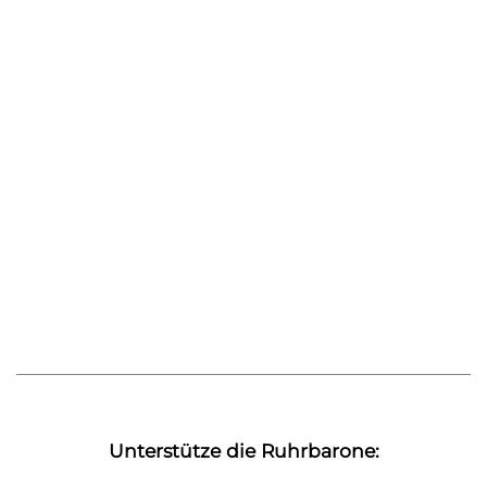
Unterstütze die Ruhrbarone: