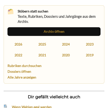
Stöbern statt suchen
Texte, Rubriken, Dossiers und Jahrgänge aus dem
Archiv.
Archiv öffnen
2026
2025
2024
2023
2022
2021
2020
2019
Rubriken durchsuchen
Dossiers öffnen
Alle Jahre anzeigen
Dir gefällt vielleicht auch
Wenn Wahlen egal werden