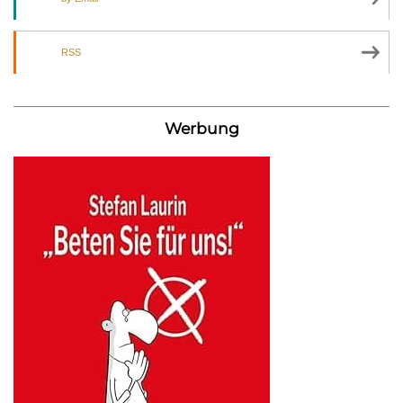
RSS
Werbung