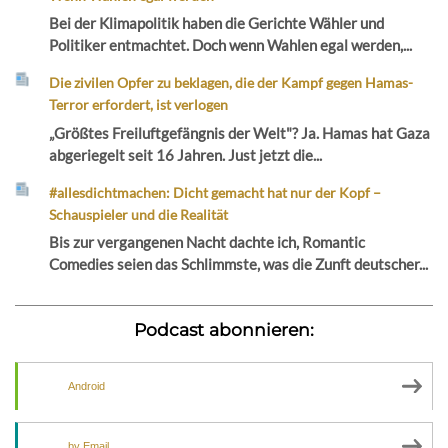
Bei der Klimapolitik haben die Gerichte Wähler und
Politiker entmachtet. Doch wenn Wahlen egal werden,...
Die zivilen Opfer zu beklagen, die der Kampf gegen Hamas-
Terror erfordert, ist verlogen
„Größtes Freiluftgefängnis der Welt"? Ja. Hamas hat Gaza
abgeriegelt seit 16 Jahren. Just jetzt die...
#allesdichtmachen: Dicht gemacht hat nur der Kopf –
Schauspieler und die Realität
Bis zur vergangenen Nacht dachte ich, Romantic
Comedies seien das Schlimmste, was die Zunft deutscher...
Podcast abonnieren:
Android
by Email