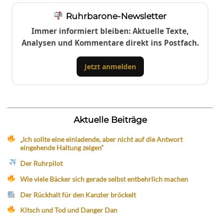
Ruhrbarone-Newsletter
Immer informiert bleiben: Aktuelle Texte,
Analysen und Kommentare direkt ins Postfach.
Jetzt anmelden
Aktuelle Beiträge
„Ich sollte eine einladende, aber nicht auf die Antwort
eingehende Haltung zeigen“
Der Ruhrpilot
Wie viele Bäcker sich gerade selbst entbehrlich machen
Der Rückhalt für den Kanzler bröckelt
Kitsch und Tod und Danger Dan