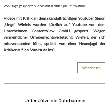
Von Unge gesperrte Videos mit Kritik. Quelle: Youtube
Videos mit Kritik an dem skandalträchtigen Youtuber Simon
„Unge“ Wiefels wurden kürzlich auf Youtube von dem
Unternehmen ContentView GmbH gesperrt. Wegen
vermeintlicher Urheberrechtsverletzung. Wiefels, der sich
missverstanden fühlt, spricht von einer Hexenjagd der
Kritiker auf ihn. Was ist da los?
Weiterlesen
Unterstütze die Ruhrbarone: