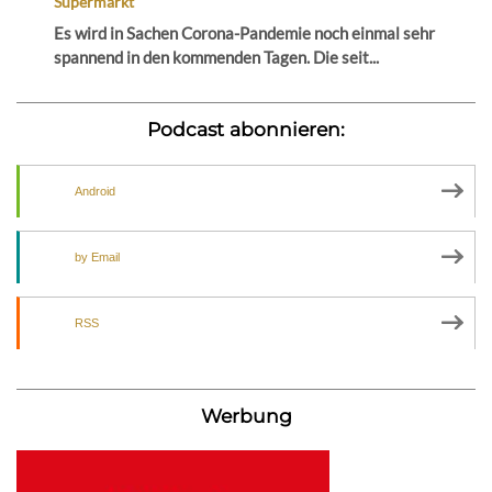
Supermarkt
Es wird in Sachen Corona-Pandemie noch einmal sehr
spannend in den kommenden Tagen. Die seit...
Podcast abonnieren:
Android
by Email
RSS
Werbung