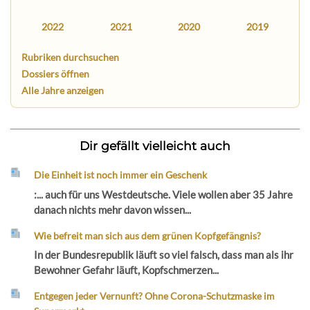
2022
2021
2020
2019
Rubriken durchsuchen
Dossiers öffnen
Alle Jahre anzeigen
Dir gefällt vielleicht auch
Die Einheit ist noch immer ein Geschenk
:... auch für uns Westdeutsche. Viele wollen aber 35 Jahre
danach nichts mehr davon wissen...
Wie befreit man sich aus dem grünen Kopfgefängnis?
In der Bundesrepublik läuft so viel falsch, dass man als ihr
Bewohner Gefahr läuft, Kopfschmerzen...
Entgegen jeder Vernunft? Ohne Corona-Schutzmaske im