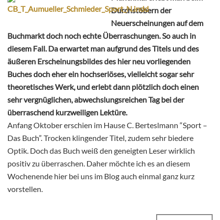
Durchstöbern der
Neuerscheinungen auf dem
Buchmarkt doch noch echte Überraschungen. So auch in
diesem Fall. Da erwartet man aufgrund des Titels und des
äußeren Erscheinungsbildes des hier neu vorliegenden
Buches doch eher ein hochseriöses, vielleicht sogar sehr
theoretisches Werk, und erlebt dann plötzlich doch einen
sehr vergnüglichen, abwechslungsreichen Tag bei der
überraschend kurzweiligen Lektüre.
Anfang Oktober erschien im Hause C. Berteslmann “Sport –
Das Buch”. Trocken klingender Titel, zudem sehr biedere
Optik. Doch das Buch weiß den geneigten Leser wirklich
positiv zu überraschen. Daher möchte ich es an diesem
Wochenende hier bei uns im Blog auch einmal ganz kurz
vorstellen.