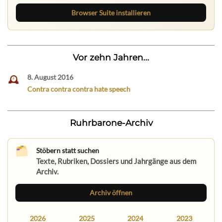
Browser Suite installieren
Vor zehn Jahren...
8. August 2016
Contra contra contra hate speech
Ruhrbarone-Archiv
Stöbern statt suchen
Texte, Rubriken, Dossiers und Jahrgänge aus dem
Archiv.
Archiv öffnen
2026
2025
2024
2023