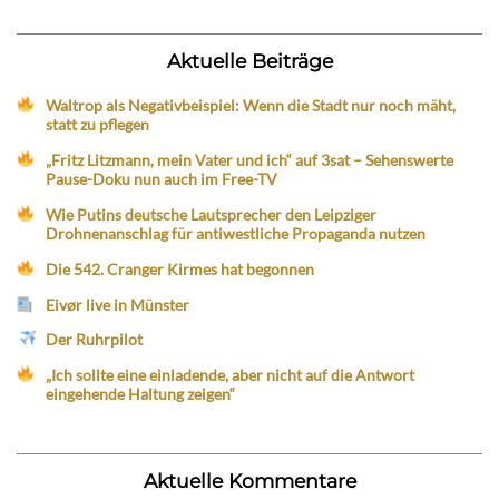
Aktuelle Beiträge
Waltrop als Negativbeispiel: Wenn die Stadt nur noch mäht,
statt zu pflegen
„Fritz Litzmann, mein Vater und ich“ auf 3sat – Sehenswerte
Pause-Doku nun auch im Free-TV
Wie Putins deutsche Lautsprecher den Leipziger
Drohnenanschlag für antiwestliche Propaganda nutzen
Die 542. Cranger Kirmes hat begonnen
Eivør live in Münster
Der Ruhrpilot
„Ich sollte eine einladende, aber nicht auf die Antwort
eingehende Haltung zeigen“
Aktuelle Kommentare