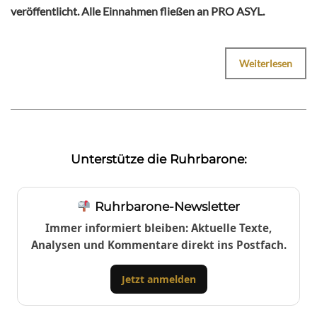
veröffentlicht. Alle Einnahmen fließen an PRO ASYL.
Weiterlesen
Unterstütze die Ruhrbarone:
Ruhrbarone-Newsletter
Immer informiert bleiben: Aktuelle Texte,
Analysen und Kommentare direkt ins Postfach.
Jetzt anmelden