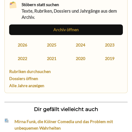
Stöbern statt suchen
Texte, Rubriken, Dossiers und Jahrgänge aus dem
Archiv.
Archiv öffnen
2026
2025
2024
2023
2022
2021
2020
2019
Rubriken durchsuchen
Dossiers öffnen
Alle Jahre anzeigen
Dir gefällt vielleicht auch
Mirna Funk, die Kölner Comedia und das Problem mit
unbequemen Wahrheiten