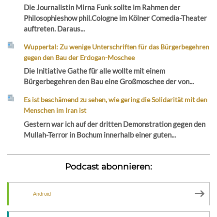
Die Journalistin Mirna Funk sollte im Rahmen der
Philosophieshow phil.Cologne im Kölner Comedia-Theater
auftreten. Daraus...
Wuppertal: Zu wenige Unterschriften für das Bürgerbegehren
gegen den Bau der Erdogan-Moschee
Die Initiative Gathe für alle wollte mit einem
Bürgerbegehren den Bau eine Großmoschee der von...
Es ist beschämend zu sehen, wie gering die Solidarität mit den
Menschen im Iran ist
Gestern war ich auf der dritten Demonstration gegen den
Mullah-Terror in Bochum innerhalb einer guten...
Podcast abonnieren:
Android