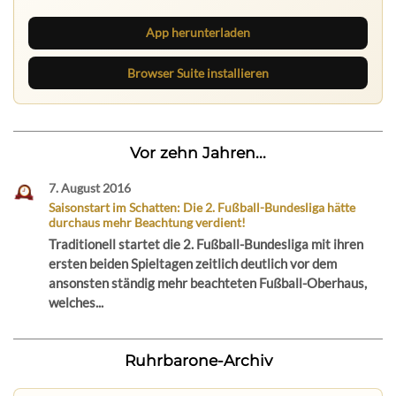
App herunterladen
Browser Suite installieren
Vor zehn Jahren...
7. August 2016
Saisonstart im Schatten: Die 2. Fußball-Bundesliga hätte
durchaus mehr Beachtung verdient!
Traditionell startet die 2. Fußball-Bundesliga mit ihren
ersten beiden Spieltagen zeitlich deutlich vor dem
ansonsten ständig mehr beachteten Fußball-Oberhaus,
welches...
Ruhrbarone-Archiv